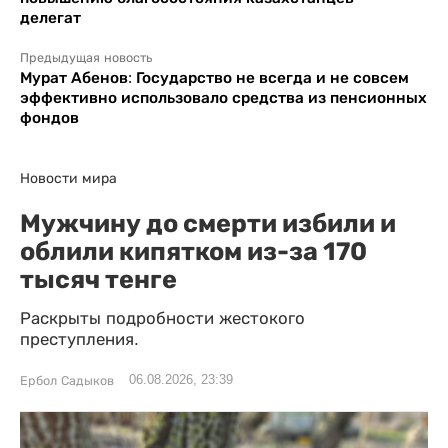
делегат
Предыдущая новость
Мурат Абенов: Государство не всегда и не совсем
эффективно использовало средства из пенсионных
фондов
Новости мира
Мужчину до смерти избили и
облили кипятком из-за 170
тысяч тенге
Раскрыты подробности жестокого
преступления.
06.08.2026, 23:39
Ербол Садыков