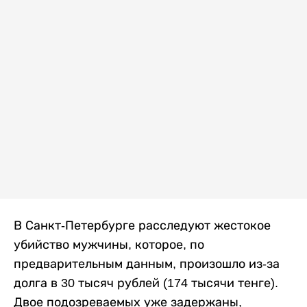
В Санкт-Петербурге расследуют жестокое
убийство мужчины, которое, по
предварительным данным, произошло из-за
долга в 30 тысяч рублей (174 тысячи тенге).
Двое подозреваемых уже задержаны,