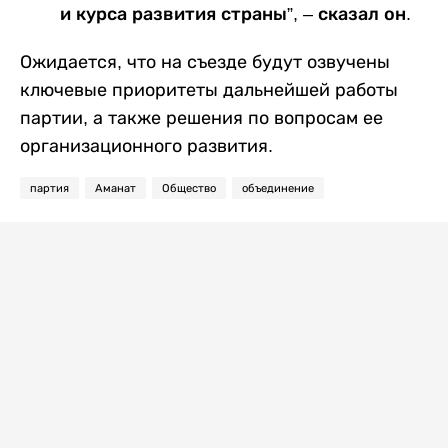
и курса развития страны”, – сказал он.
Ожидается, что на съезде будут озвучены
ключевые приоритеты дальнейшей работы
партии, а также решения по вопросам ее
организационного развития.
партия
Аманат
Общество
объединение