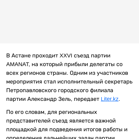
В Астане проходит XXVI съезд партии
AMANAT, на который прибыли делегаты со
всех регионов страны. Одним из участников
мероприятия стал исполнительный секретарь
Петропавловского городского филиала
партии Александр Зель, передает
Liter.kz
.
По его словам, для региональных
представителей съезд является важной
площадкой для подведения итогов работы и
определения дальнейших задач партии.