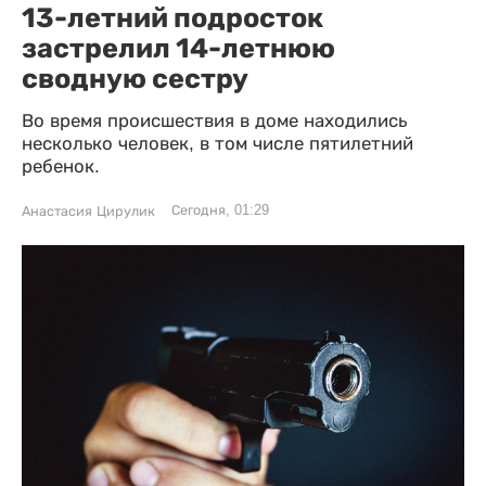
13-летний подросток
застрелил 14-летнюю
сводную сестру
Во время происшествия в доме находились
несколько человек, в том числе пятилетний
ребенок.
Сегодня, 01:29
Анастасия Цирулик