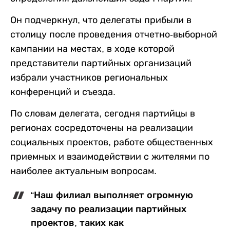
Он подчеркнул, что делегаты прибыли в
столицу после проведения отчетно-выборной
кампании на местах, в ходе которой
представители партийных организаций
избрали участников региональных
конференций и съезда.
По словам делегата, сегодня партийцы в
регионах сосредоточены на реализации
социальных проектов, работе общественных
приемных и взаимодействии с жителями по
наиболее актуальным вопросам.
“Наш филиал выполняет огромную
задачу по реализации партийных
проектов, таких как