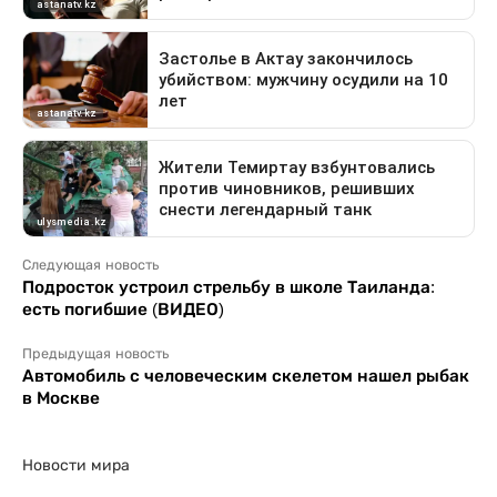
Следующая новость
Подросток устроил стрельбу в школе Таиланда:
есть погибшие (ВИДЕО)
Предыдущая новость
Автомобиль с человеческим скелетом нашел рыбак
в Москве
Новости мира