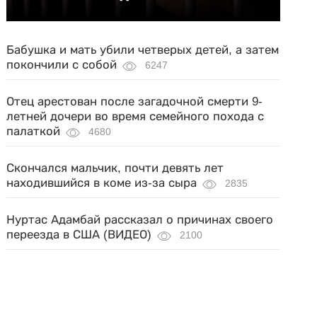
Бабушка и мать убили четверых детей, а затем
покончили с собой
6247
Отец арестован после загадочной смерти 9-
летней дочери во время семейного похода с
палаткой
4680
Скончался мальчик, почти девять лет
находившийся в коме из-за сыра
2835
Нуртас Адамбай рассказал о причинах своего
переезда в США (ВИДЕО)
2100