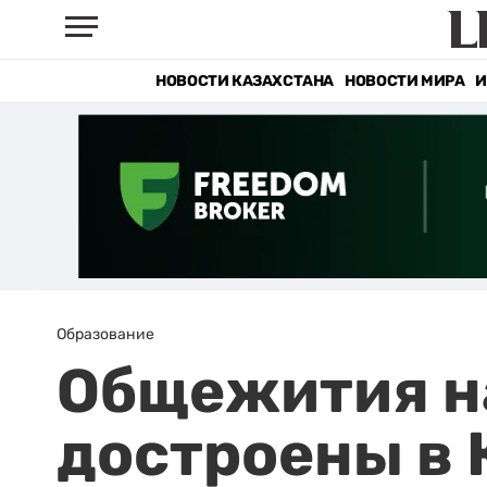
НОВОСТИ КАЗАХСТАНА
НОВОСТИ МИРА
И
Образование
Общежития на
достроены в 