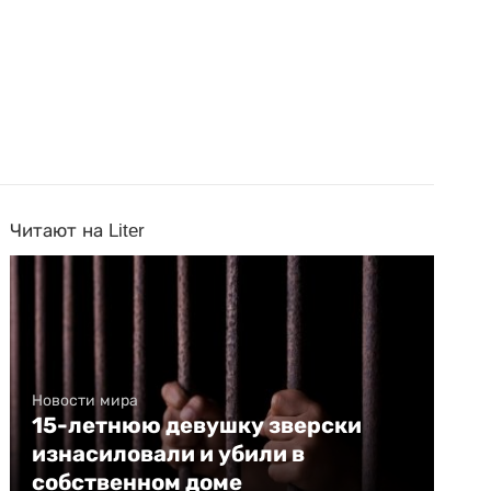
Читают на Liter
Новости мира
15-летнюю девушку зверски
изнасиловали и убили в
собственном доме