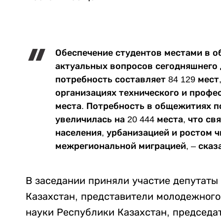
Обеспечение студентов местами в о
актуальных вопросов сегодняшнего 
потребность составляет 84 129 мест, 
организациях технического и профес
места. Потребность в общежитиях 
увеличилась на 20 444 места, что с
населения, урбанизацией и ростом ч
межрегиональной миграцией, – сказ
В заседании приняли участие депутат
Казахстан, представители молодежного
науки Республики Казахстан, председа