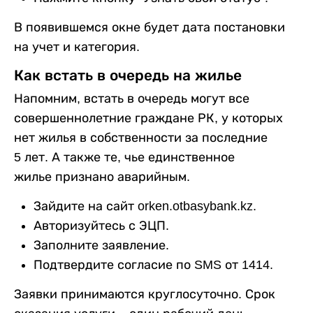
В появившемся окне будет дата постановки
на учет и категория.
Как встать в очередь на жилье
Напомним, встать в очередь могут все
совершеннолетние граждане РК, у которых
нет жилья в собственности за последние
5 лет. А также те, чье единственное
жилье признано аварийным.
Зайдите на сайт orken.otbasybank.kz.
Авторизуйтесь с ЭЦП.
Заполните заявление.
Подтвердите согласие по SMS от 1414.
Заявки принимаются круглосуточно. Срок