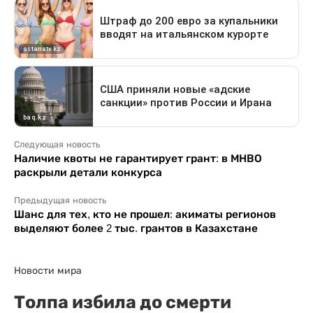
Следующая новость
Наличие квоты не гарантирует грант: в МНВО
раскрыли детали конкурса
Предыдущая новость
Шанс для тех, кто не прошел: акиматы регионов
выделяют более 2 тыс. грантов в Казахстане
Новости мира
Толпа избила до смерти