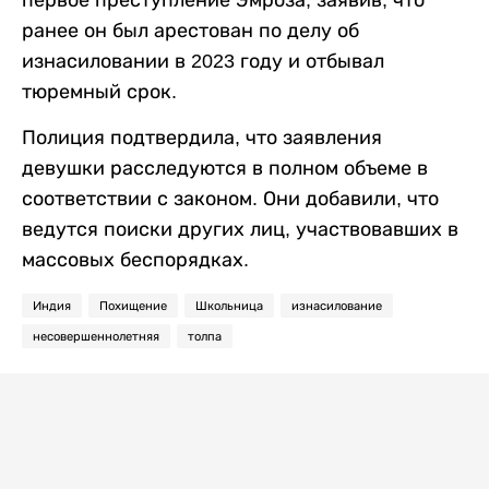
ранее он был арестован по делу об
изнасиловании в 2023 году и отбывал
тюремный срок.
Полиция подтвердила, что заявления
девушки расследуются в полном объеме в
соответствии с законом. Они добавили, что
ведутся поиски других лиц, участвовавших в
массовых беспорядках.
Индия
Похищение
Школьница
изнасилование
несовершеннолетняя
толпа