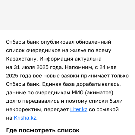
Отбасы банк опубликовал обновленный
список очередников на жилье по всему
Казахстану. Информация актуальна
на 31 июля 2025 года. Напомним, с 24 мая
2025 года все новые заявки принимает только
Отбасы банк. Единая база дорабатывалась,
данные по очередникам МИО (акиматов)
долго передавались и поэтому списки были
некорректны, передает
Liter.kz
со ссылкой
на
Krisha.kz
.
Где посмотреть список