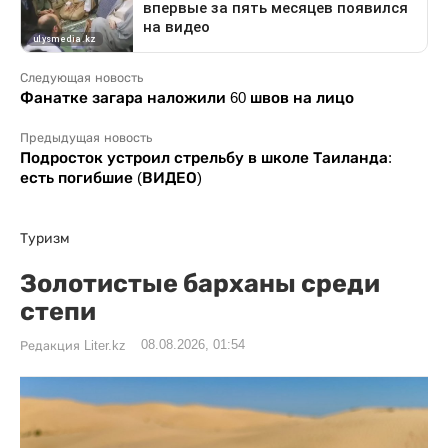
Следующая новость
Фанатке загара наложили 60 швов на лицо
Предыдущая новость
Подросток устроил стрельбу в школе Таиланда:
есть погибшие (ВИДЕО)
Туризм
Золотистые барханы среди
степи
08.08.2026, 01:54
Редакция Liter.kz