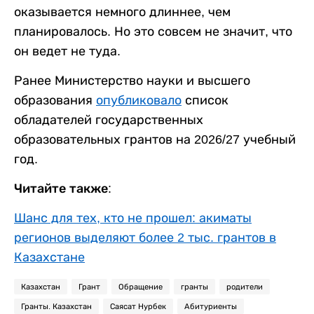
оказывается немного длиннее, чем
планировалось. Но это совсем не значит, что
он ведет не туда.
Ранее Министерство науки и высшего
образования
опубликовало
список
обладателей государственных
образовательных грантов на 2026/27 учебный
год.
Читайте также:
Шанс для тех, кто не прошел: акиматы
регионов выделяют более 2 тыс. грантов в
Казахстане
Казахстан
Грант
Обращение
гранты
родители
Гранты. Казахстан
Саясат Нурбек
Абитуриенты