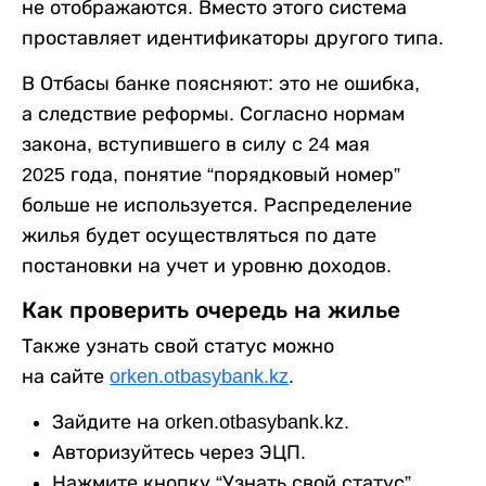
не отображаются. Вместо этого система
проставляет идентификаторы другого типа.
В Отбасы банке поясняют: это не ошибка,
а следствие реформы. Согласно нормам
закона, вступившего в силу с 24 мая
2025 года, понятие “порядковый номер”
больше не используется. Распределение
жилья будет осуществляться по дате
постановки на учет и уровню доходов.
Как проверить очередь на жилье
Также узнать свой статус можно
на сайте
orken.otbasybank.kz
.
Зайдите на orken.otbasybank.kz.
Авторизуйтесь через ЭЦП.
Нажмите кнопку “Узнать свой статус”.