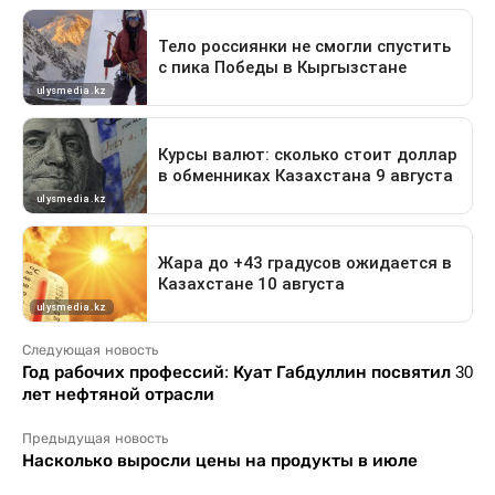
Следующая новость
Год рабочих профессий: Куат Габдуллин посвятил 30
лет нефтяной отрасли
Предыдущая новость
Насколько выросли цены на продукты в июле