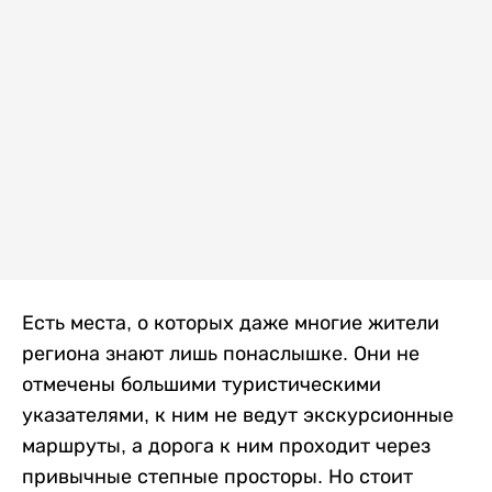
Есть места, о которых даже многие жители
региона знают лишь понаслышке. Они не
отмечены большими туристическими
указателями, к ним не ведут экскурсионные
маршруты, а дорога к ним проходит через
привычные степные просторы. Но стоит