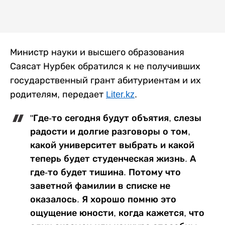
Министр науки и высшего образования
Саясат Нурбек обратился к не получивших
государственный грант абитуриентам и их
родителям, передает
Liter.kz
.
"Где-то сегодня будут объятия, слезы
радости и долгие разговоры о том,
какой университет выбрать и какой
теперь будет студенческая жизнь. А
где-то будет тишина. Потому что
заветной фамилии в списке не
оказалось. Я хорошо помню это
ощущение юности, когда кажется, что