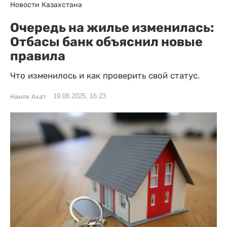
Новости Казахстана
Очередь на жилье изменилась:
Отбасы банк объяснил новые
правила
Что изменилось и как проверить свой статус.
19.08.2025, 16:23
Наиля Ахат