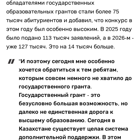
обладателями государственных
образовательных грантов стали более 75
тысяч абитуриентов и добавил, что конкурс в
этом году был особенно высоким. В 2025 году
было подано 113 тысяч заявлений, а в 2026-м -
уже 127 тысяч. Это на 14 тысяч больше.
"И поэтому сегодня мне особенно
хочется обратиться к тем ребятам,
которым совсем немного не хватило до
государственного гранта.
Государственный грант - это
безусловно большая возможность, но
далеко не единственная дорога к
высшему образованию. Сегодня в
Казахстане существует целая система
дополнительной поддержки. В этом