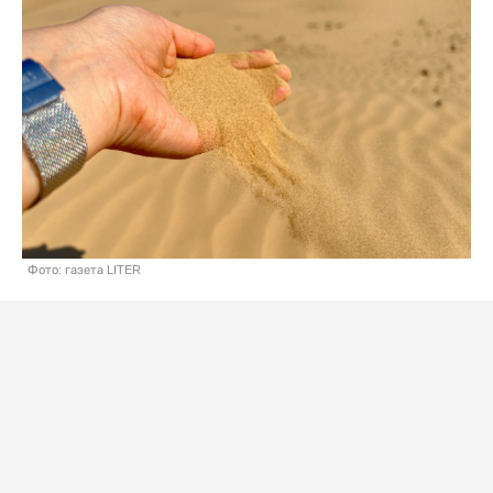
Фото: газета LITER