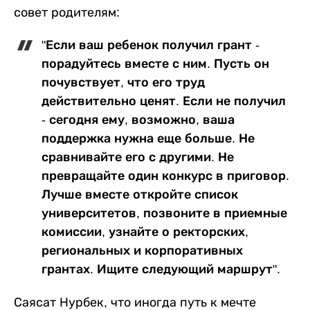
совет родителям:
"Если ваш ребенок получил грант -
порадуйтесь вместе с ним. Пусть он
почувствует, что его труд
действительно ценят. Если не получил
- сегодня ему, возможно, ваша
поддержка нужна еще больше. Не
сравнивайте его с другими. Не
превращайте один конкурс в приговор.
Лучше вместе откройте список
университетов, позвоните в приемные
комиссии, узнайте о ректорских,
региональных и корпоративных
грантах. Ищите следующий маршрут".
Саясат Нурбек, что иногда путь к мечте