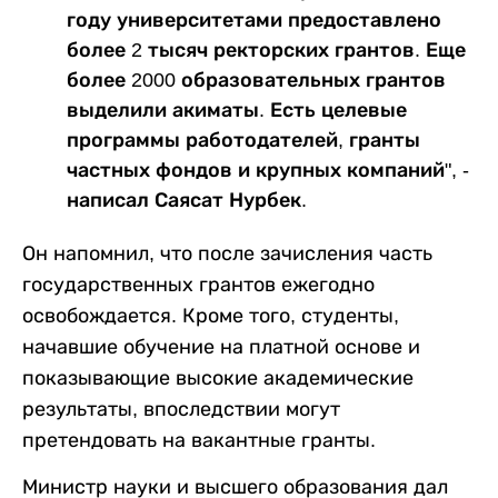
году университетами предоставлено
более 2 тысяч ректорских грантов. Еще
более 2000 образовательных грантов
выделили акиматы. Есть целевые
программы работодателей, гранты
частных фондов и крупных компаний", -
написал Саясат Нурбек.
Он напомнил, что после зачисления часть
государственных грантов ежегодно
освобождается. Кроме того, студенты,
начавшие обучение на платной основе и
показывающие высокие академические
результаты, впоследствии могут
претендовать на вакантные гранты.
Министр науки и высшего образования дал