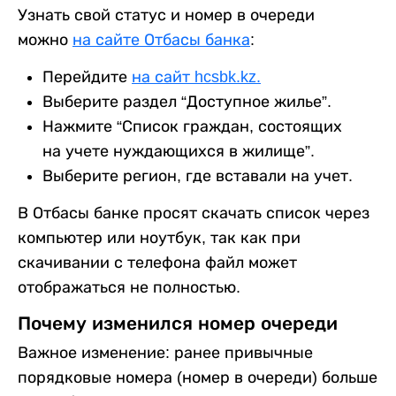
Узнать свой статус и номер в очереди
можно
на сайте Отбасы банка
:
Перейдите
на сайт hcsbk.kz.
Выберите раздел “Доступное жилье”.
Нажмите “Список граждан, состоящих
на учете нуждающихся в жилище”.
Выберите регион, где вставали на учет.
В Отбасы банке просят скачать список через
компьютер или ноутбук, так как при
скачивании с телефона файл может
отображаться не полностью.
Почему изменился номер очереди
Важное изменение: ранее привычные
порядковые номера (номер в очереди) больше