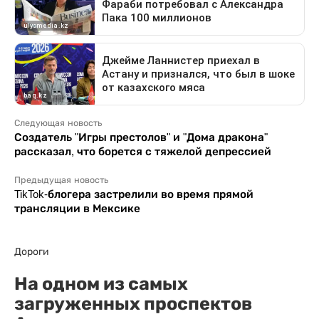
Следующая новость
Создатель "Игры престолов" и "Дома дракона"
рассказал, что борется с тяжелой депрессией
Предыдущая новость
TikTok-блогера застрелили во время прямой
трансляции в Мексике
Дороги
На одном из самых
загруженных проспектов