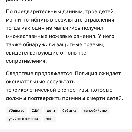
По предварительным данным, трое детей
могли погибнуть в результате отравления,
тогда как один из мальчиков получил
множественные ножевые ранения. У него
также обнаружили защитные травмы,
свидетельствующие о попытке
сопротивления.
Следствие продолжается. Полиция ожидает
окончательные результаты
токсикологической экспертизы, которые
должны подтвердить причины смерти детей.
Убийство
США
дети
бабушка
самоубийство
убийство ребенка
мать