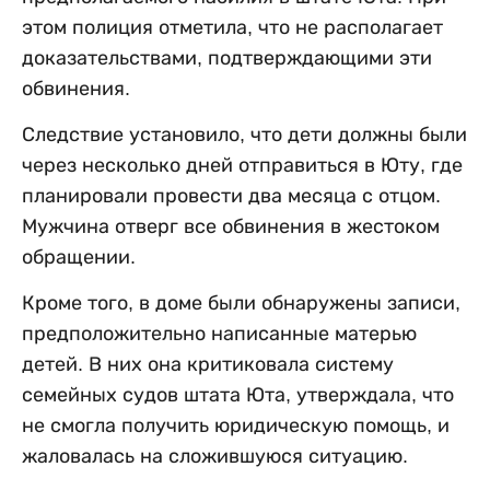
этом полиция отметила, что не располагает
доказательствами, подтверждающими эти
обвинения.
Следствие установило, что дети должны были
через несколько дней отправиться в Юту, где
планировали провести два месяца с отцом.
Мужчина отверг все обвинения в жестоком
обращении.
Кроме того, в доме были обнаружены записи,
предположительно написанные матерью
детей. В них она критиковала систему
семейных судов штата Юта, утверждала, что
не смогла получить юридическую помощь, и
жаловалась на сложившуюся ситуацию.