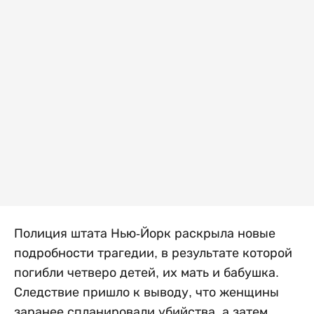
Полиция штата Нью-Йорк раскрыла новые
подробности трагедии, в результате которой
погибли четверо детей, их мать и бабушка.
Следствие пришло к выводу, что женщины
заранее спланировали убийства, а затем