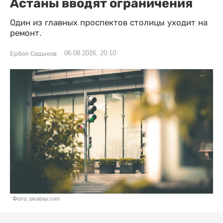
Астаны вводят ограничения
Один из главных проспектов столицы уходит на
ремонт.
06.08.2026, 20:10
Ербол Садыков
Фото: pixabay.com