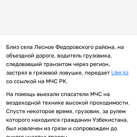
Близ села Лесное Федоровского района, на
объездной дороге, водитель грузовика,
следовавший транзитом через регион,
застрял в грязевой ловушке, передает
Liter.kz
со ссылкой на МЧС РК.
На помощь выехали спасатели МЧС на
вездеходной технике высокой проходимости.
Спустя некоторое время, грузовик, за рулем
которого находился гражданин Узбекистана,
был извлечен из грязи и сопровожден до