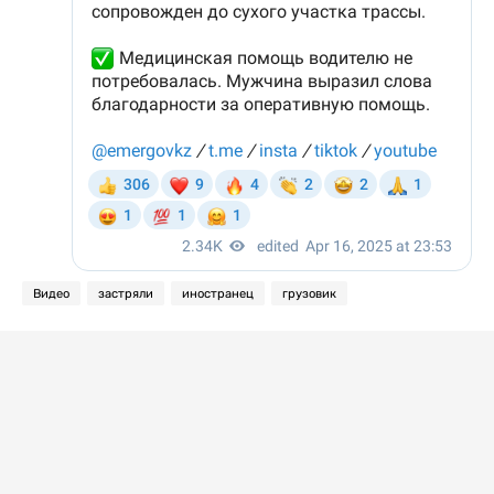
Видео
застряли
иностранец
грузовик