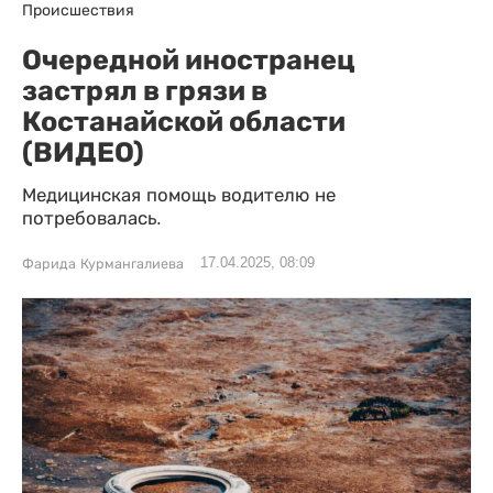
Происшествия
Очередной иностранец
застрял в грязи в
Костанайской области
(ВИДЕО)
Медицинская помощь водителю не
потребовалась.
17.04.2025, 08:09
Фарида Курмангалиева