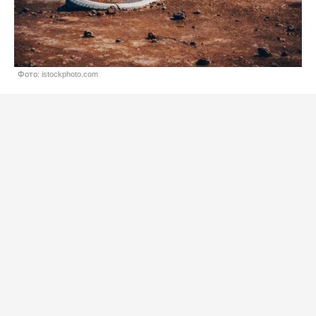
Фото: istockphoto.com