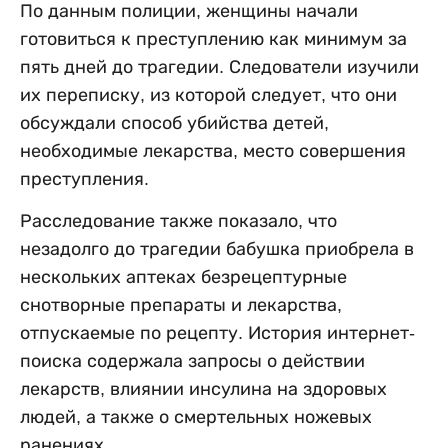
По данным полиции, женщины начали
готовиться к преступлению как минимум за
пять дней до трагедии. Следователи изучили
их переписку, из которой следует, что они
обсуждали способ убийства детей,
необходимые лекарства, место совершения
преступления.
Расследование также показало, что
незадолго до трагедии бабушка приобрела в
нескольких аптеках безрецептурные
снотворные препараты и лекарства,
отпускаемые по рецепту. История интернет-
поиска содержала запросы о действии
лекарств, влиянии инсулина на здоровых
людей, а также о смертельных ножевых
ранениях.