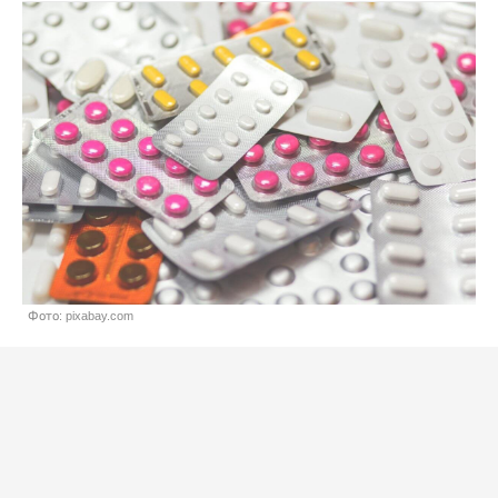
Фото: pixabay.com