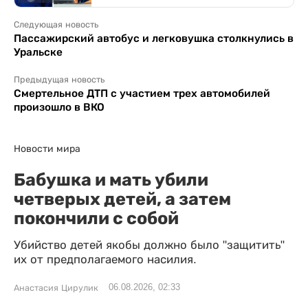
Следующая новость
Пассажирский автобус и легковушка столкнулись в
Уральске
Предыдущая новость
Смертельное ДТП с участием трех автомобилей
произошло в ВКО
Новости мира
Бабушка и мать убили
четверых детей, а затем
покончили с собой
Убийство детей якобы должно было "защитить"
их от предполагаемого насилия.
06.08.2026, 02:33
Анастасия Цирулик