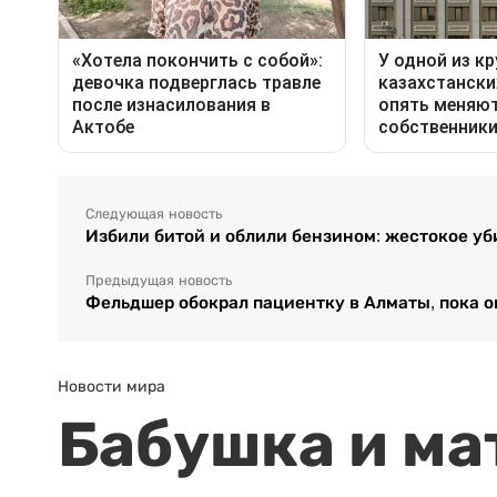
Следующая новость
Избили битой и облили бензином: жестокое у
Предыдущая новость
Фельдшер обокрал пациентку в Алматы, пока о
Новости мира
Бабушка и ма