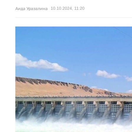
10.10.2024, 11:20
Аида Уразалина