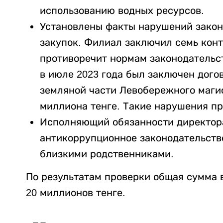
использованию водных ресурсов.
Установлены факты нарушений закон
закупок. Филиал заключил семь конт
противоречит нормам законодательс
в июле 2023 года был заключен дого
земляной части Левобережного магис
миллиона тенге. Такие нарушения пр
Исполняющий обязанности директор
антикоррупционное законодательств
близкими родственниками.
По результатам проверки общая сумма 
20 миллионов тенге.