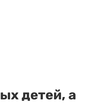
ых детей, а