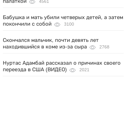
палаткой
4561
Бабушка и мать убили четверых детей, а затем
покончили с собой
3100
Скончался мальчик, почти девять лет
находившийся в коме из-за сыра
2768
Нуртас Адамбай рассказал о причинах своего
переезда в США (ВИДЕО)
2021