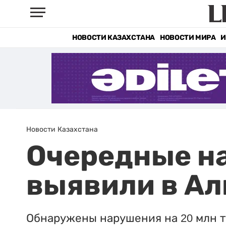
НОВОСТИ КАЗАХСТАНА
НОВОСТИ МИРА
И
Новости Казахстана
Очередные на
выявили в Ал
Обнаружены нарушения на 20 млн т