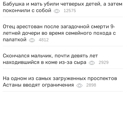
Бабушка и мать убили четверых детей, а затем
покончили с собой
12575
Отец арестован после загадочной смерти 9-
летней дочери во время семейного похода с
палаткой
4812
Скончался мальчик, почти девять лет
находившийся в коме из-за сыра
2929
На одном из самых загруженных проспектов
Астаны вводят ограничения
2898