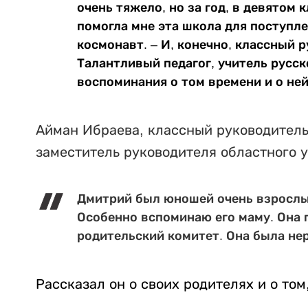
очень тяжело, но за год, в девятом 
помогла мне эта школа для поступл
космонавт. –
И, конечно, классный 
Талантливый педагог, учитель русск
воспоминания о том времени и о ней
Айман Ибраева, классный руководитель 
заместитель руководителя областного 
Дмитрий был юношей очень взрослы
Особенно вспоминаю его маму. Она 
родительский комитет. Она была не
Рассказал он о своих родителях и о том