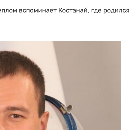
лом вспоминает Костанай, где родился 