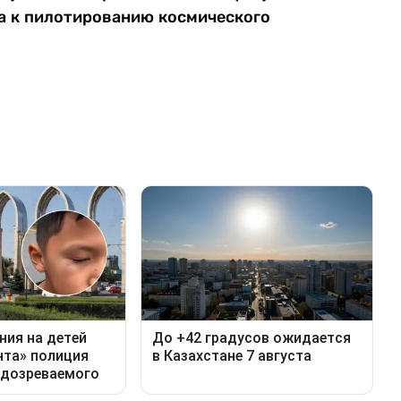
а к пилотированию космического