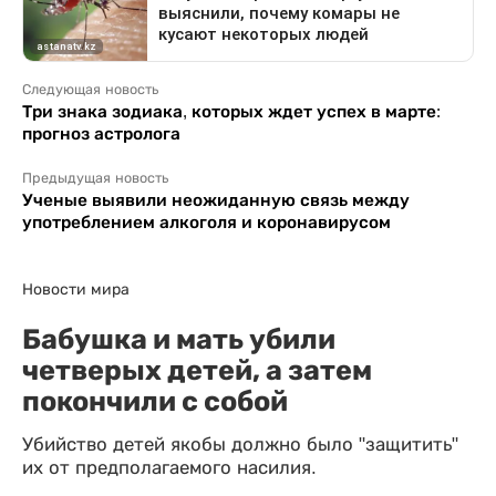
Следующая новость
Три знака зодиака, которых ждет успех в марте:
прогноз астролога
Предыдущая новость
Ученые выявили неожиданную связь между
употреблением алкоголя и коронавирусом
Новости мира
Бабушка и мать убили
четверых детей, а затем
покончили с собой
Убийство детей якобы должно было "защитить"
их от предполагаемого насилия.