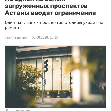
загруженных проспектов
Астаны вводят ограничения
Один из главных проспектов столицы уходит на
ремонт.
06.08.2026, 20:10
Ербол Садыков
Фото: pixabay.com