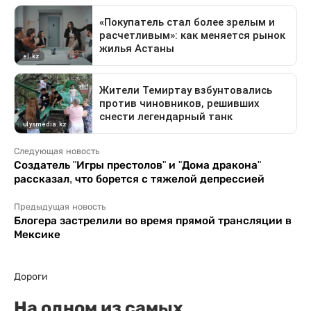
Следующая новость
Создатель "Игры престолов" и "Дома дракона"
рассказал, что борется с тяжелой депрессией
Предыдущая новость
Блогера застрелили во время прямой трансляции в
Мексике
Дороги
На одном из самых