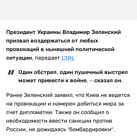
Президент Украины Владимир Зеленский
призвал воздержаться от любых
провокаций в нынешней политической
ситуации,
передает
CNN.
Один обстрел, один пушечный выстрел
может привести к войне, – сказал он.
Ранее Зеленский заявил, что Киев не ведется
на провокации и намерен добиться мира за
счет дипломатии. Также он сообщил о
необходимости ввести санкции против
России, не дожидаясь "бомбардировки".