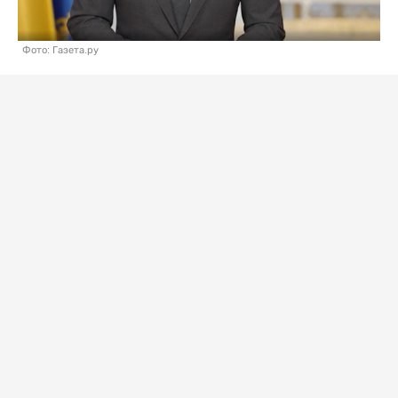
Фото: Газета.ру