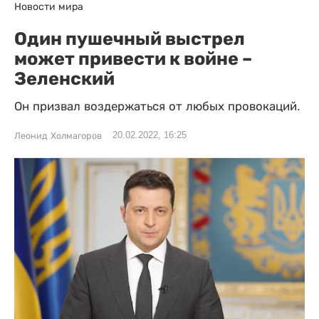
Новости мира
Один пушечный выстрел
может привести к войне –
Зеленский
Он призвал воздержаться от любых провокаций.
20.02.2022, 16:25
Леонид Холмагоров