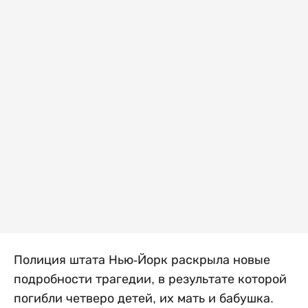
Полиция штата Нью-Йорк раскрыла новые
подробности трагедии, в результате которой
погибли четверо детей, их мать и бабушка.