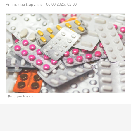
06.08.2026, 02:33
Анастасия Цирулик
Фото: pixabay.com