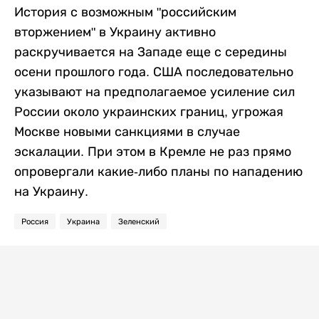
История с возможным "российским
вторжением" в Украину активно
раскручивается на Западе еще с середины
осени прошлого года. США последовательно
указывают на предполагаемое усиление сил
России около украинских границ, угрожая
Москве новыми санкциями в случае
эскалации. При этом в Кремле не раз прямо
опровергали какие-либо планы по нападению
на Украину.
Россия
Украина
Зеленский