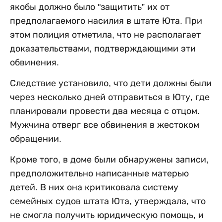
якобы должно было "защитить” их от
предполагаемого насилия в штате Юта. При
этом полиция отметила, что не располагает
доказательствами, подтверждающими эти
обвинения.
Следствие установило, что дети должны были
через несколько дней отправиться в Юту, где
планировали провести два месяца с отцом.
Мужчина отверг все обвинения в жестоком
обращении.
Кроме того, в доме были обнаружены записи,
предположительно написанные матерью
детей. В них она критиковала систему
семейных судов штата Юта, утверждала, что
не смогла получить юридическую помощь, и