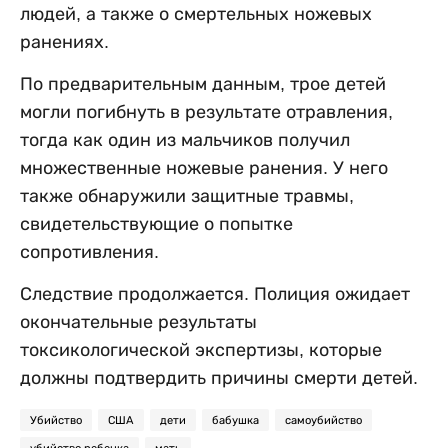
людей, а также о смертельных ножевых
ранениях.
По предварительным данным, трое детей
могли погибнуть в результате отравления,
тогда как один из мальчиков получил
множественные ножевые ранения. У него
также обнаружили защитные травмы,
свидетельствующие о попытке
сопротивления.
Следствие продолжается. Полиция ожидает
окончательные результаты
токсикологической экспертизы, которые
должны подтвердить причины смерти детей.
Убийство
США
дети
бабушка
самоубийство