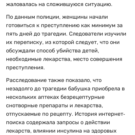
жаловалась на сложившуюся ситуацию.
По данным полиции, женщины начали
готовиться к преступлению как минимум за
пять дней до трагедии. Следователи изучили
их переписку, из которой следует, что они
обсуждали способ убийства детей,
необходимые лекарства, место совершения
преступления.
Расследование также показало, что
незадолго до трагедии бабушка приобрела в
нескольких аптеках безрецептурные
снотворные препараты и лекарства,
отпускаемые по рецепту. История интернет-
поиска содержала запросы о действии
лекарств, влиянии инсулина на здоровых