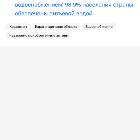
водоснабжением: 98,9% населения страны
обеспечены питьевой водой
Казахстан
Карагандинская область
Водоснабжение
незаконно приобретенные активы