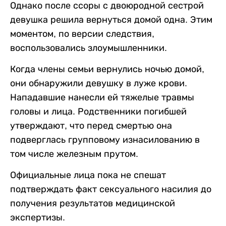
Однако после ссоры с двоюродной сестрой
девушка решила вернуться домой одна. Этим
моментом, по версии следствия,
воспользовались злоумышленники.
Когда члены семьи вернулись ночью домой,
они обнаружили девушку в луже крови.
Нападавшие нанесли ей тяжелые травмы
головы и лица. Родственники погибшей
утверждают, что перед смертью она
подверглась групповому изнасилованию в
том числе железным прутом.
Официальные лица пока не спешат
подтверждать факт сексуального насилия до
получения результатов медицинской
экспертизы.