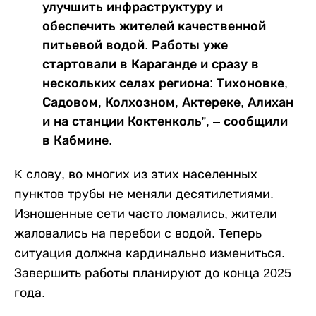
улучшить инфраструктуру и
обеспечить жителей качественной
питьевой водой. Работы уже
стартовали в Караганде и сразу в
нескольких селах региона: Тихоновке,
Садовом, Колхозном, Актереке, Алихан
и на станции Коктенколь”, – сообщили
в Кабмине.
K слову, во многих из этих населенных
пунктов трубы не меняли десятилетиями.
Изношенные сети часто ломались, жители
жаловались на перебои с водой. Теперь
ситуация должна кардинально измениться.
Завершить работы планируют до конца 2025
года.