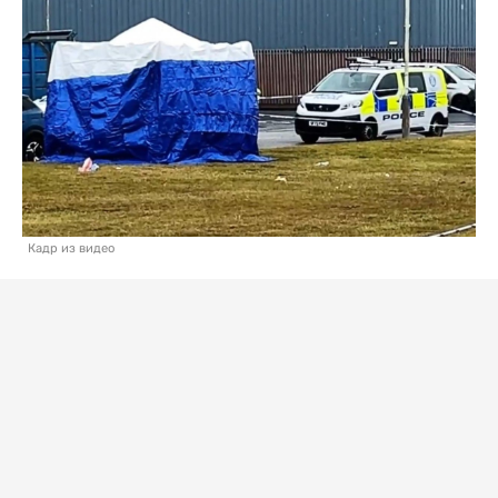
Кадр из видео