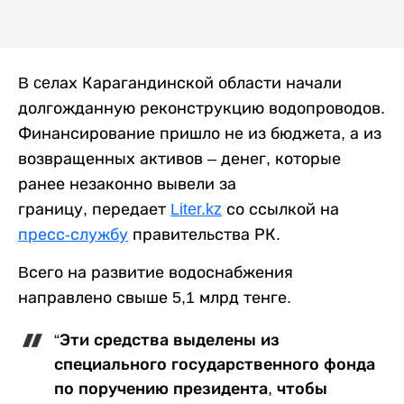
B ceлах Карагандинской области начали
долгожданную реконструкцию водопроводов.
Финансирование пришло не из бюджета, а из
возвращенных активов – денег, которые
ранее незаконно вывели за
границу, передает
Liter.kz
со ссылкой на
пресс-службу
правительства РК.
Bсего на развитие водоснабжения
направлено свыше 5,1 млрд тенге.
“Эти средства выделены из
специального государственного фонда
по поручению президента, чтобы