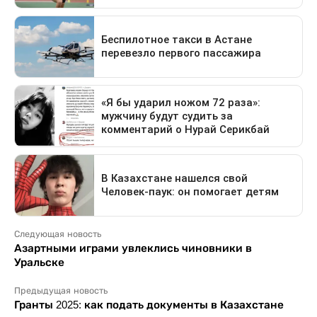
Следующая новость
Азартными играми увлеклись чиновники в
Уральске
Предыдущая новость
Гранты 2025: как подать документы в Казахстане