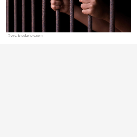
Фото: istockphoto.com