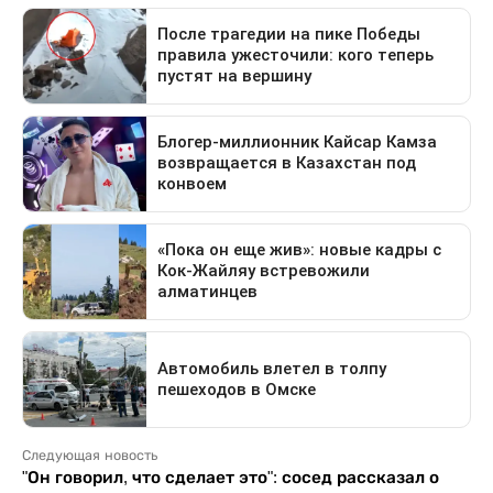
Следующая новость
"Он говорил, что сделает это": сосед рассказал о