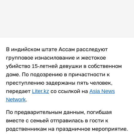
В индийском штате Ассам расследуют
групповое изнасилование и жестокое
убийство 15-летней девушки в собственном
доме. По подозрению в причастности к
преступлению задержаны пять человек,
передает
Liter.kz
со ссылкой на
Asia News
Network
.
По предварительным данным, погибшая
вместе с семьей отправилась в гости к
родственникам на праздничное мероприятие.