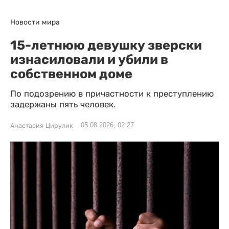
Новости мира
15-летнюю девушку зверски
изнасиловали и убили в
собственном доме
По подозрению в причастности к преступлению
задержаны пять человек.
05.08.2026, 02:27
Анастасия Цирулик