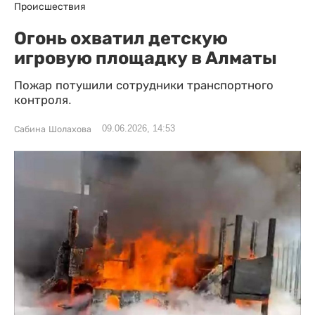
Происшествия
Огонь охватил детскую
игровую площадку в Алматы
Пожар потушили сотрудники транспортного
контроля.
09.06.2026, 14:53
Сабина Шолахова