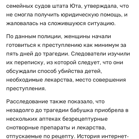
семейных судов штата Юта, утверждала, что
не смогла получить юридическую помощь, и
жаловалась на сложившуюся ситуацию.
По данным полиции, женщины начали
готовиться к преступлению как минимум за
пять дней до трагедии. Следователи изучили
их переписку, из которой следует, что они
обсуждали способ убийства детей,
необходимые лекарства, место совершения
преступления.
Расследование также показало, что
незадолго до трагедии бабушка приобрела в
нескольких аптеках безрецептурные
снотворные препараты и лекарства,
отпускаемые по рецепту. История интернет-