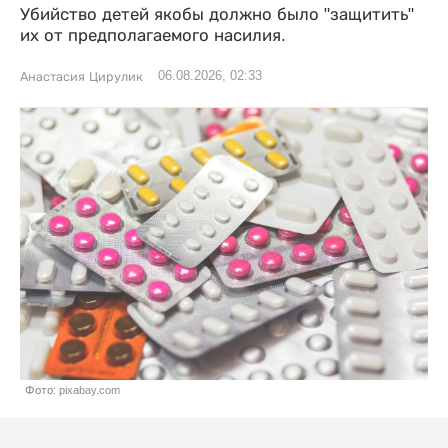
Убийство детей якобы должно было "защитить"
их от предполагаемого насилия.
06.08.2026, 02:33
Анастасия Цирулик
Фото: pixabay.com