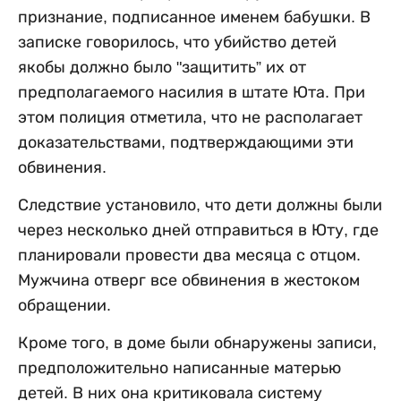
признание, подписанное именем бабушки. В
записке говорилось, что убийство детей
якобы должно было "защитить” их от
предполагаемого насилия в штате Юта. При
этом полиция отметила, что не располагает
доказательствами, подтверждающими эти
обвинения.
Следствие установило, что дети должны были
через несколько дней отправиться в Юту, где
планировали провести два месяца с отцом.
Мужчина отверг все обвинения в жестоком
обращении.
Кроме того, в доме были обнаружены записи,
предположительно написанные матерью
детей. В них она критиковала систему