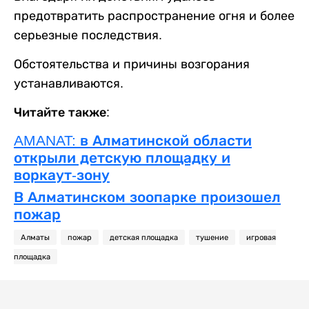
предотвратить распространение огня и более
серьезные последствия.
Обстоятельства и причины возгорания
устанавливаются.
Читайте также:
AMANAT: в Алматинской области
открыли детскую площадку и
воркаут-зону
В Алматинском зоопарке произошел
пожар
Алматы
пожар
детская площадка
тушение
игровая
площадка