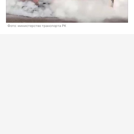
Фото: министерство транспорта РК