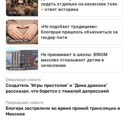
Следующая новость
Создатель "Игры престолов" и "Дома дракона"
рассказал, что борется с тяжелой депрессией
Предыдущая новость
Блогера застрелили во время прямой трансляции в
Мексике