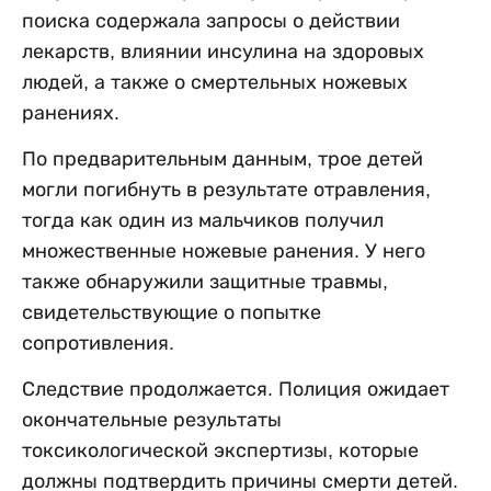
поиска содержала запросы о действии
лекарств, влиянии инсулина на здоровых
людей, а также о смертельных ножевых
ранениях.
По предварительным данным, трое детей
могли погибнуть в результате отравления,
тогда как один из мальчиков получил
множественные ножевые ранения. У него
также обнаружили защитные травмы,
свидетельствующие о попытке
сопротивления.
Следствие продолжается. Полиция ожидает
окончательные результаты
токсикологической экспертизы, которые
должны подтвердить причины смерти детей.