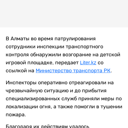
В Алматы во время патрулирования
сотрудники инспекции транспортного
контроля обнаружили возгорание на детской
игровой площадке, передает
Liter.kz
со
ссылкой на
Министерство транспорта РК
.
Инспекторы оперативно отреагировали на
чрезвычайную ситуацию и до прибытия
специализированных служб приняли меры по
локализации огня, а также помогли в тушении
пожара.
Благодаря их действиям удалось