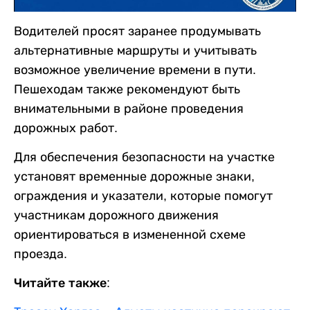
Водителей просят заранее продумывать
альтернативные маршруты и учитывать
возможное увеличение времени в пути.
Пешеходам также рекомендуют быть
внимательными в районе проведения
дорожных работ.
Для обеспечения безопасности на участке
установят временные дорожные знаки,
ограждения и указатели, которые помогут
участникам дорожного движения
ориентироваться в измененной схеме
проезда.
Читайте также: