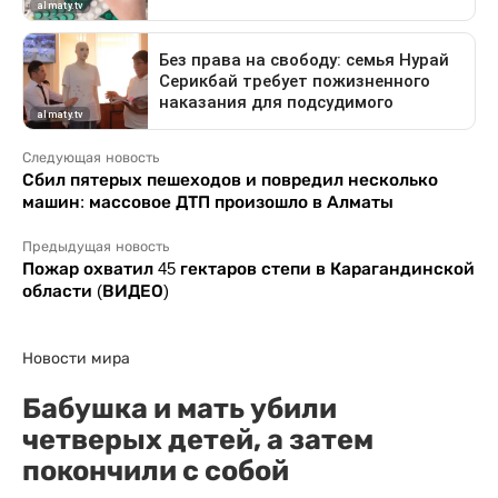
Следующая новость
Сбил пятерых пешеходов и повредил несколько
машин: массовое ДТП произошло в Алматы
Предыдущая новость
Пожар охватил 45 гектаров степи в Карагандинской
области (ВИДЕО)
Новости мира
Бабушка и мать убили
четверых детей, а затем
покончили с собой