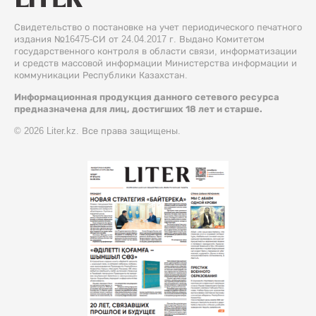
Свидетельство о постановке на учет периодического печатного
издания №16475-СИ от 24.04.2017 г. Выдано Комитетом
государственного контроля в области связи, информатизации
и средств массовой информации Министерства информации и
коммуникации Республики Казахстан.
Информационная продукция данного сетевого ресурса
предназначена для лиц, достигших 18 лет и старше.
© 2026 Liter.kz. Все права защищены.