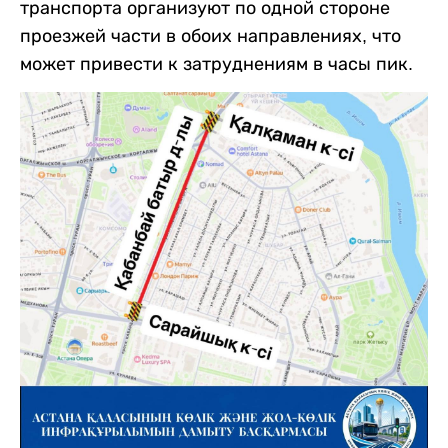
транспорта организуют по одной стороне
проезжей части в обоих направлениях, что
может привести к затруднениям в часы пик.