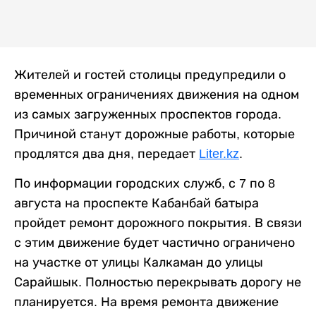
Жителей и гостей столицы предупредили о
временных ограничениях движения на одном
из самых загруженных проспектов города.
Причиной станут дорожные работы, которые
продлятся два дня, передает
Liter.kz
.
По информации городских служб, с 7 по 8
августа на проспекте Кабанбай батыра
пройдет ремонт дорожного покрытия. В связи
с этим движение будет частично ограничено
на участке от улицы Калкаман до улицы
Сарайшык. Полностью перекрывать дорогу не
планируется. На время ремонта движение