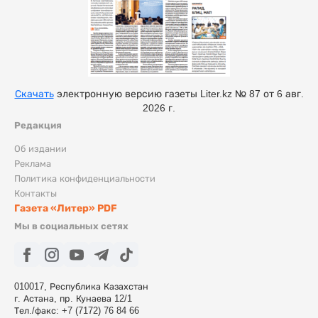
Скачать
электронную версию газеты Liter.kz № 87 от 6 авг.
2026 г.
Редакция
Об издании
Реклама
Политика конфиденциальности
Контакты
Газета «Литер» PDF
Мы в социальных сетях
010017, Республика Казахстан
г. Астана, пр. Кунаева 12/1
Тел./факс: +7 (7172) 76 84 66