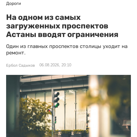
Дороги
На одном из самых
загруженных проспектов
Астаны вводят ограничения
Один из главных проспектов столицы уходит на
ремонт.
06.08.2026, 20:10
Ербол Садыков