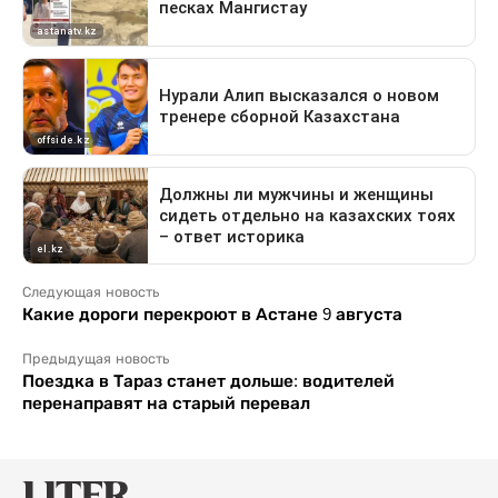
Следующая новость
Какие дороги перекроют в Астане 9 августа
Предыдущая новость
Поездка в Тараз станет дольше: водителей
перенаправят на старый перевал