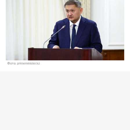
Фото: primeminister.kz