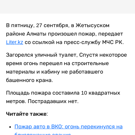
В пятницу, 27 сентября, в Жетысуском
районе Алматы произошел пожар, передает
Liter.kz
со ссылкой на пресс-службу МЧС РК.
Загорелся уличный туалет, Спустя некоторое
время огонь перешел на строительные
материалы и кабину не работавшего
башенного крана.
Площадь пожара составила 10 квадратных
метров. Пострадавших нет.
Читайте также:
Пожар авто в ВКО: огонь перекинулся на
близлежащие здания