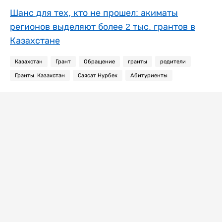
Шанс для тех, кто не прошел: акиматы
регионов выделяют более 2 тыс. грантов в
Казахстане
Казахстан
Грант
Обращение
гранты
родители
Гранты. Казахстан
Саясат Нурбек
Абитуриенты