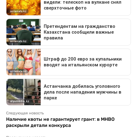
Следующая новость
Наличие квоты не гарантирует грант: в МНВО
раскрыли детали конкурса