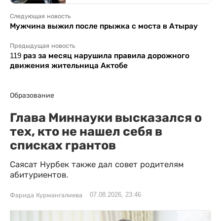
Следующая новость
Мужчина выжил после прыжка с моста в Атырау
Предыдущая новость
119 раз за месяц нарушила правила дорожного
движения жительница Актобе
Образование
Глава Миннауки высказался о
тех, кто не нашел себя в
списках грантов
Саясат Нурбек также дал совет родителям
абитуриентов.
07.08.2026, 23:46
Фарида Курмангалиева