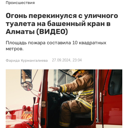
Происшествия
Огонь перекинулся с уличного
туалета на башенный кран в
Алматы (ВИДЕО)
Площадь пожара составила 10 квадратных
метров.
27.09.2024, 23:04
Фарида Курмангалиева