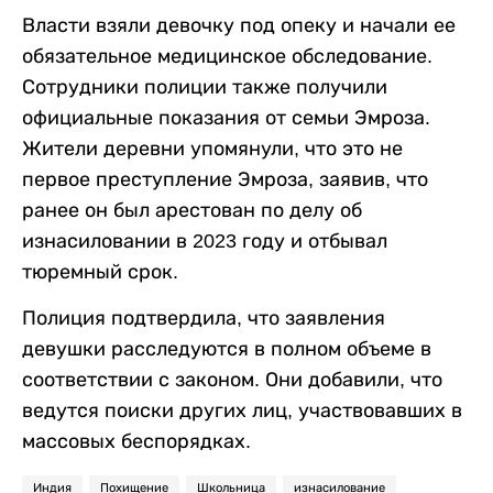
Власти взяли девочку под опеку и начали ее
обязательное медицинское обследование.
Сотрудники полиции также получили
официальные показания от семьи Эмроза.
Жители деревни упомянули, что это не
первое преступление Эмроза, заявив, что
ранее он был арестован по делу об
изнасиловании в 2023 году и отбывал
тюремный срок.
Полиция подтвердила, что заявления
девушки расследуются в полном объеме в
соответствии с законом. Они добавили, что
ведутся поиски других лиц, участвовавших в
массовых беспорядках.
Индия
Похищение
Школьница
изнасилование