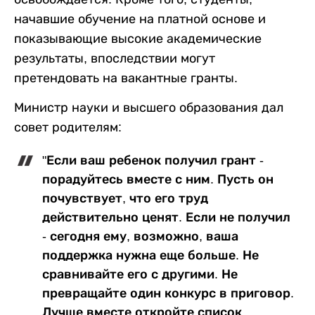
начавшие обучение на платной основе и
показывающие высокие академические
результаты, впоследствии могут
претендовать на вакантные гранты.
Министр науки и высшего образования дал
совет родителям:
"Если ваш ребенок получил грант -
порадуйтесь вместе с ним. Пусть он
почувствует, что его труд
действительно ценят. Если не получил
- сегодня ему, возможно, ваша
поддержка нужна еще больше. Не
сравнивайте его с другими. Не
превращайте один конкурс в приговор.
Лучше вместе откройте список