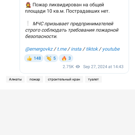
Алматы
пожар
строительный кран
туалет