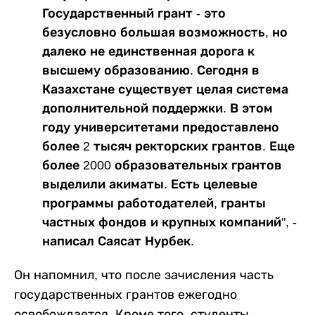
Государственный грант - это
безусловно большая возможность, но
далеко не единственная дорога к
высшему образованию. Сегодня в
Казахстане существует целая система
дополнительной поддержки. В этом
году университетами предоставлено
более 2 тысяч ректорских грантов. Еще
более 2000 образовательных грантов
выделили акиматы. Есть целевые
программы работодателей, гранты
частных фондов и крупных компаний", -
написал Саясат Нурбек.
Он напомнил, что после зачисления часть
государственных грантов ежегодно
освобождается. Кроме того, студенты,