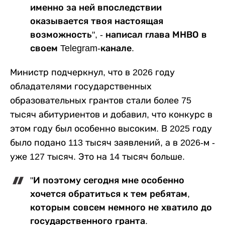
именно за ней впоследствии
оказывается твоя настоящая
возможность", - написал глава МНВО в
своем Telegram-канале.
Министр подчеркнул, что в 2026 году
обладателями государственных
образовательных грантов стали более 75
тысяч абитуриентов и добавил, что конкурс в
этом году был особенно высоким. В 2025 году
было подано 113 тысяч заявлений, а в 2026-м -
уже 127 тысяч. Это на 14 тысяч больше.
"И поэтому сегодня мне особенно
хочется обратиться к тем ребятам,
которым совсем немного не хватило до
государственного гранта.