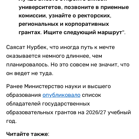
университетов, позвоните в приемные
комиссии, узнайте о ректорских,
региональных и корпоративных
грантах. Ищите следующий маршрут".
Саясат Нурбек, что иногда путь к мечте
оказывается немного длиннее, чем
планировалось. Но это совсем не значит, что
он ведет не туда.
Ранее Министерство науки и высшего
образования
опубликовало
список
обладателей государственных
образовательных грантов на 2026/27 учебный
год.
Читайте также: