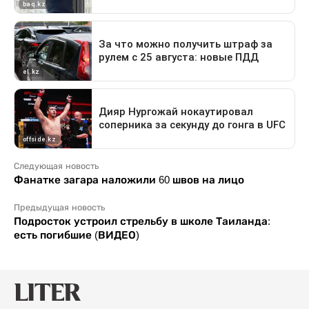
Следующая новость
Фанатке загара наложили 60 швов на лицо
Предыдущая новость
Подросток устроил стрельбу в школе Таиланда:
есть погибшие (ВИДЕО)