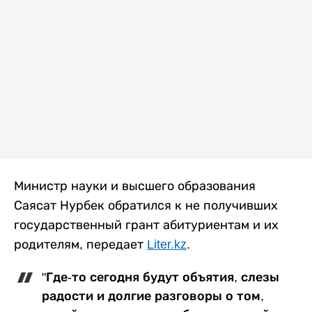
Министр науки и высшего образования
Саясат Нурбек обратился к не получивших
государственный грант абитуриентам и их
родителям, передает
Liter.kz
.
"Где-то сегодня будут объятия, слезы
радости и долгие разговоры о том,