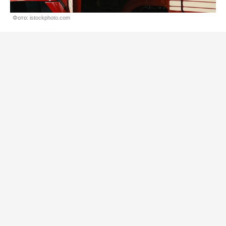
Фото: istockphoto.com