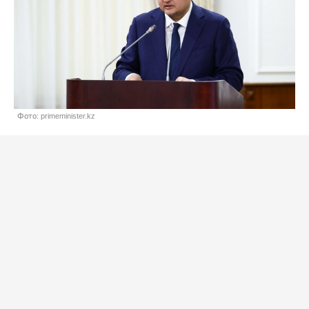
Фото: primeminister.kz