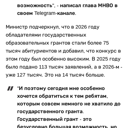
возможность", - написал глава МНВО в
своем Telegram-канале.
Министр подчеркнул, что в 2026 году
обладателями государственных
образовательных грантов стали более 75
тысяч абитуриентов и добавил, что конкурс в
этом году был особенно высоким. В 2025 году
было подано 113 тысяч заявлений, а в 2026-м -
уже 127 тысяч. Это на 14 тысяч больше.
"И поэтому сегодня мне особенно
хочется обратиться к тем ребятам,
которым совсем немного не хватило до
государственного гранта.
Государственный грант - это
безусловно большая возможность, но