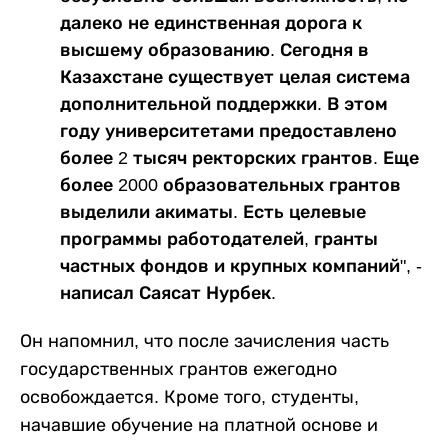
далеко не единственная дорога к
высшему образованию. Сегодня в
Казахстане существует целая система
дополнительной поддержки. В этом
году университетами предоставлено
более 2 тысяч ректорских грантов. Еще
более 2000 образовательных грантов
выделили акиматы. Есть целевые
программы работодателей, гранты
частных фондов и крупных компаний", -
написал Саясат Нурбек.
Он напомнил, что после зачисления часть
государственных грантов ежегодно
освобождается. Кроме того, студенты,
начавшие обучение на платной основе и