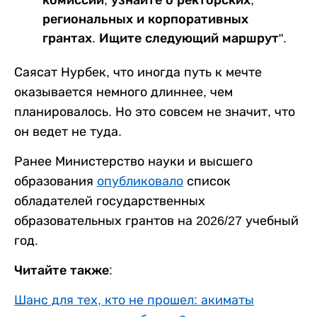
региональных и корпоративных
грантах. Ищите следующий маршрут".
Саясат Нурбек, что иногда путь к мечте
оказывается немного длиннее, чем
планировалось. Но это совсем не значит, что
он ведет не туда.
Ранее Министерство науки и высшего
образования
опубликовало
список
обладателей государственных
образовательных грантов на 2026/27 учебный
год.
Читайте также:
Шанс для тех, кто не прошел: акиматы