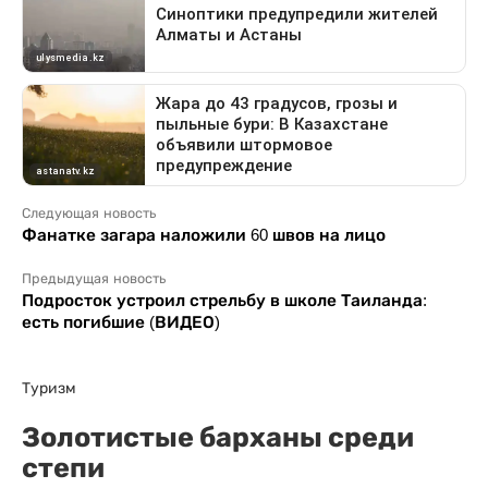
Следующая новость
Фанатке загара наложили 60 швов на лицо
Предыдущая новость
Подросток устроил стрельбу в школе Таиланда:
есть погибшие (ВИДЕО)
Туризм
Золотистые барханы среди
степи