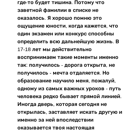
где-то будет тишина. Потому что
заветной фамилии в списке не
оказалось. Я хорошо помню это
ощущение юности, когда кажется, что
один экзамен или конкурс способны
определить всю дальнейшую жизнь. В
17-18 лет мы действительно
воспринимаем такие моменты именно
так: получилось - дорога открыта, не
получилось - мечта отдаляется. Но
образование научило меня, пожалуй,
одному из самых важных уроков - путь
человека редко бывает прямой линией.
Иногда дверь, которая сегодня не
открылась, заставляет искать другую и
именно за ней впоследствии
оказывается твоя настоящая