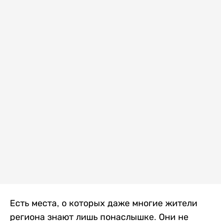
Есть места, о которых даже многие жители
региона знают лишь понаслышке. Они не