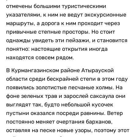
отмечены большими туристическими
указателями, к ним не ведут экскурсионные
маршруты, а дорога к ним проходит через
привычные степные просторы. Но стоит
однажды увидеть эти пейзажи, и становится
понятно: настоящие открытия иногда
находятся совсем рядом.
В Курмангазинском районе Атырауской
области среди бескрайней степи в этом году
появились золотистые песчаные холмы. На
фоне зеленых трав и зарослей саксаула они
выглядят так, будто небольшой кусочек
пустыни оказался посреди равнины. Ветер
постоянно меняет очертания барханов,
оставляя на песке новые узоры, поэтому этот