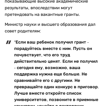
показывающие высокие академические
результаты, впоследствии могут
претендовать на вакантные гранты.
Министр науки и высшего образования дал
совет родителям:
"Если ваш ребенок получил грант -
порадуйтесь вместе с ним. Пусть он
почувствует, что его труд
действительно ценят. Если не получил
- сегодня ему, возможно, ваша
поддержка нужна еще больше. Не
сравнивайте его с другими. Не
превращайте один конкурс в приговор.
Лучше вместе откройте список
университетов, позвоните в приемные
комиссии, узнайте о ректорских,