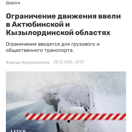
Дороги
Ограничение движения ввели
в Актюбинской и
Кызылординской областях
Ограничения вводятся для грузового и
общественного транспорта.
29.12.2025, 19:07
Фарида Курмангалиева