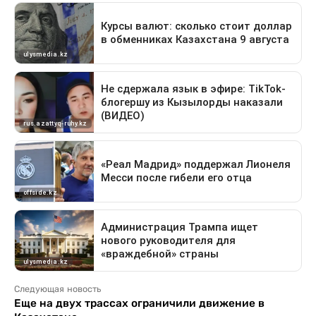
Следующая новость
Еще на двух трассах ограничили движение в