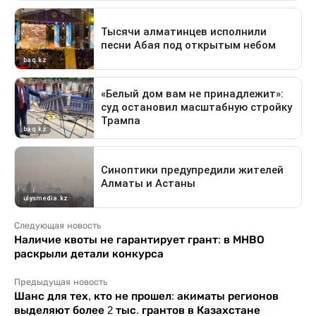
Следующая новость
Наличие квоты не гарантирует грант: в МНВО
раскрыли детали конкурса
Предыдущая новость
Шанс для тех, кто не прошел: акиматы регионов
выделяют более 2 тыс. грантов в Казахстане