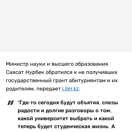
Министр науки и высшего образования
Саясат Нурбек обратился к не получивших
государственный грант абитуриентам и их
родителям, передает
Liter.kz
.
"Где-то сегодня будут объятия, слезы
радости и долгие разговоры о том,
какой университет выбрать и какой
теперь будет студенческая жизнь. А