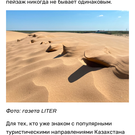
пейзаж никогда не бывает одинаковым.
Фото: газета LITER
Для тех, кто уже знаком с популярными
туристическими направлениями Казахстана