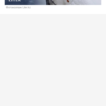
Фотоколлаж Liter.kz