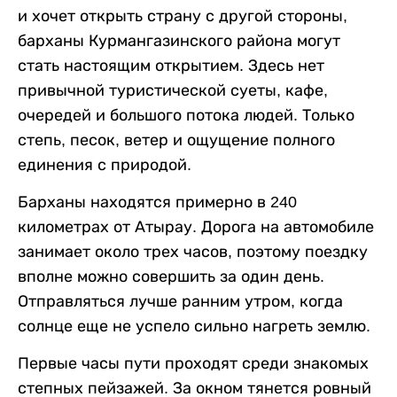
и хочет открыть страну с другой стороны,
барханы Курмангазинского района могут
стать настоящим открытием. Здесь нет
привычной туристической суеты, кафе,
очередей и большого потока людей. Только
степь, песок, ветер и ощущение полного
единения с природой.
Барханы находятся примерно в 240
километрах от Атырау. Дорога на автомобиле
занимает около трех часов, поэтому поездку
вполне можно совершить за один день.
Отправляться лучше ранним утром, когда
солнце еще не успело сильно нагреть землю.
Первые часы пути проходят среди знакомых
степных пейзажей. За окном тянется ровный