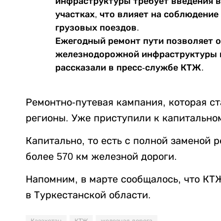
инфраструктуры требует введения в
участках, что влияет на соблюдени
грузовых поездов.
Ежегодный ремонт пути позволяет 
железнодорожной инфраструктуры пр
рассказали в пресс-службе КТЖ.
Ремонтно-путевая кампания, которая ст
регионы. Уже приступили к капитальном
Капитально, то есть с полной заменой 
более 570 км железной дороги.
Напомним, в марте сообщалось, что К
в Туркестанской области.