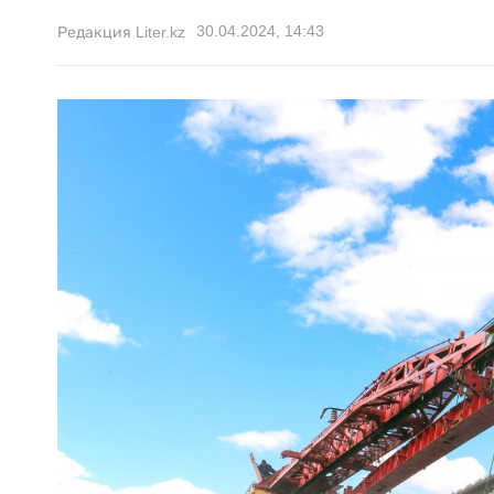
30.04.2024, 14:43
Редакция Liter.kz