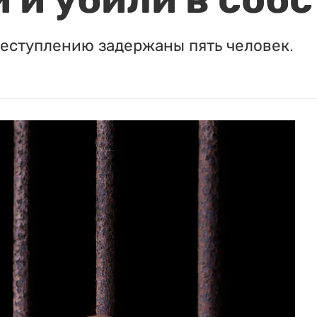
реступлению задержаны пять человек.