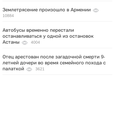
Землетрясение произошло в Армении
10884
Автобусы временно перестали
останавливаться у одной из остановок
Астаны
4004
Отец арестован после загадочной смерти 9-
летней дочери во время семейного похода с
палаткой
3621