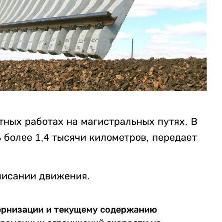
ных работах на магистральных путях. В
 более 1,4 тысячи километров, передает
списании движения.
ернизации и текущему содержанию