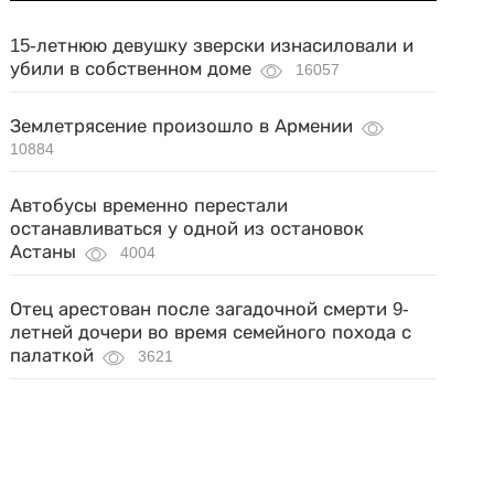
15-летнюю девушку зверски изнасиловали и
убили в собственном доме
16057
Землетрясение произошло в Армении
10884
Автобусы временно перестали
останавливаться у одной из остановок
Астаны
4004
Отец арестован после загадочной смерти 9-
летней дочери во время семейного похода с
палаткой
3621