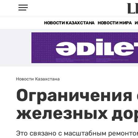
НОВОСТИ КАЗАХСТАНА
НОВОСТИ МИРА
И
Новости Казахстана
Ограничения 
железных дор
Это связано с масштабным ремонто