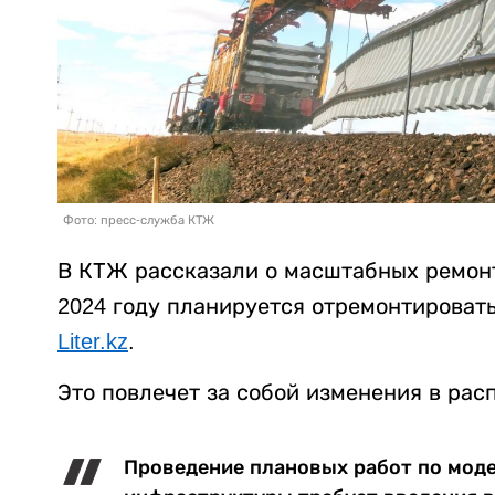
Фото: пресс-служба КТЖ
В КТЖ рассказали о масштабных ремонт
2024 году планируется отремонтировать
Liter.kz
.
Это повлечет за собой изменения в ра
Проведение плановых работ по мод