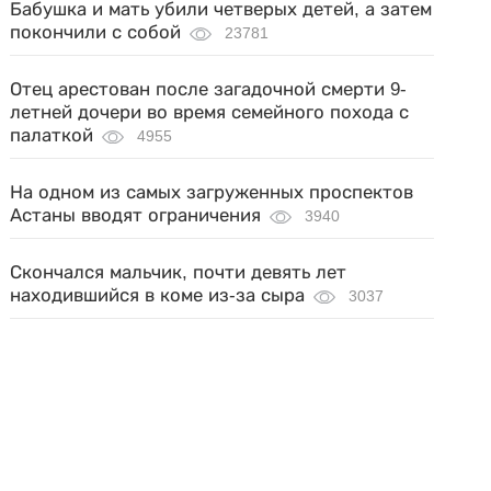
Бабушка и мать убили четверых детей, а затем
покончили с собой
23781
Отец арестован после загадочной смерти 9-
летней дочери во время семейного похода с
палаткой
4955
На одном из самых загруженных проспектов
Астаны вводят ограничения
3940
Скончался мальчик, почти девять лет
находившийся в коме из-за сыра
3037