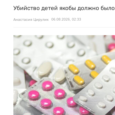
Убийство детей якобы должно было 
06.08.2026, 02:33
Анастасия Цирулик