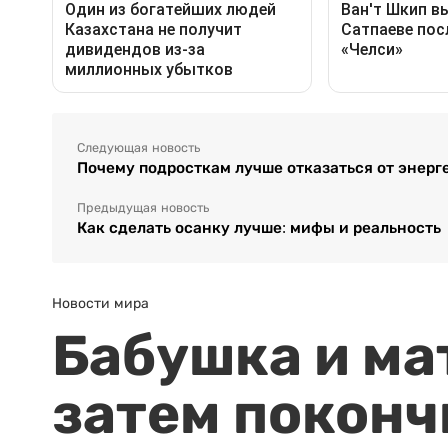
Следующая новость
Почему подросткам лучше отказаться от энерг
Предыдущая новость
Как сделать осанку лучше: мифы и реальность
Новости мира
Бабушка и ма
затем поконч