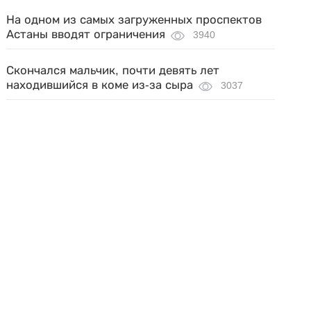
На одном из самых загруженных проспектов
Астаны вводят ограничения
3940
Скончался мальчик, почти девять лет
находившийся в коме из-за сыра
3037