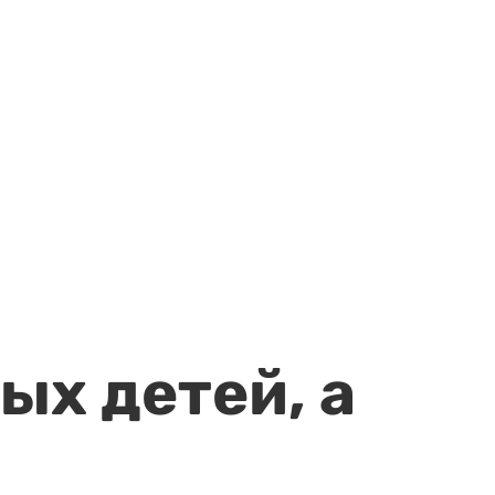
ых детей, а