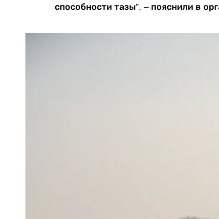
способности тазы”, – пояснили в ор