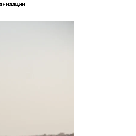
ганизации.