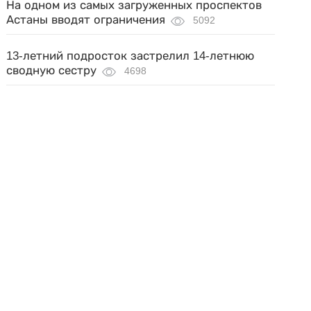
На одном из самых загруженных проспектов
Астаны вводят ограничения
5092
13-летний подросток застрелил 14-летнюю
сводную сестру
4698