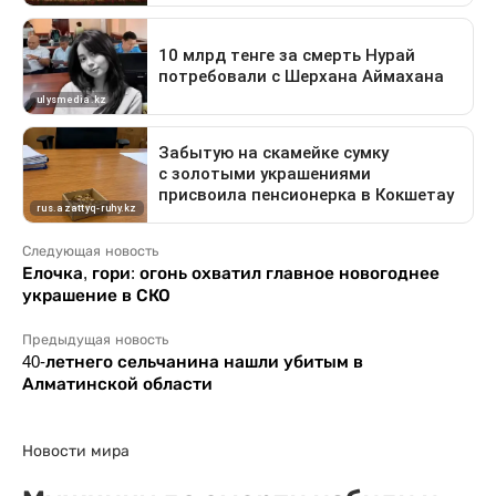
Следующая новость
Елочка, гори: огонь охватил главное новогоднее
украшение в СКО
Предыдущая новость
40-летнего сельчанина нашли убитым в
Алматинской области
Новости мира