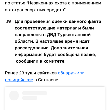
по статье “Незаконная охота с применением
автотранспортных средств”.
Для проведения оценки данного факта
соответствующие материалы были
направлены в ДВД Туркестанской
области. В настоящее время идет
расследование. Дополнительная
информация будет сообщена позже, –
сообщили в комитете.
Ранее 23 туши сайгаков
обнаружили
полицейские
в Сатпаеве.