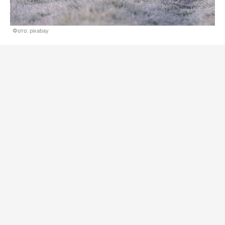
Фото: pixabay