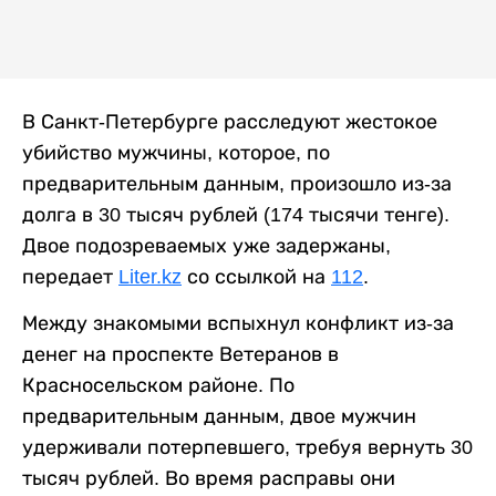
В Санкт-Петербурге расследуют жестокое
убийство мужчины, которое, по
предварительным данным, произошло из-за
долга в 30 тысяч рублей (174 тысячи тенге).
Двое подозреваемых уже задержаны,
передает
Liter.kz
со ссылкой на
112
.
Между знакомыми вспыхнул конфликт из-за
денег на проспекте Ветеранов в
Красносельском районе. По
предварительным данным, двое мужчин
удерживали потерпевшего, требуя вернуть 30
тысяч рублей. Во время расправы они