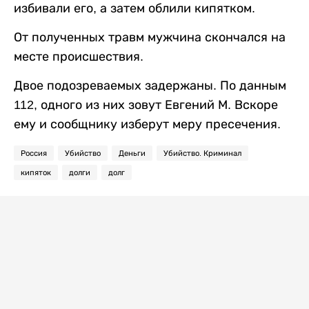
избивали его, а затем облили кипятком.
От полученных травм мужчина скончался на
месте происшествия.
Двое подозреваемых задержаны. По данным
112, одного из них зовут Евгений М. Вскоре
ему и сообщнику изберут меру пресечения.
Россия
Убийство
Деньги
Убийство. Криминал
кипяток
долги
долг