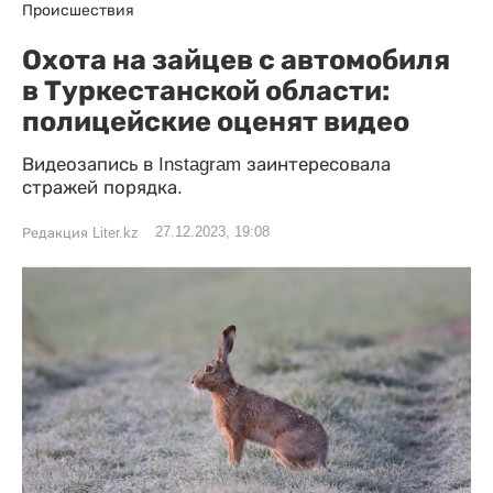
Происшествия
Охота на зайцев с автомобиля
в Туркестанской области:
полицейские оценят видео
Видеозапись в Instagram заинтересовала
стражей порядка.
27.12.2023, 19:08
Редакция Liter.kz