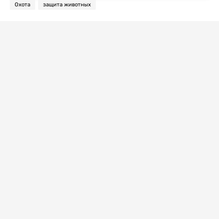
Охота
защита животных