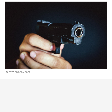
Фото: pixabay.com