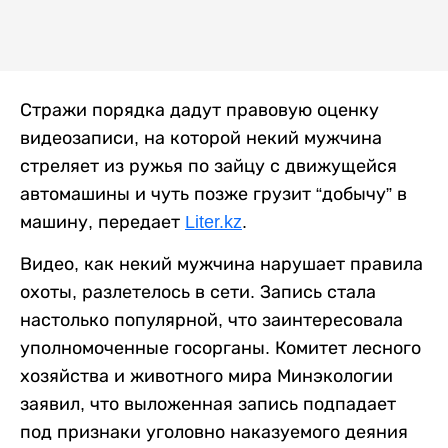
Стражи порядка дадут правовую оценку
видеозаписи, на которой некий мужчина
стреляет из ружья по зайцу с движущейся
автомашины и чуть позже грузит “добычу” в
машину, передает
Liter.kz
.
Видео, как некий мужчина нарушает правила
охоты, разлетелось в сети. Запись стала
настолько популярной, что заинтересовала
уполномоченные госорганы. Комитет лесного
хозяйства и животного мира Минэкологии
заявил, что выложенная запись подпадает
под признаки уголовно наказуемого деяния