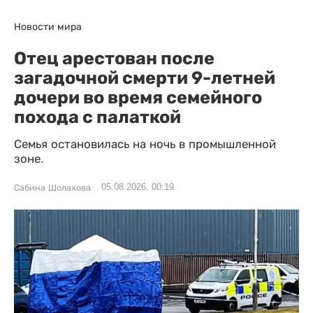
Новости мира
Отец арестован после
загадочной смерти 9-летней
дочери во время семейного
похода с палаткой
Семья остановилась на ночь в промышленной
зоне.
05.08.2026, 00:19
Сабина Шолахова