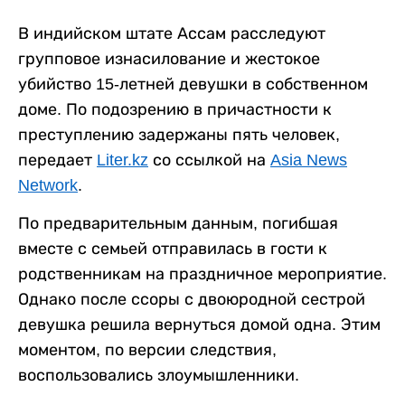
В индийском штате Ассам расследуют
групповое изнасилование и жестокое
убийство 15-летней девушки в собственном
доме. По подозрению в причастности к
преступлению задержаны пять человек,
передает
Liter.kz
со ссылкой на
Asia News
Network
.
По предварительным данным, погибшая
вместе с семьей отправилась в гости к
родственникам на праздничное мероприятие.
Однако после ссоры с двоюродной сестрой
девушка решила вернуться домой одна. Этим
моментом, по версии следствия,
воспользовались злоумышленники.