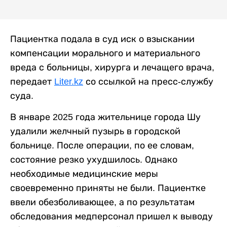
Пациентка подала в суд иск о взыскании
компенсации морального и материального
вреда с больницы, хирурга и лечащего врача,
передает
Liter.kz
со ссылкой на пресс-службу
суда.
В январе 2025 года жительнице города Шу
удалили желчный пузырь в городской
больнице. После операции, по ее словам,
состояние резко ухудшилось. Однако
необходимые медицинские меры
своевременно приняты не были. Пациентке
ввели обезболивающее, а по результатам
обследования медперсонал пришел к выводу