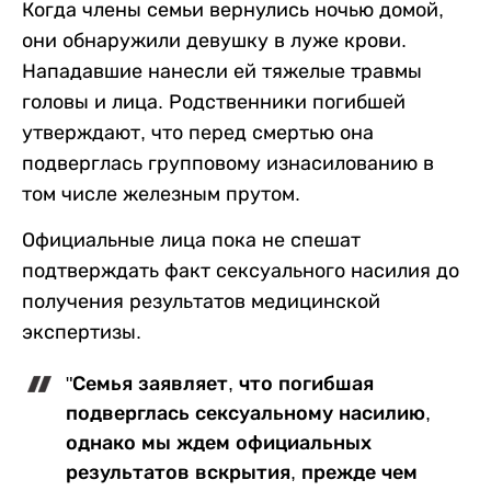
Когда члены семьи вернулись ночью домой,
они обнаружили девушку в луже крови.
Нападавшие нанесли ей тяжелые травмы
головы и лица. Родственники погибшей
утверждают, что перед смертью она
подверглась групповому изнасилованию в
том числе железным прутом.
Официальные лица пока не спешат
подтверждать факт сексуального насилия до
получения результатов медицинской
экспертизы.
"Семья заявляет, что погибшая
подверглась сексуальному насилию,
однако мы ждем официальных
результатов вскрытия, прежде чем