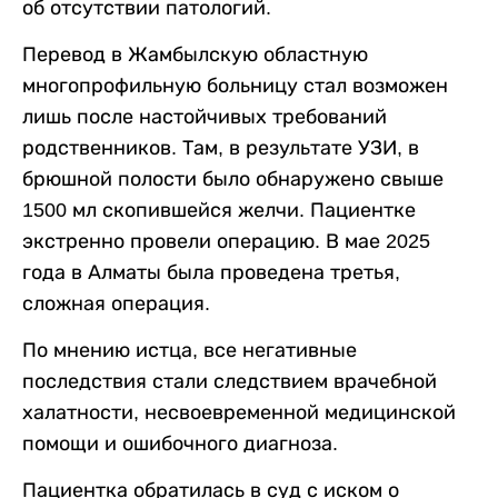
об отсутствии патологий.
Перевод в Жамбылскую областную
многопрофильную больницу стал возможен
лишь после настойчивых требований
родственников. Там, в результате УЗИ, в
брюшной полости было обнаружено свыше
1500 мл скопившейся желчи. Пациентке
экстренно провели операцию. В мае 2025
года в Алматы была проведена третья,
сложная операция.
По мнению истца, все негативные
последствия стали следствием врачебной
халатности, несвоевременной медицинской
помощи и ошибочного диагноза.
Пациентка обратилась в суд с иском о