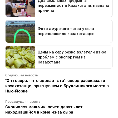
Следующая новость
"Он говорил, что сделает это": сосед рассказал о
казахстанце, прыгнувшем с Бруклинского моста в
Нью-Йорке
Предыдущая новость
Скончался мальчик, почти девять лет
находившийся в коме из-за сыра