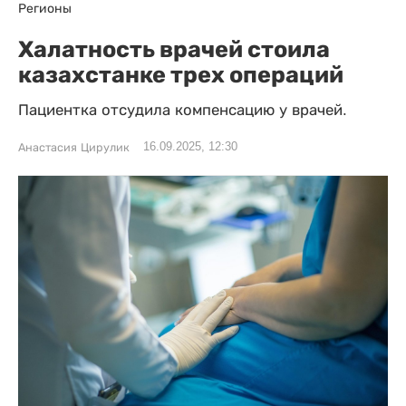
Регионы
Халатность врачей стоила
казахстанке трех операций
Пациентка отсудила компенсацию у врачей.
16.09.2025, 12:30
Анастасия Цирулик