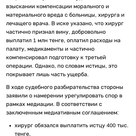
взыскании компенсации морального и
материального вреда с больницы, хирурга и
лечащего врача. В иске указано, что хирург
частично признал вину, добровольно
выплатил 1 млн тенге, оплатил расходы на
палату, медикаменты и частично
компенсировал подготовку к третьей
операции. Однако, по словам истицы, это
покрывает лишь часть ущерба.
В ходе судебного разбирательства стороны
заявили о намерении урегулировать спор в
рамках медиации. В соответствии с
заключенным медиативным соглашением:
хирург обязался выплатить истцу 400 тыс.
тенге,