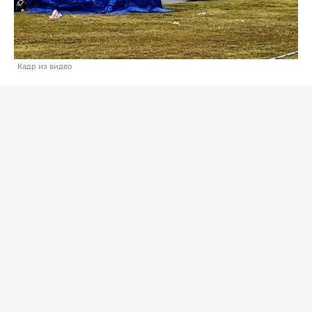
Кадр из видео