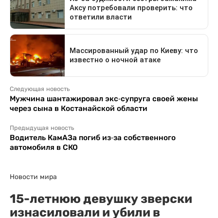
Следующая новость
Мужчина шантажировал экс-супруга своей жены
через сына в Костанайской области
Предыдущая новость
Водитель КамАЗа погиб из-за собственного
автомобиля в СКО
Новости мира
15-летнюю девушку зверски
изнасиловали и убили в