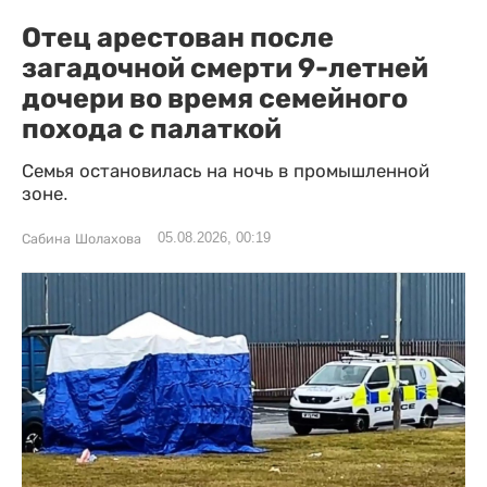
Отец арестован после
загадочной смерти 9-летней
дочери во время семейного
похода с палаткой
Семья остановилась на ночь в промышленной
зоне.
05.08.2026, 00:19
Сабина Шолахова