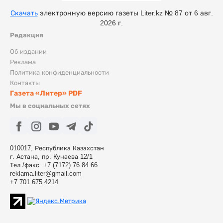
Скачать
электронную версию газеты Liter.kz № 87 от 6 авг.
2026 г.
Редакция
Об издании
Реклама
Политика конфиденциальности
Контакты
Газета «Литер» PDF
Мы в социальных сетях
010017, Республика Казахстан
г. Астана, пр. Кунаева 12/1
Тел./факс: +7 (7172) 76 84 66
reklama.liter@gmail.com
+7 701 675 4214