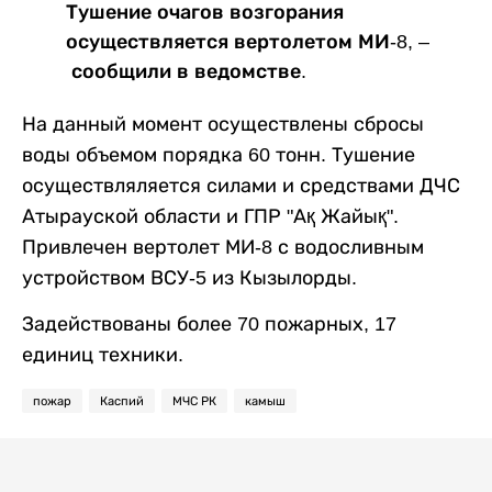
Тушение очагов возгорания
осуществляется вертолетом МИ-8, –
сообщили в ведомстве.
На данный момент осуществлены сбросы
воды объемом порядка 60 тонн. Тушение
осуществляляется силами и средствами ДЧС
Атырауской области и ГПР "Ақ Жайық".
Привлечен вертолет МИ-8 с водосливным
устройством ВСУ-5 из Кызылорды.
Задействованы более 70 пожарных, 17
единиц техники.
пожар
Каспий
МЧС РК
камыш