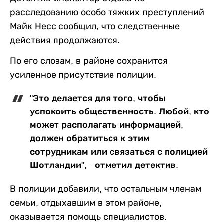
расследованию особо тяжких преступлений
Майк Несс сообщил, что следственные
действия продолжаются.
По его словам, в районе сохранится
усиленное присутствие полиции.
"Это делается для того, чтобы
успокоить общественность. Любой, кто
может располагать информацией,
должен обратиться к этим
сотрудникам или связаться с полицией
Шотландии", - отметил детектив.
В полиции добавили, что остальным членам
семьи, отдыхавшим в этом районе,
оказывается помощь специалистов.