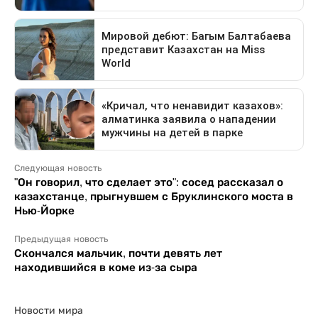
Следующая новость
"Он говорил, что сделает это": сосед рассказал о
казахстанце, прыгнувшем с Бруклинского моста в
Нью-Йорке
Предыдущая новость
Скончался мальчик, почти девять лет
находившийся в коме из-за сыра
Новости мира