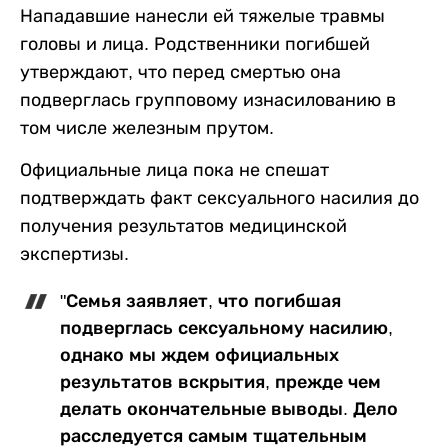
Нападавшие нанесли ей тяжелые травмы
головы и лица. Родственники погибшей
утверждают, что перед смертью она
подверглась групповому изнасилованию в
том числе железным прутом.
Официальные лица пока не спешат
подтверждать факт сексуального насилия до
получения результатов медицинской
экспертизы.
"Семья заявляет, что погибшая
подверглась сексуальному насилию,
однако мы ждем официальных
результатов вскрытия, прежде чем
делать окончательные выводы. Дело
расследуется самым тщательным