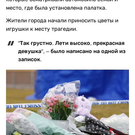
место, где была установлена палатка.
Жители города начали приносить цветы и
игрушки к месту трагедии.
"Так грустно. Лети высоко, прекрасная
девушка", – было написано на одной из
записок.