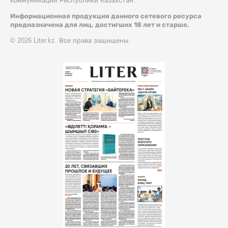
коммуникации Республики Казахстан.
Информационная продукция данного сетевого ресурса
предназначена для лиц, достигших 18 лет и старше.
© 2026 Liter.kz. Все права защищены.