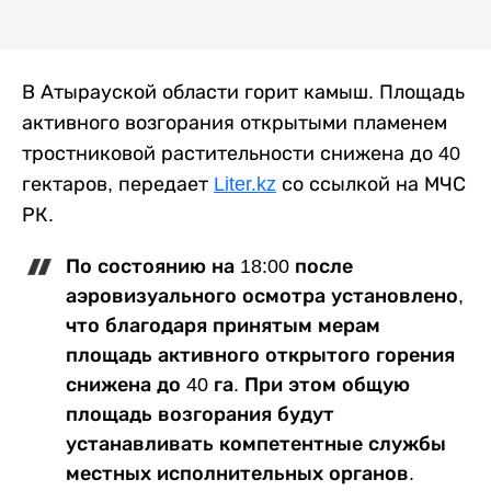
В Атырауской области горит камыш. Площадь
активного возгорания открытыми пламенем
тростниковой растительности снижена до 40
гектаров, передает
Liter.kz
со ссылкой на МЧС
РК.
По состоянию на 18:00 после
аэровизуального осмотра установлено,
что благодаря принятым мерам
площадь активного открытого горения
снижена до 40 га. При этом общую
площадь возгорания будут
устанавливать компетентные службы
местных исполнительных органов.