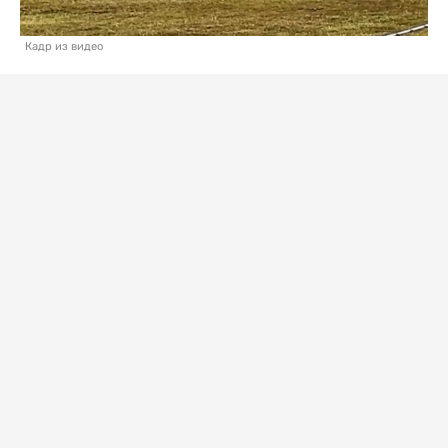
Кадр из видео