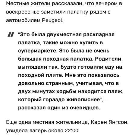
Местные жители рассказали, что вечером в
воскресенье заметили палатку рядом с
автомобилем Peugeot.
"Это была двухместная раскладная
палатка, такие можно купить в
супермаркете. Это была не очень
большая походная палатка. Родители
выглядели так, будто готовили еду на
походной плите. Мне это показалось
довольно странным, учитывая, что в
двух минутах ходьбы находится пляж,
который гораздо живописнее", -
рассказал один из очевидцев.
Еще одна местная жительница, Карен Янгсон,
увидела лагерь около 22:00.