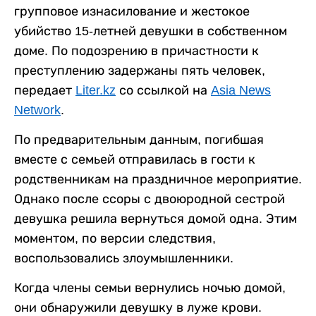
групповое изнасилование и жестокое
убийство 15-летней девушки в собственном
доме. По подозрению в причастности к
преступлению задержаны пять человек,
передает
Liter.kz
со ссылкой на
Asia News
Network
.
По предварительным данным, погибшая
вместе с семьей отправилась в гости к
родственникам на праздничное мероприятие.
Однако после ссоры с двоюродной сестрой
девушка решила вернуться домой одна. Этим
моментом, по версии следствия,
воспользовались злоумышленники.
Когда члены семьи вернулись ночью домой,
они обнаружили девушку в луже крови.