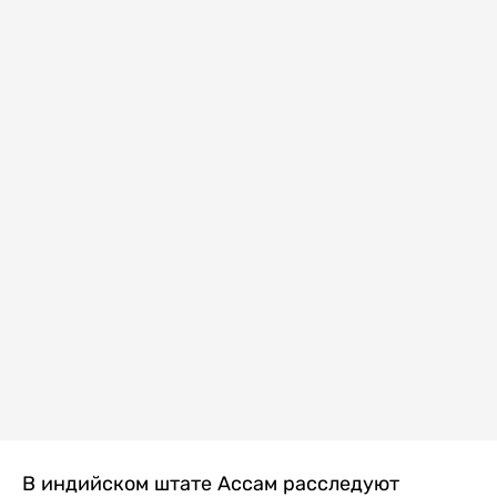
В индийском штате Ассам расследуют