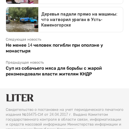
Следующая новость
Не менее 14 человек погибли при оползне у
монастыря
Предыдущая новость
Суп из собачьего мяса для борьбы с жарой
рекомендовали власти жителям КНДР
Свидетельство о постановке на учет периодического печатного
издания №16475-СИ от 24.04.2017 г. Выдано Комитетом
государственного контроля в области связи, информатизации
и средств массовой информации Министерства информации и