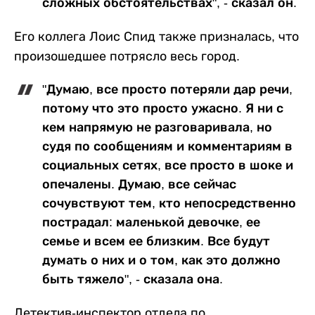
сложных обстоятельствах", - сказал он.
Его коллега Лоис Спид также призналась, что
произошедшее потрясло весь город.
"Думаю, все просто потеряли дар речи,
потому что это просто ужасно. Я ни с
кем напрямую не разговаривала, но
судя по сообщениям и комментариям в
социальных сетях, все просто в шоке и
опечалены. Думаю, все сейчас
сочувствуют тем, кто непосредственно
пострадал: маленькой девочке, ее
семье и всем ее близким. Все будут
думать о них и о том, как это должно
быть тяжело", - сказала она.
Детектив-инспектор отдела по