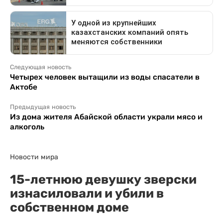
Следующая новость
Четырех человек вытащили из воды спасатели в
Актобе
Предыдущая новость
Из дома жителя Абайской области украли мясо и
алкоголь
Новости мира
15-летнюю девушку зверски
изнасиловали и убили в
собственном доме