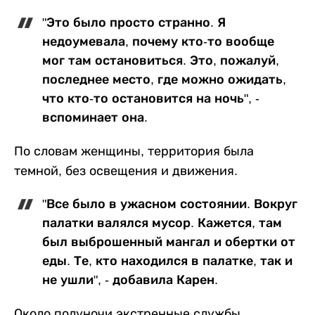
"Это было просто странно. Я
недоумевала, почему кто-то вообще
мог там остановиться. Это, пожалуй,
последнее место, где можно ожидать,
что кто-то остановится на ночь", -
вспоминает она.
По словам женщины, территория была
темной, без освещения и движения.
"Все было в ужасном состоянии. Вокруг
палатки валялся мусор. Кажется, там
был выброшенный мангал и обертки от
еды. Те, кто находился в палатке, так и
не ушли", - добавила Карен.
Около полуночи экстренные службы