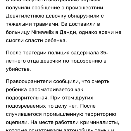
получили сообщение о происшествии.
Девятилетнюю девочку обнаружили с
тяжелыми травмами. Ее доставили в
больницу Ninewells в Данди, однако врачи не
смогли спасти ребенка.
После трагедии полиция задержала 35-
летнего отца девочки по подозрению в
убийстве.
Правоохранители сообщили, что смерть
ребенка рассматривается как
подозрительная. При этом других
подозреваемых по делу нет. После
случившегося промышленную территорию
оцепили. На месте работали криминалисты,
которые осматривали автомобиль семьи и