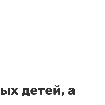
ых детей, а