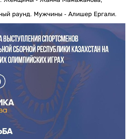
ьный раунд. Мужчины - Алишер Ергали.