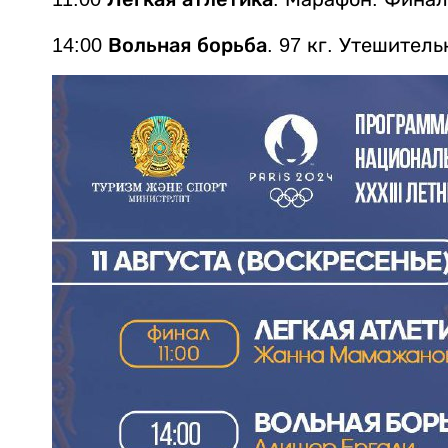
14:00
Вольная борьба
. 97 кг. Утешител