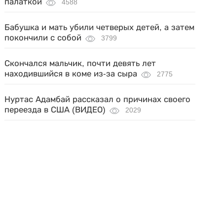
палаткой
4588
Бабушка и мать убили четверых детей, а затем
покончили с собой
3799
Скончался мальчик, почти девять лет
находившийся в коме из-за сыра
2775
Нуртас Адамбай рассказал о причинах своего
переезда в США (ВИДЕО)
2029