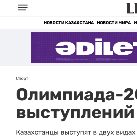
НОВОСТИ КАЗАХСТАНА
НОВОСТИ МИРА
И
Спорт
Олимпиада-2
выступлений 
Казахстанцы выступят в двух видах 