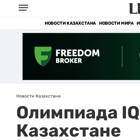
НОВОСТИ КАЗАХСТАНА
НОВОСТИ МИРА
И
Новости Казахстана
Олимпиада IQ
Казахстане