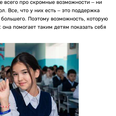
ще всего про скромные возможности – ни
л. Все, что у них есть – это поддержка
 большего. Поэтому возможность, которую
: она помогает таким детям показать себя