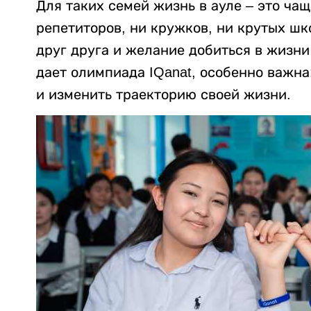
Для таких семей жизнь в ауле – это ча
репетиторов, ни кружков, ни крутых шко
друг друга и желание добиться в жизни
дает олимпиада IQanat, особенно важна
и изменить траекторию своей жизни.