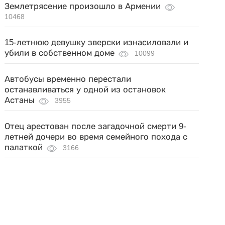
Землетрясение произошло в Армении
10468
15-летнюю девушку зверски изнасиловали и
убили в собственном доме
10099
Автобусы временно перестали
останавливаться у одной из остановок
Астаны
3955
Отец арестован после загадочной смерти 9-
летней дочери во время семейного похода с
палаткой
3166