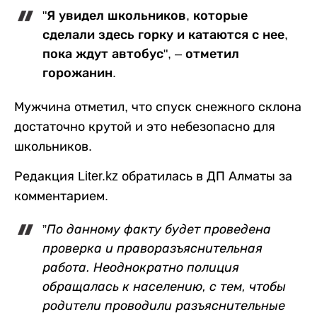
"Я увидел школьников, которые
сделали здесь горку и катаются с нее,
пока ждут автобус", – отметил
горожанин.
Мужчина отметил, что спуск снежного склона
достаточно крутой и это небезопасно для
школьников.
Редакция Liter.kz обратилась в ДП Алматы за
комментарием.
”
По данному факту будет проведена
проверка и праворазъяснительная
работа. Неоднократно полиция
обращалась к населению, с тем, чтобы
родители проводили разъяснительные