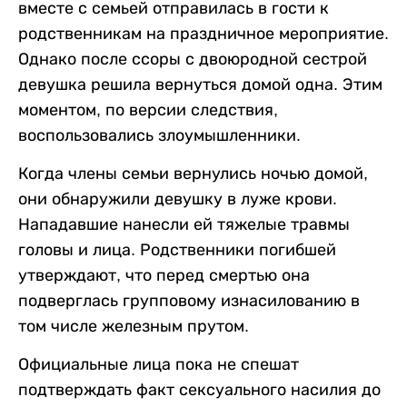
вместе с семьей отправилась в гости к
родственникам на праздничное мероприятие.
Однако после ссоры с двоюродной сестрой
девушка решила вернуться домой одна. Этим
моментом, по версии следствия,
воспользовались злоумышленники.
Когда члены семьи вернулись ночью домой,
они обнаружили девушку в луже крови.
Нападавшие нанесли ей тяжелые травмы
головы и лица. Родственники погибшей
утверждают, что перед смертью она
подверглась групповому изнасилованию в
том числе железным прутом.
Официальные лица пока не спешат
подтверждать факт сексуального насилия до