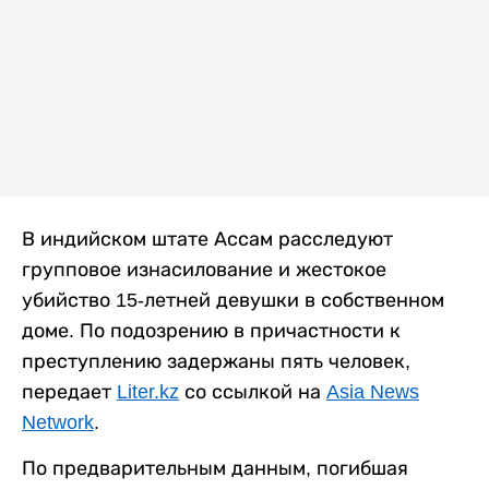
В индийском штате Ассам расследуют
групповое изнасилование и жестокое
убийство 15-летней девушки в собственном
доме. По подозрению в причастности к
преступлению задержаны пять человек,
передает
Liter.kz
со ссылкой на
Asia News
Network
.
По предварительным данным, погибшая