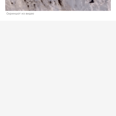
Скриншот из видео