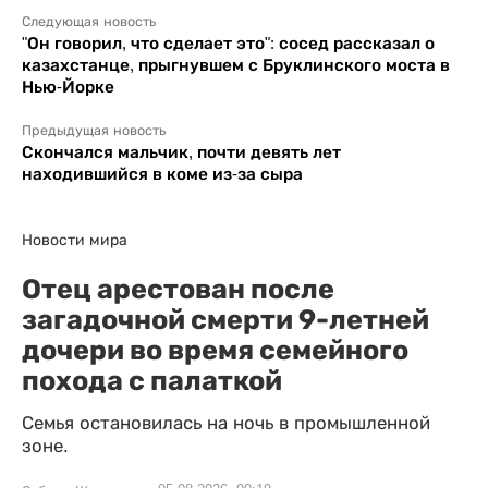
Следующая новость
"Он говорил, что сделает это": сосед рассказал о
казахстанце, прыгнувшем с Бруклинского моста в
Нью-Йорке
Предыдущая новость
Скончался мальчик, почти девять лет
находившийся в коме из-за сыра
Новости мира
Отец арестован после
загадочной смерти 9-летней
дочери во время семейного
похода с палаткой
Семья остановилась на ночь в промышленной
зоне.