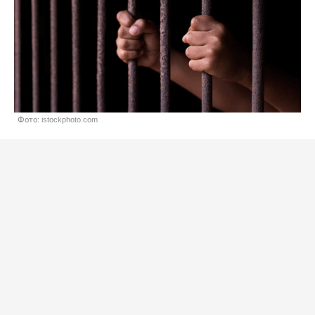
Фото: istockphoto.com