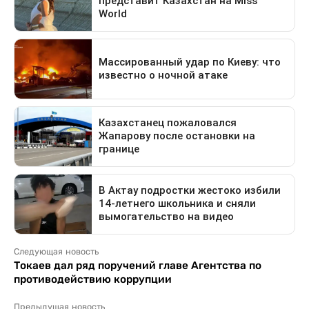
Следующая новость
Токаев дал ряд поручений главе Агентства по
противодействию коррупции
Предыдущая новость