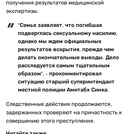
получения результатов медицинской
экспертизы.
"Семья заявляет, что погибшая
подверглась сексуальному насилию,
однако мы ждем официальных
результатов вскрытия, прежде чем
делать окончательные выводы. Дело
расследуется самым тщательным
образом”, - прокомментировал
ситуацию старший суперинтендант
местной полиции Амитабх Синха.
Следственные действия продолжаются,
задержанных проверяют на причастность к
совершению этого преступления.
Читайте также: