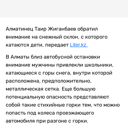
Алматинец Таир Жиганбаев обратил
внимание на снежный склон, с которого
катаются дети, передает
Liter.kz.
В Алматы близ автобусной остановки
внимание мужчины привлекли школьники,
катающиеся с горы снега, внутри которой
расположена, предположительно,
металлическая сетка. Еще большую
потенциальную опасность представляют
собой такие стихийные горки тем, что можно
попасть под колеса проезжающего
автомобиля при разгоне с горки.