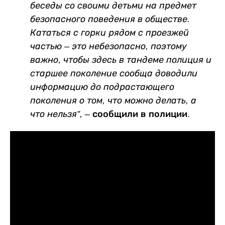
беседы со своими детьми на предмет
безопасного поведения в обществе.
Кататься с горки рядом с проезжей
частью – это небезопасно, поэтому
важно, чтобы здесь в тандеме полиция и
старшее поколение сообща доводили
информацию до подрастающего
поколения о том, что можно делать, а
что нельзя”,
– сообщили в полиции.