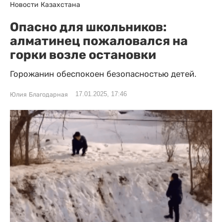
Новости Казахстана
Опасно для школьников:
алматинец пожаловался на
горки возле остановки
Горожанин обеспокоен безопасностью детей.
17.01.2025, 17:46
Юлия Благодарная