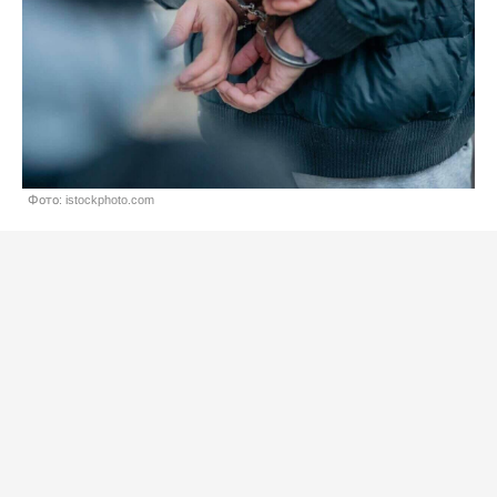
Фото: istockphoto.com