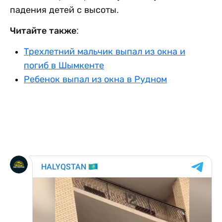
падения детей с высоты.
Читайте также:
Трехлетний мальчик выпал из окна и
погиб в Шымкенте
Ребенок выпал из окна в Рудном