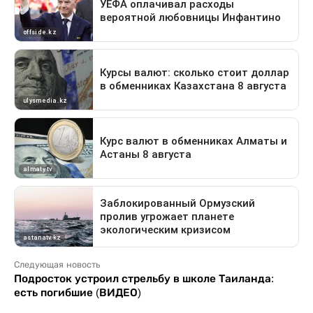
Следующая новость
Подросток устроил стрельбу в школе Таиланда:
есть погибшие (ВИДЕО)