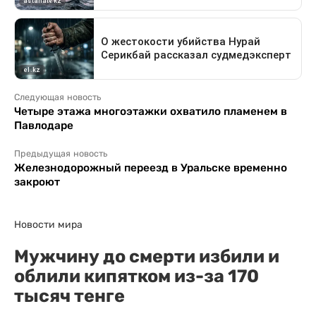
Следующая новость
Четыре этажа многоэтажки охватило пламенем в
Павлодаре
Предыдущая новость
Железнодорожный переезд в Уральске временно
закроют
Новости мира
Мужчину до смерти избили и
облили кипятком из-за 170
тысяч тенге