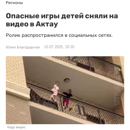
Регионы
Опасные игры детей сняли на
видео в Актау
Ролик распространился в социальных сетях.
10.07.2025, 10:20
Юлия Благодарная
Кадр видео