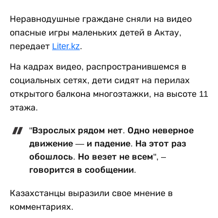
Неравнодушные граждане сняли на видео
опасные игры маленьких детей в Актау,
передает
Liter.kz
.
На кадрах видео, распространившемся в
социальных сетях, дети сидят на перилах
открытого балкона многоэтажки, на высоте 11
этажа.
"Взрослых рядом нет. Одно неверное
движение — и падение. На этот раз
обошлось. Но везет не всем", –
говорится в сообщении.
Казахстанцы выразили свое мнение в
комментариях.