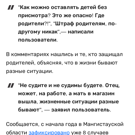
"Как можно оставлять детей без
присмотра? Это же опасно! Где
родители?!", "Штраф родителям, по-
другому никак",— написали
пользователи.
В комментариях нашлись и те, кто защищал
родителей, объясняя, что в жизни бывают
разные ситуации.
"Не судите и не судимы будете. Отец,
может, на работе, а мать в магазин
вышла, жизненные ситуации разные
бывают", — заявил пользователь.
Сообщается, с начала года в Мангистауской
области
зафиксировано
уже 8 случаев