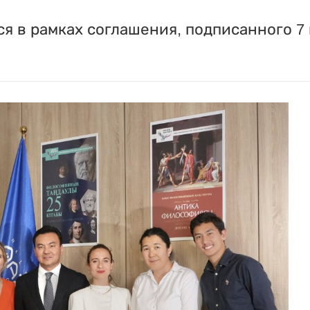
я в рамках соглашения, подписанного 7 