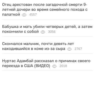
Отец арестован после загадочной смерти 9-
летней дочери во время семейного похода с
палаткой
4557
Бабушка и мать убили четверых детей, а затем
покончили с собой
3056
Скончался мальчик, почти девять лет
находившийся в коме из-за сыра
2767
Нуртас Адамбай рассказал о причинах своего
переезда в США (ВИДЕО)
2018