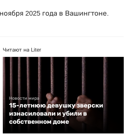
ноября 2025 года в Вашингтоне.
Читают на Liter
Новости мира
15-летнюю девушку зверски
изнасиловали и убили в
собственном доме