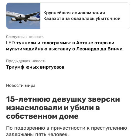
Следующая новость
LED-туннели и голограммы: в Астане открыли
мультимедийную выставку о Леонардо да Винчи
Предыдущая новость
Триумф юных виртуозов
Новости мира
15-летнюю девушку зверски
изнасиловали и убили в
собственном доме
По подозрению в причастности к преступлению
задержаны пять человек.