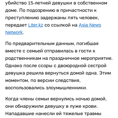
убийство 15-летней девушки в собственном
доме. По подозрению в причастности к
преступлению задержаны пять человек,
передает
Liter.kz
со ссылкой на
Asia News
Network
.
По предварительным данным, погибшая
вместе с семьей отправилась в гости к
родственникам на праздничное мероприятие.
Однако после ссоры с двоюродной сестрой
девушка решила вернуться домой одна. Этим
моментом, по версии следствия,
воспользовались злоумышленники.
Когда члены семьи вернулись ночью домой,
они обнаружили девушку в луже крови.
Нападавшие нанесли ей тяжелые травмы