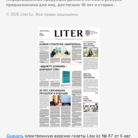
предназначена для лиц, достигших 18 лет и старше.
© 2026 Liter.kz. Все права защищены.
Скачать
электронную версию газеты Liter.kz № 87 от 6 авг.