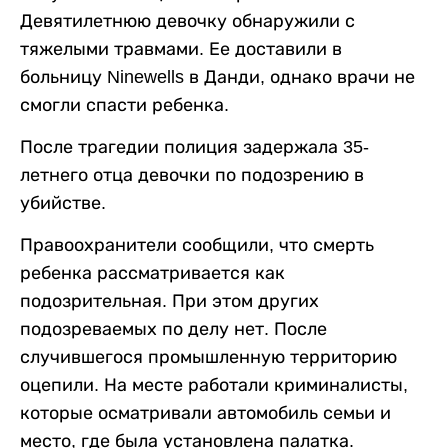
Девятилетнюю девочку обнаружили с
тяжелыми травмами. Ее доставили в
больницу Ninewells в Данди, однако врачи не
смогли спасти ребенка.
После трагедии полиция задержала 35-
летнего отца девочки по подозрению в
убийстве.
Правоохранители сообщили, что смерть
ребенка рассматривается как
подозрительная. При этом других
подозреваемых по делу нет. После
случившегося промышленную территорию
оцепили. На месте работали криминалисты,
которые осматривали автомобиль семьи и
место, где была установлена палатка.