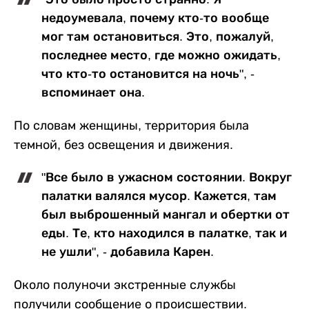
недоумевала, почему кто-то вообще
мог там остановиться. Это, пожалуй,
последнее место, где можно ожидать,
что кто-то остановится на ночь", -
вспоминает она.
По словам женщины, территория была
темной, без освещения и движения.
"Все было в ужасном состоянии. Вокруг
палатки валялся мусор. Кажется, там
был выброшенный мангал и обертки от
еды. Те, кто находился в палатке, так и
не ушли", - добавила Карен.
Около полуночи экстренные службы
получили сообщение о происшествии.