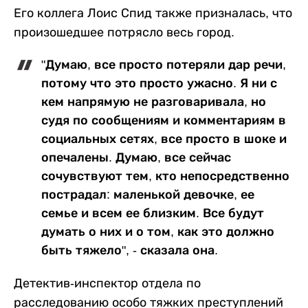
Его коллега Лоис Спид также призналась, что
произошедшее потрясло весь город.
"Думаю, все просто потеряли дар речи,
потому что это просто ужасно. Я ни с
кем напрямую не разговаривала, но
судя по сообщениям и комментариям в
социальных сетях, все просто в шоке и
опечалены. Думаю, все сейчас
сочувствуют тем, кто непосредственно
пострадал: маленькой девочке, ее
семье и всем ее близким. Все будут
думать о них и о том, как это должно
быть тяжело", - сказала она.
Детектив-инспектор отдела по
расследованию особо тяжких преступлений