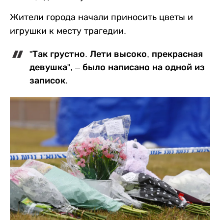
Жители города начали приносить цветы и
игрушки к месту трагедии.
"Так грустно. Лети высоко, прекрасная
девушка", – было написано на одной из
записок.