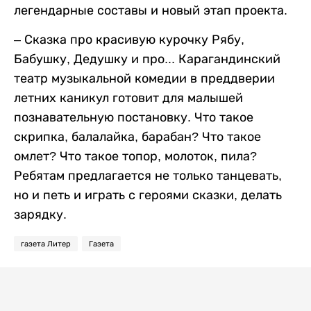
легендарные составы и новый этап проекта.
– Сказка про красивую курочку Рябу,
Бабушку, Дедушку и про... Карагандинский
театр музыкальной комедии в преддверии
летних каникул готовит для малышей
познавательную постановку. Что такое
скрипка, балалайка, барабан? Что такое
омлет? Что такое топор, молоток, пила?
Ребятам предлагается не только танцевать,
но и петь и играть с героями сказки, делать
зарядку.
газета Литер
Газета