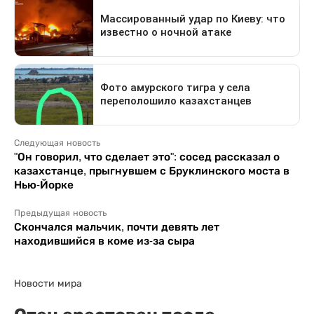
Следующая новость
"Он говорил, что сделает это": сосед рассказал о
казахстанце, прыгнувшем с Бруклинского моста в
Нью-Йорке
Предыдущая новость
Скончался мальчик, почти девять лет
находившийся в коме из-за сыра
Новости мира