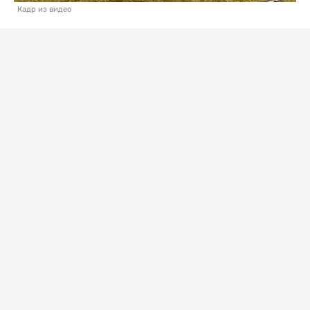
Кадр из видео