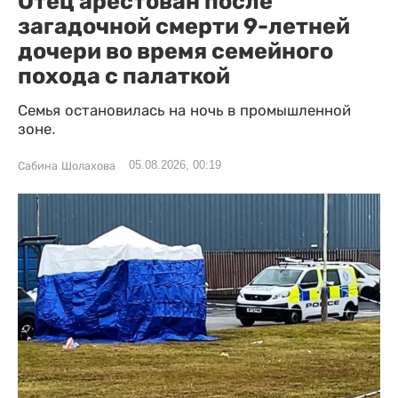
Отец арестован после
загадочной смерти 9-летней
дочери во время семейного
похода с палаткой
Семья остановилась на ночь в промышленной
зоне.
05.08.2026, 00:19
Сабина Шолахова