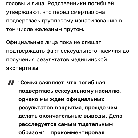
головы и лица. Родственники погибшей
утверждают, что перед смертью она
подверглась групповому изнасилованию в
том числе железным прутом.
Официальные лица пока не спешат
подтверждать факт сексуального насилия до
получения результатов медицинской
экспертизы.
"Семья заявляет, что погибшая
подверглась сексуальному насилию,
однако мы ждем официальных
результатов вскрытия, прежде чем
делать окончательные выводы. Дело
расследуется самым тщательным
образом”, - прокомментировал