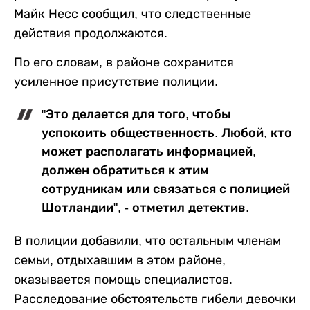
Майк Несс сообщил, что следственные
действия продолжаются.
По его словам, в районе сохранится
усиленное присутствие полиции.
"Это делается для того, чтобы
успокоить общественность. Любой, кто
может располагать информацией,
должен обратиться к этим
сотрудникам или связаться с полицией
Шотландии", - отметил детектив.
В полиции добавили, что остальным членам
семьи, отдыхавшим в этом районе,
оказывается помощь специалистов.
Расследование обстоятельств гибели девочки