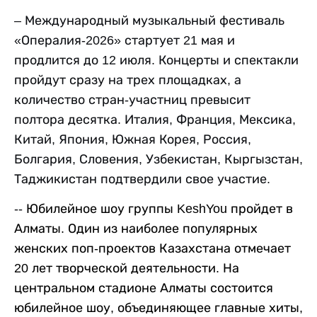
– Международный музыкальный фестиваль
«Опералия-2026» стартует 21 мая и
продлится до 12 июля. Концерты и спектакли
пройдут сразу на трех площадках, а
количество стран-участниц превысит
полтора десятка. Италия, Франция, Мексика,
Китай, Япония, Южная Корея, Россия,
Болгария, Словения, Узбекистан, Кыргызстан,
Таджикистан подтвердили свое участие.
--
Юбилейное шоу группы KeshYou пройдет в
Алматы. Один из наиболее популярных
женских поп-проектов Казахстана отмечает
20 лет творческой деятельности. На
центральном стадионе Алматы состоится
юбилейное шоу, объединяющее главные хиты,