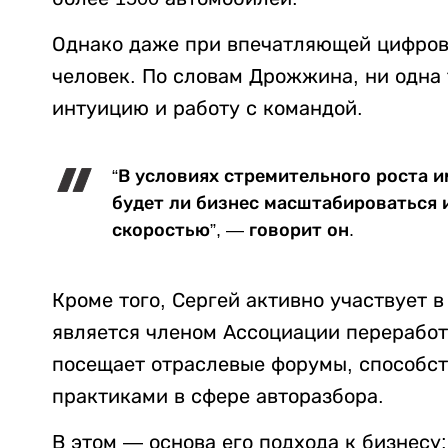
Однако даже при впечатляющей цифров
человек. По словам Дрожжина, ни одна
интуицию и работу с командой.
“В условиях стремительного роста 
будет ли бизнес масштабироваться 
скоростью”, — говорит он.
Кроме того, Сергей активно участвует 
является членом Ассоциации переработ
посещает отраслевые форумы, способст
практиками в сфере авторазбора.
В этом — основа его подхода к бизнесу: