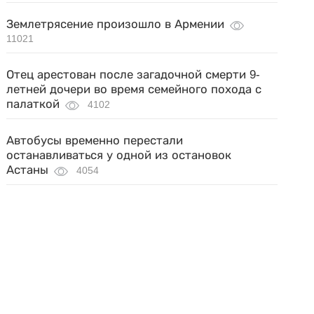
Землетрясение произошло в Армении
11021
Отец арестован после загадочной смерти 9-
летней дочери во время семейного похода с
палаткой
4102
Автобусы временно перестали
останавливаться у одной из остановок
Астаны
4054