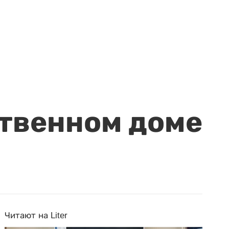
ственном доме
Читают на Liter