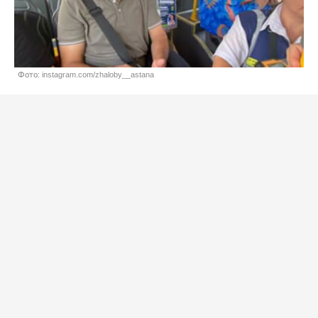
Фото: instagram.com/zhaloby__astana