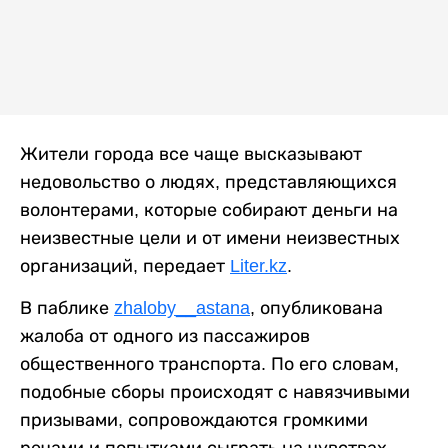
Жители города все чаще высказывают
недовольство о людях, представляющихся
волонтерами, которые собирают деньги на
неизвестные цели и от имени неизвестных
организаций, передает
Liter.kz
.
В паблике
zhaloby__astana
, опубликована
жалоба от одного из пассажиров
общественного транспорта. По его словам,
подобные сборы происходят с навязчивыми
призывами, сопровождаются громкими
речами и попытками сыграть на чувствах