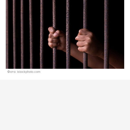
Фото: istockphoto.com