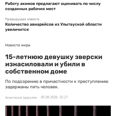
Работу акимов предлагают оценивать по числу
созданных рабочих мест
Предыдущая новость
Количество авиарейсов из Улытауской области
увеличится
Новости мира
15-летнюю девушку зверски
изнасиловали и убили в
собственном доме
По подозрению в причастности к преступлению
задержаны пять человек.
05.08.2026, 02:27
Анастасия Цирулик