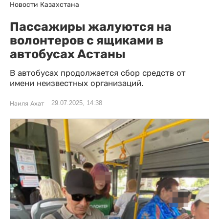
Новости Казахстана
Пассажиры жалуются на
волонтеров с ящиками в
автобусах Астаны
В автобусах продолжается сбор средств от
имени неизвестных организаций.
29.07.2025, 14:38
Наиля Ахат