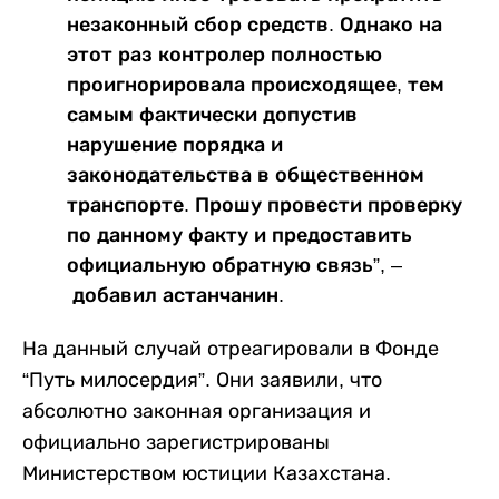
незаконный сбор средств. Однако на
этот раз контролер полностью
проигнорировала происходящее, тем
самым фактически допустив
нарушение порядка и
законодательства в общественном
транспорте. Прошу провести проверку
по данному факту и предоставить
официальную обратную связь”, –
добавил астанчанин.
На данный случай отреагировали в Фонде
“Путь милосердия”. Они заявили, что
абсолютно законная организация и
официально зарегистрированы
Министерством юстиции Казахстана.