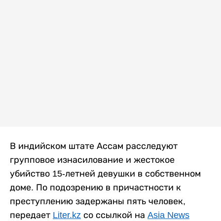
В индийском штате Ассам расследуют
групповое изнасилование и жестокое
убийство 15-летней девушки в собственном
доме. По подозрению в причастности к
преступлению задержаны пять человек,
передает
Liter.kz
со ссылкой на
Asia News