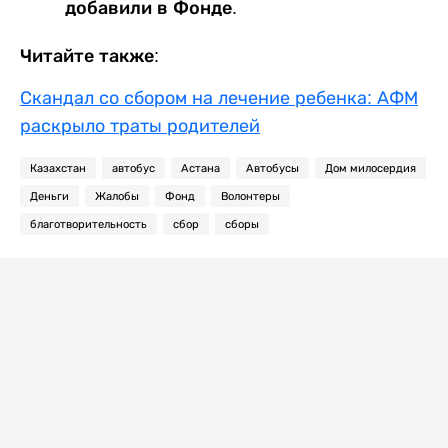
добавили в Фонде.
Читайте также:
Скандал со сбором на лечение ребенка: АФМ
раскрыло траты родителей
Казахстан
автобус
Астана
Автобусы
Дом милосердия
Деньги
Жалобы
Фонд
Волонтеры
благотворительность
сбор
сборы