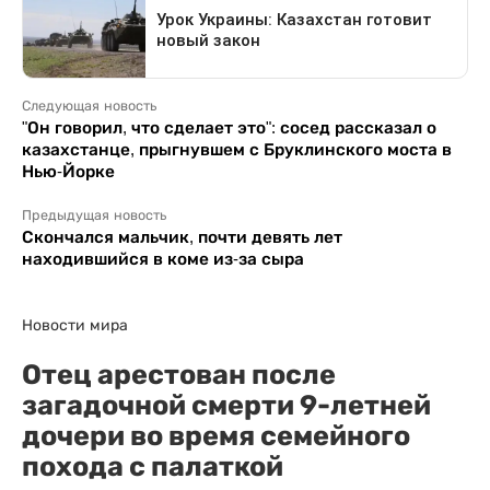
Следующая новость
"Он говорил, что сделает это": сосед рассказал о
казахстанце, прыгнувшем с Бруклинского моста в
Нью-Йорке
Предыдущая новость
Скончался мальчик, почти девять лет
находившийся в коме из-за сыра
Новости мира
Отец арестован после
загадочной смерти 9-летней
дочери во время семейного
похода с палаткой