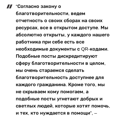
“Согласно закону о
благотворительности, ведем
отчетность о своих сборах на своих
ресурсах, все в открытом доступе. Мы
абсолютно открыты, у каждого нашего
работника при себе есть все
необходимые документы с QR-кодами.
Подобные посты дискредитируют
сферу благотворительности в целом,
мы очень стараемся сделать
благотворительность доступнее для
каждого гражданина. Кроме того, мы
не скрываем кому помогаем, а
подобные посты угнетают добрых и
светлых людей, которые хотят помочь,
и тех, кто нуждается в помощи”, –