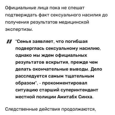
Официальные лица пока не спешат
подтверждать факт сексуального насилия до
получения результатов медицинской
экспертизы.
"Семья заявляет, что погибшая
подверглась сексуальному насилию,
однако мы ждем официальных
результатов вскрытия, прежде чем
делать окончательные выводы. Дело
расследуется самым тщательным
образом”, - прокомментировал
ситуацию старший суперинтендант
местной полиции Амитабх Синха.
Следственные действия продолжаются,