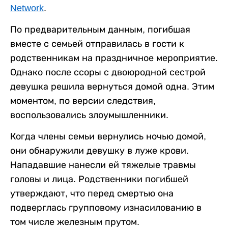
Network
.
По предварительным данным, погибшая
вместе с семьей отправилась в гости к
родственникам на праздничное мероприятие.
Однако после ссоры с двоюродной сестрой
девушка решила вернуться домой одна. Этим
моментом, по версии следствия,
воспользовались злоумышленники.
Когда члены семьи вернулись ночью домой,
они обнаружили девушку в луже крови.
Нападавшие нанесли ей тяжелые травмы
головы и лица. Родственники погибшей
утверждают, что перед смертью она
подверглась групповому изнасилованию в
том числе железным прутом.