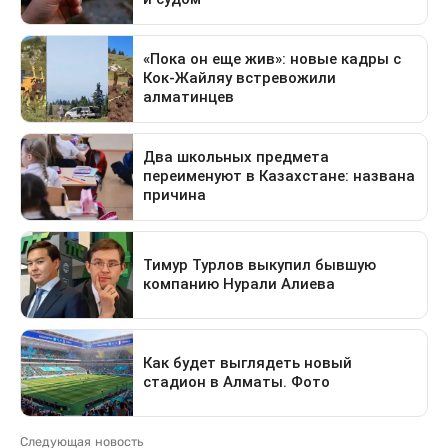
Следующая новость