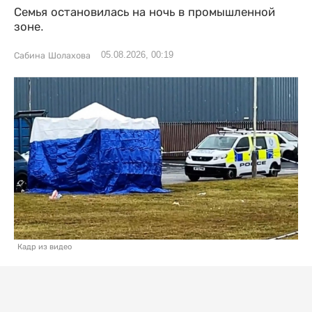
Семья остановилась на ночь в промышленной
зоне.
05.08.2026, 00:19
Сабина Шолахова
Кадр из видео