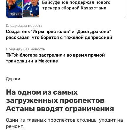
Следующая новость
Создатель "Игры престолов" и "Дома дракона"
рассказал, что борется с тяжелой депрессией
Предыдущая новость
TikTok-блогера застрелили во время прямой
трансляции в Мексике
Дороги
На одном из самых
загруженных проспектов
Астаны вводят ограничения
Один из главных проспектов столицы уходит на
ремонт.