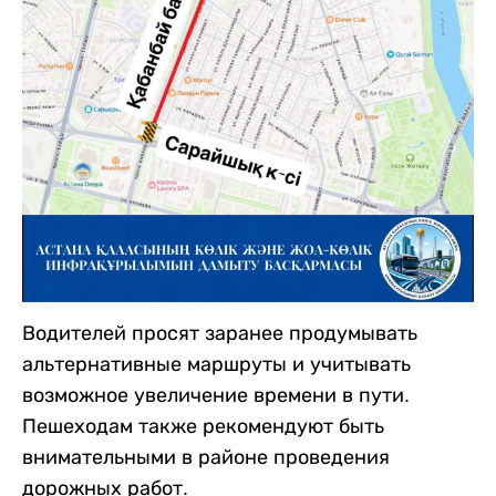
Водителей просят заранее продумывать
альтернативные маршруты и учитывать
возможное увеличение времени в пути.
Пешеходам также рекомендуют быть
внимательными в районе проведения
дорожных работ.