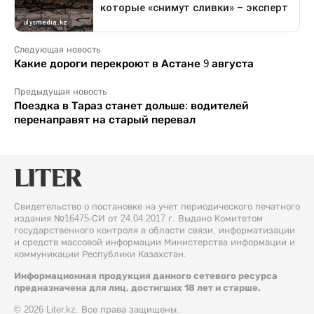
Следующая новость
Какие дороги перекроют в Астане 9 августа
Предыдущая новость
Поездка в Тараз станет дольше: водителей
перенаправят на старый перевал
Свидетельство о постановке на учет периодического печатного
издания №16475-СИ от 24.04.2017 г. Выдано Комитетом
государственного контроля в области связи, информатизации
и средств массовой информации Министерства информации и
коммуникации Республики Казахстан.
Информационная продукция данного сетевого ресурса
предназначена для лиц, достигших 18 лет и старше.
© 2026 Liter.kz. Все права защищены.