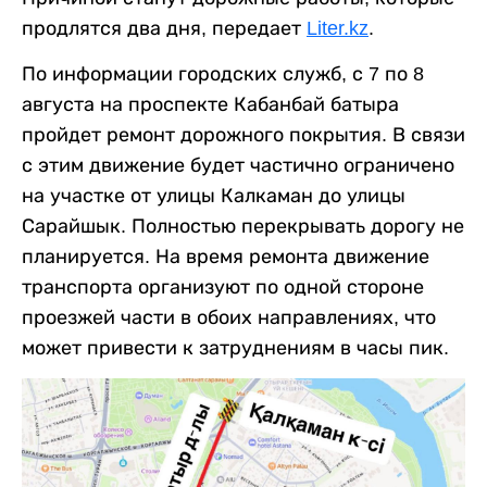
продлятся два дня, передает
Liter.kz
.
По информации городских служб, с 7 по 8
августа на проспекте Кабанбай батыра
пройдет ремонт дорожного покрытия. В связи
с этим движение будет частично ограничено
на участке от улицы Калкаман до улицы
Сарайшык. Полностью перекрывать дорогу не
планируется. На время ремонта движение
транспорта организуют по одной стороне
проезжей части в обоих направлениях, что
может привести к затруднениям в часы пик.