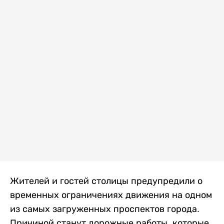
Жителей и гостей столицы предупредили о
временных ограничениях движения на одном
из самых загруженных проспектов города.
Причиной станут дорожные работы, которые