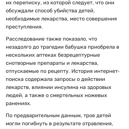
их переписку, из которой следует, что они
обсуждали способ убийства детей,
необходимые лекарства, место совершения
преступления.
Расследование также показало, что
незадолго до трагедии бабушка приобрела в
нескольких аптеках безрецептурные
снотворные препараты и лекарства,
отпускаемые по рецепту. История интернет-
поиска содержала запросы о действии
лекарств, влиянии инсулина на здоровых
людей, а также о смертельных ножевых
ранениях.
По предварительным данным, трое детей
могли погибнуть в результате отравления,