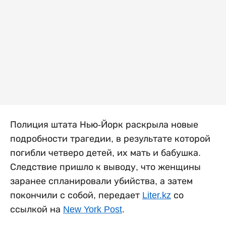
Полиция штата Нью-Йорк раскрыла новые
подробности трагедии, в результате которой
погибли четверо детей, их мать и бабушка.
Следствие пришло к выводу, что женщины
заранее спланировали убийства, а затем
покончили с собой, передает
Liter.kz
со
ссылкой на
New York Post
.