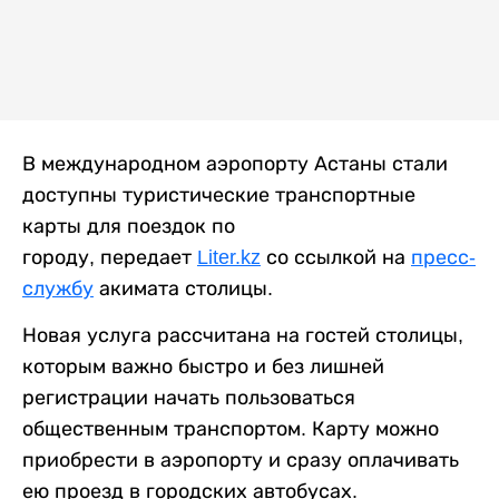
В международном аэропорту Астаны стали
доступны туристические транспортные
карты для поездок по
городу, передает
Liter.kz
со ссылкой на
пресс-
службу
акимата столицы.
Новая услуга рассчитана на гостей столицы,
которым важно быстро и без лишней
регистрации начать пользоваться
общественным транспортом. Карту можно
приобрести в аэропорту и сразу оплачивать
ею проезд в городских автобусах.