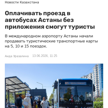
Новости Казахстана
Оплачивать проезд в
автобусах Астаны без
приложения смогут туристы
В международном аэропорту Астаны начали
продавать туристические транспортные карты
на 5, 10 и 15 поездок.
13.06.2026, 11:25
Аида Уразалина