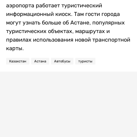
аэропорта работает туристический
информационный киоск. Там гости города
могут узнать больше об Астане, популярных
туристических объектах, маршрутах и
правилах использования новой транспортной
карты.
Казахстан
Астана
Автобусы
туристы