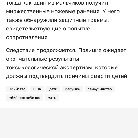
тогда как один из мальчиков получил
множественные ножевые ранения. У него
также обнаружили защитные травмы,
свидетельствующие о попытке
сопротивления.
Следствие продолжается. Полиция ожидает
окончательные результаты
токсикологической экспертизы, которые
должны подтвердить причины смерти детей.
Убийство
США
дети
бабушка
самоубийство
убийство ребенка
мать