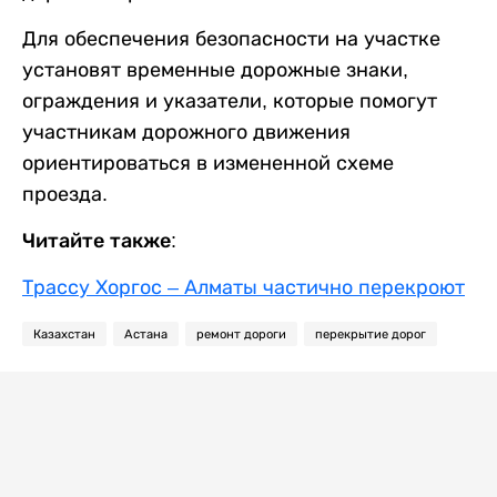
Для обеспечения безопасности на участке
установят временные дорожные знаки,
ограждения и указатели, которые помогут
участникам дорожного движения
ориентироваться в измененной схеме
проезда.
Читайте также:
Трассу Хоргос – Алматы частично перекроют
Казахстан
Астана
ремонт дороги
перекрытие дорог