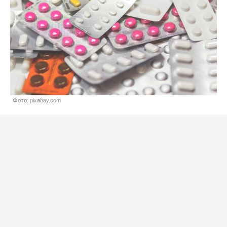
Фото: pixabay.com