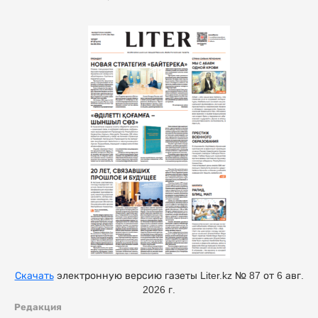
Скачать
электронную версию газеты Liter.kz № 87 от 6 авг.
2026 г.
Редакция