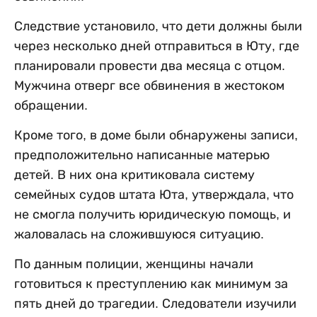
Следствие установило, что дети должны были
через несколько дней отправиться в Юту, где
планировали провести два месяца с отцом.
Мужчина отверг все обвинения в жестоком
обращении.
Кроме того, в доме были обнаружены записи,
предположительно написанные матерью
детей. В них она критиковала систему
семейных судов штата Юта, утверждала, что
не смогла получить юридическую помощь, и
жаловалась на сложившуюся ситуацию.
По данным полиции, женщины начали
готовиться к преступлению как минимум за
пять дней до трагедии. Следователи изучили