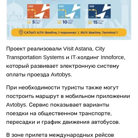
Проект реализовали Visit Astana, City
Transportation Systems и IT-холдинг Innoforce,
который развивает электронную систему
оплаты проезда Avtobys.
При необходимости туристы также могут
построить маршрут в мобильном приложении
Avtobys. Сервис показывает варианты
поездки на общественном транспорте,
пересадки и график движения автобусов.
В зоне прилета международных рейсов