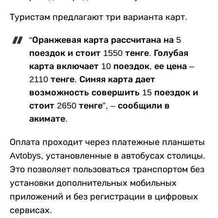
Туристам предлагают три варианта карт.
“Оранжевая карта рассчитана на 5
поездок и стоит 1550 тенге. Голубая
карта включает 10 поездок, ее цена –
2110 тенге. Синяя карта дает
возможность совершить 15 поездок и
стоит 2650 тенге”, – сообщили в
акимате.
Оплата проходит через платежные планшеты
Avtobys, установленные в автобусах столицы.
Это позволяет пользоваться транспортом без
установки дополнительных мобильных
приложений и без регистрации в цифровых
сервисах.