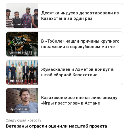
Следующая новость
Ветераны отрасли оценили масштаб проекта