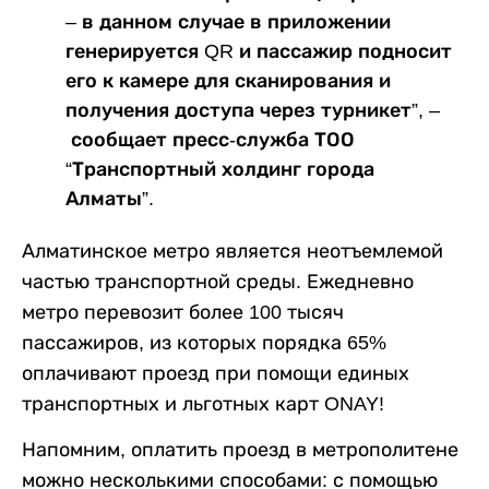
– в данном случае в приложении
генерируется QR и пассажир подносит
его к камере для сканирования и
получения доступа через турникет”, –
сообщает пресс-служба ТОО
“Транспортный холдинг города
Алматы”.
Алматинское метро является неотъемлемой
частью транспортной среды. Ежедневно
метро перевозит более 100 тысяч
пассажиров, из которых порядка 65%
оплачивают проезд при помощи единых
транспортных и льготных карт ONAY!
Напомним, оплатить проезд в метрополитене
можно несколькими способами: с помощью