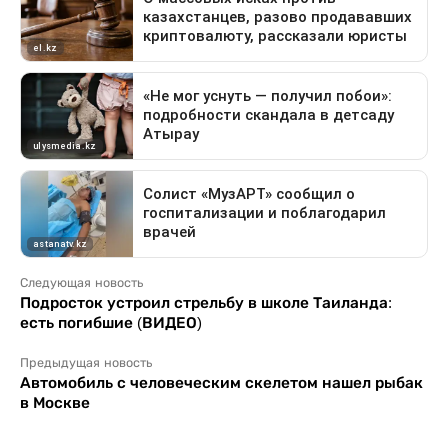
Следующая новость
Подросток устроил стрельбу в школе Таиланда:
есть погибшие (ВИДЕО)
Предыдущая новость
Автомобиль с человеческим скелетом нашел рыбак
в Москве