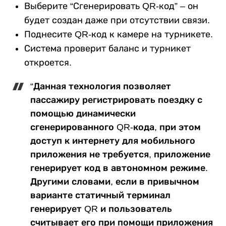
Выберите “Сгенерировать QR-код” – он
будет создан даже при отсутствии связи.
Поднесите QR-код к камере на турникете.
Система проверит баланс и турникет
откроется.
“Данная технология позволяет
пассажиру регистрировать поездку с
помощью динамически
сгенерированного QR-кода, при этом
доступ к интернету для мобильного
приложения не требуется, приложение
генерирует код в автономном режиме.
Другими словами, если в привычном
варианте статичный терминал
генерирует QR и пользователь
считывает его при помощи приложения