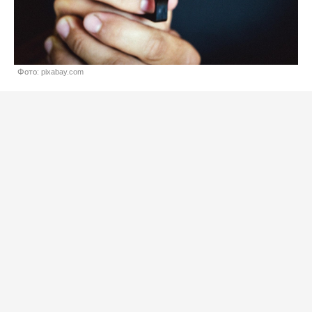
Фото: pixabay.com