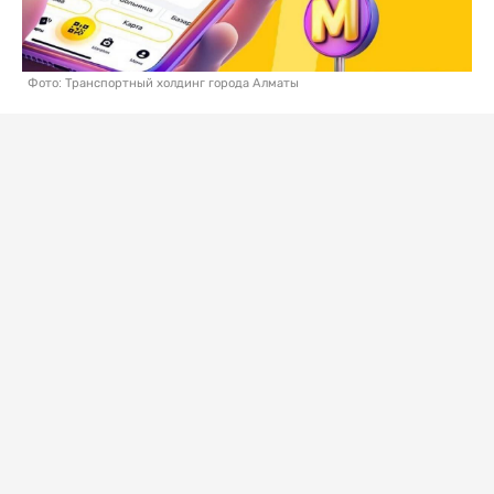
Фото: Транспортный холдинг города Алматы