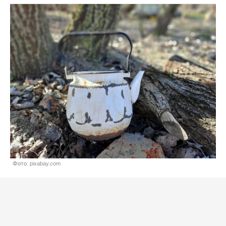
Фото: pixabay.com