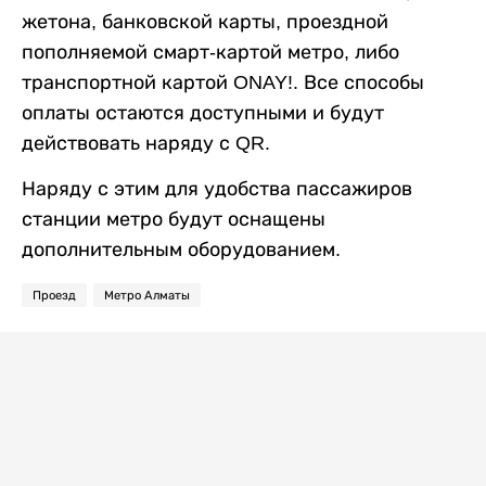
жетона, банковской карты, проездной
пополняемой смарт-картой метро, либо
транспортной картой ONAY!. Все способы
оплаты остаются доступными и будут
действовать наряду с QR.
Наряду с этим для удобства пассажиров
станции метро будут оснащены
дополнительным оборудованием.
Проезд
Метро Алматы