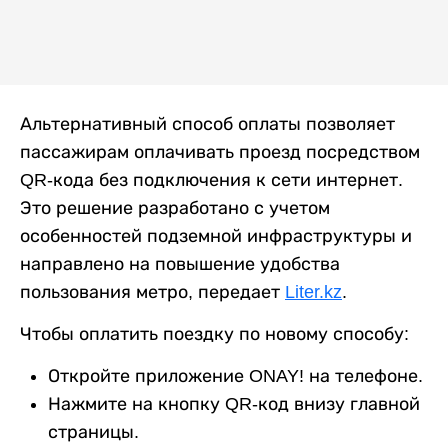
Альтернативный способ оплаты позволяет
пассажирам оплачивать проезд посредством
QR-кода без подключения к сети интернет.
Это решение разработано с учетом
особенностей подземной инфраструктуры и
направлено на повышение удобства
пользования метро, передает
Liter.kz
.
Чтобы оплатить поездку по новому способу:
Откройте приложение ONAY! на телефоне.
Нажмите на кнопку QR-код внизу главной
страницы.