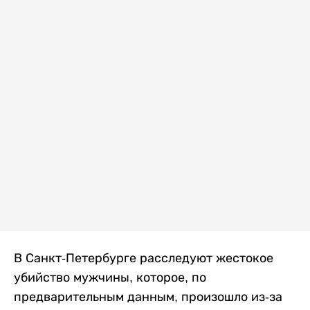
В Санкт-Петербурге расследуют жестокое
убийство мужчины, которое, по
предварительным данным, произошло из-за