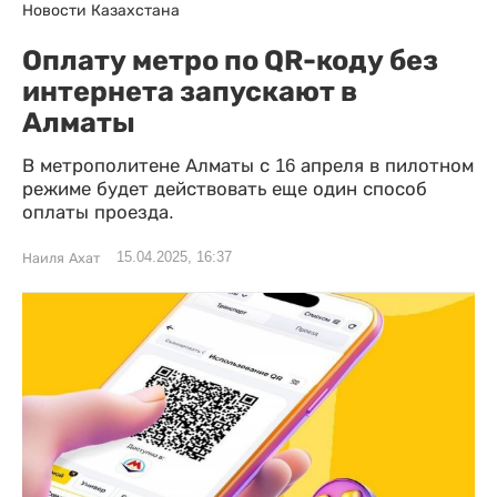
Новости Казахстана
Оплату метро по QR-коду без
интернета запускают в
Алматы
В метрополитене Алматы с 16 апреля в пилотном
режиме будет действовать еще один способ
оплаты проезда.
15.04.2025, 16:37
Наиля Ахат