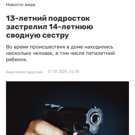
Новости мира
13-летний подросток
застрелил 14-летнюю
сводную сестру
Во время происшествия в доме находились
несколько человек, в том числе пятилетний
ребенок.
07.08.2026, 01:29
Анастасия Цирулик