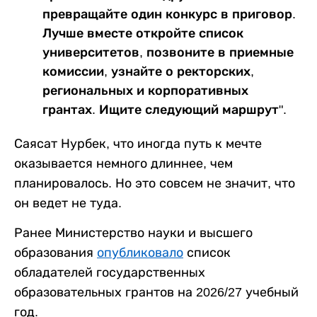
превращайте один конкурс в приговор.
Лучше вместе откройте список
университетов, позвоните в приемные
комиссии, узнайте о ректорских,
региональных и корпоративных
грантах. Ищите следующий маршрут".
Саясат Нурбек, что иногда путь к мечте
оказывается немного длиннее, чем
планировалось. Но это совсем не значит, что
он ведет не туда.
Ранее Министерство науки и высшего
образования
опубликовало
список
обладателей государственных
образовательных грантов на 2026/27 учебный
год.