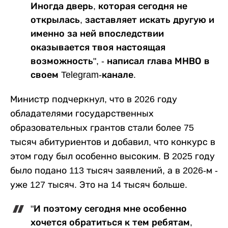
Иногда дверь, которая сегодня не
открылась, заставляет искать другую и
именно за ней впоследствии
оказывается твоя настоящая
возможность", - написал глава МНВО в
своем Telegram-канале.
Министр подчеркнул, что в 2026 году
обладателями государственных
образовательных грантов стали более 75
тысяч абитуриентов и добавил, что конкурс в
этом году был особенно высоким. В 2025 году
было подано 113 тысяч заявлений, а в 2026-м -
уже 127 тысяч. Это на 14 тысяч больше.
"И поэтому сегодня мне особенно
хочется обратиться к тем ребятам,