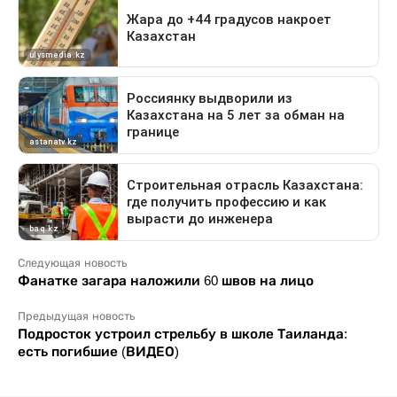
Следующая новость
Фанатке загара наложили 60 швов на лицо
Предыдущая новость
Подросток устроил стрельбу в школе Таиланда:
есть погибшие (ВИДЕО)