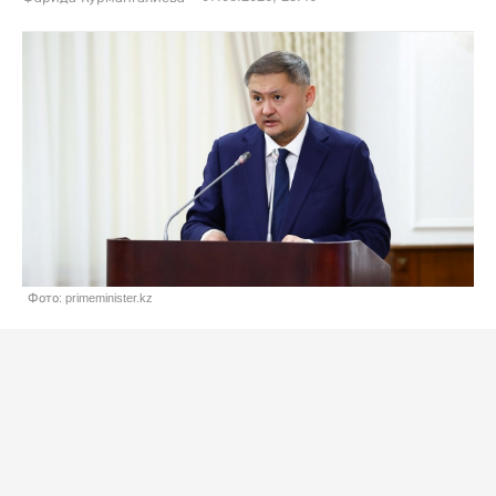
Фото: primeminister.kz