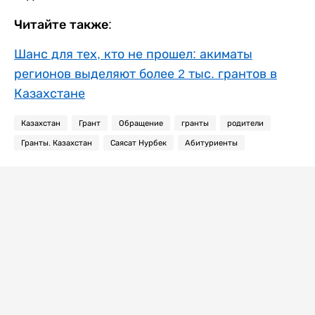
Читайте также:
Шанс для тех, кто не прошел: акиматы
регионов выделяют более 2 тыс. грантов в
Казахстане
Казахстан
Грант
Обращение
гранты
родители
Гранты. Казахстан
Саясат Нурбек
Абитуриенты