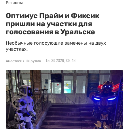
Регионы
Оптимус Прайм и Фиксик
пришли на участки для
голосования в Уральске
Необычные голосующие замечены на двух
участках.
15.03.2026, 08:48
Анастасия Цирулик