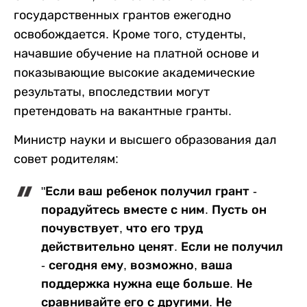
государственных грантов ежегодно
освобождается. Кроме того, студенты,
начавшие обучение на платной основе и
показывающие высокие академические
результаты, впоследствии могут
претендовать на вакантные гранты.
Министр науки и высшего образования дал
совет родителям:
"Если ваш ребенок получил грант -
порадуйтесь вместе с ним. Пусть он
почувствует, что его труд
действительно ценят. Если не получил
- сегодня ему, возможно, ваша
поддержка нужна еще больше. Не
сравнивайте его с другими. Не