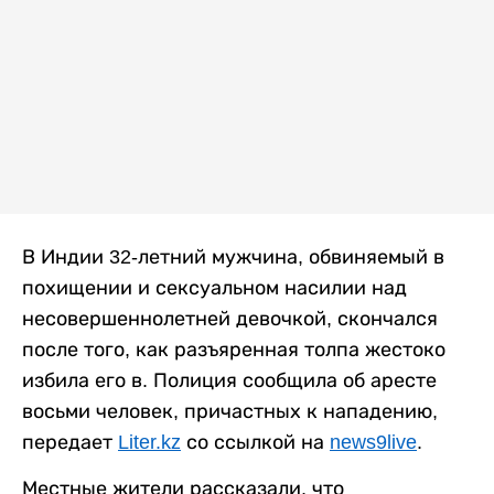
В Индии 32-летний мужчина, обвиняемый в
похищении и сексуальном насилии над
несовершеннолетней девочкой, скончался
после того, как разъяренная толпа жестоко
избила его в. Полиция сообщила об аресте
восьми человек, причастных к нападению,
передает
Liter.kz
со ссылкой на
news9live
.
Местные жители рассказали, что