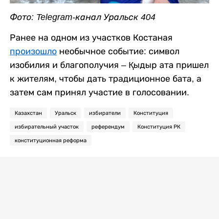
Фото: Telegram-канал Уральск 404
Ранее на одном из участков Костаная
произошло
необычное событие: символ
изобилия и благополучия – Қыдыр ата пришел
к жителям, чтобы дать традиционное бата, а
затем сам принял участие в голосовании.
Казахстан
Уральск
избиратели
Конституция
избирательный участок
референдум
Конституция РК
конституционная реформа