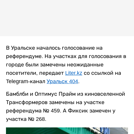
В Уральске началось голосование на
референдуме. На участках для голосования в
городе были замечены неожиданные
посетители, передает
Liter.kz
со ссылкой на
Telegram-канал
Уральск 404
.
Бамблби и Оптимус Прайм из киновселенной
Трансформеров замечены на участке
референдума № 459. А Фиксик замечен у
участка № 268.