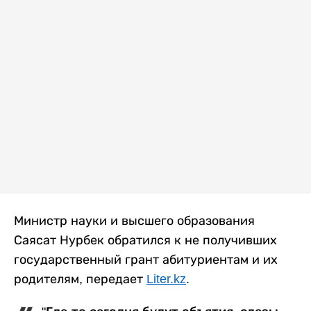
Министр науки и высшего образования
Саясат Нурбек обратился к не получивших
государственный грант абитуриентам и их
родителям, передает
Liter.kz
.