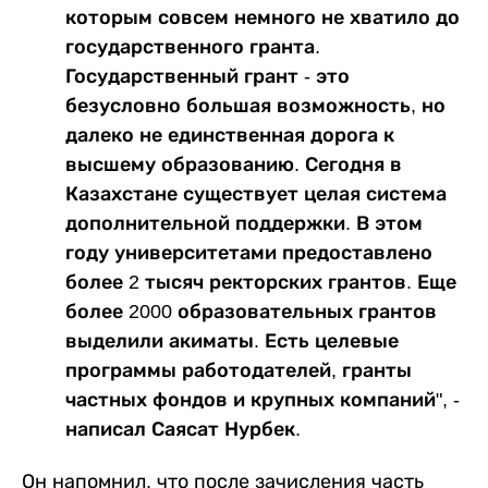
которым совсем немного не хватило до
государственного гранта.
Государственный грант - это
безусловно большая возможность, но
далеко не единственная дорога к
высшему образованию. Сегодня в
Казахстане существует целая система
дополнительной поддержки. В этом
году университетами предоставлено
более 2 тысяч ректорских грантов. Еще
более 2000 образовательных грантов
выделили акиматы. Есть целевые
программы работодателей, гранты
частных фондов и крупных компаний", -
написал Саясат Нурбек.
Он напомнил, что после зачисления часть