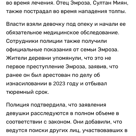
во время лечения. Отец Эмроза, Султан Миян,
также пострадал во время нападения толпы.
Власти взяли девочку под опеку и начали ее
обязательное медицинское обследование.
Сотрудники полиции также получили
официальные показания от семьи Эмроза.
Жители деревни упомянули, что это не
первое преступление Эмроза, заявив, что
ранее он был арестован по делу об
изнасиловании в 2023 году и отбывал
тюремный срок.
Полиция подтвердила, что заявления
девушки расследуются в полном объеме в
соответствии с законом. Они добавили, что
ведутся поиски других лиц, участвовавших в