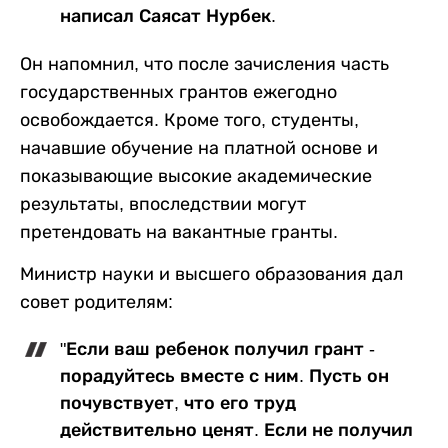
написал Саясат Нурбек.
Он напомнил, что после зачисления часть
государственных грантов ежегодно
освобождается. Кроме того, студенты,
начавшие обучение на платной основе и
показывающие высокие академические
результаты, впоследствии могут
претендовать на вакантные гранты.
Министр науки и высшего образования дал
совет родителям:
"Если ваш ребенок получил грант -
порадуйтесь вместе с ним. Пусть он
почувствует, что его труд
действительно ценят. Если не получил