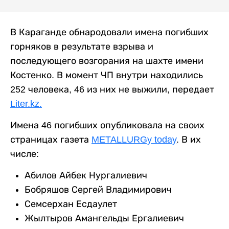
В Караганде обнародовали имена погибших
горняков в результате взрыва и
последующего возгорания на шахте имени
Костенко. В момент ЧП внутри находились
252 человека, 46 из них не выжили, передает
Liter.kz.
Имена 46 погибших опубликовала на своих
страницах газета
METALLURGy today
. В их
числе:
Абилов Айбек Нургалиевич
Бобряшов Сергей Владимирович
Семсерхан Есдаулет
Жылтыров Амангельды Ергалиевич