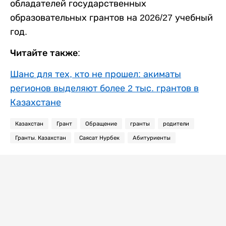
обладателей государственных
образовательных грантов на 2026/27 учебный
год.
Читайте также:
Шанс для тех, кто не прошел: акиматы
регионов выделяют более 2 тыс. грантов в
Казахстане
Казахстан
Грант
Обращение
гранты
родители
Гранты. Казахстан
Саясат Нурбек
Абитуриенты