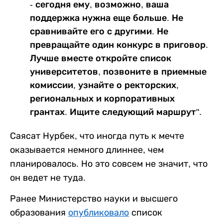
- сегодня ему, возможно, ваша
поддержка нужна еще больше. Не
сравнивайте его с другими. Не
превращайте один конкурс в приговор.
Лучше вместе откройте список
университетов, позвоните в приемные
комиссии, узнайте о ректорских,
региональных и корпоративных
грантах. Ищите следующий маршрут".
Саясат Нурбек, что иногда путь к мечте
оказывается немного длиннее, чем
планировалось. Но это совсем не значит, что
он ведет не туда.
Ранее Министерство науки и высшего
образования
опубликовало
список