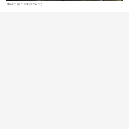
Фото: ru.m.wikipedia.org