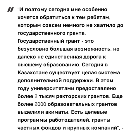
"И поэтому сегодня мне особенно
хочется обратиться к тем ребятам,
которым совсем немного не хватило до
государственного гранта.
Государственный грант - это
безусловно большая возможность, но
далеко не единственная дорога к
высшему образованию. Сегодня в
Казахстане существует целая система
дополнительной поддержки. В этом
году университетами предоставлено
более 2 тысяч ректорских грантов. Еще
более 2000 образовательных грантов
выделили акиматы. Есть целевые
программы работодателей, гранты
частных фондов и крупных компаний", -