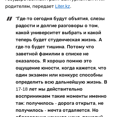
родителям, передает
Liter.kz
.
"Где-то сегодня будут объятия, слезы
радости и долгие разговоры о том,
какой университет выбрать и какой
теперь будет студенческая жизнь. А
где-то будет тишина. Потому что
заветной фамилии в списке не
оказалось. Я хорошо помню это
ощущение юности, когда кажется, что
один экзамен или конкурс способны
определить всю дальнейшую жизнь. В
17-18 лет мы действительно
воспринимаем такие моменты именно
так: получилось - дорога открыта, не
получилось - мечта отдаляется. Но