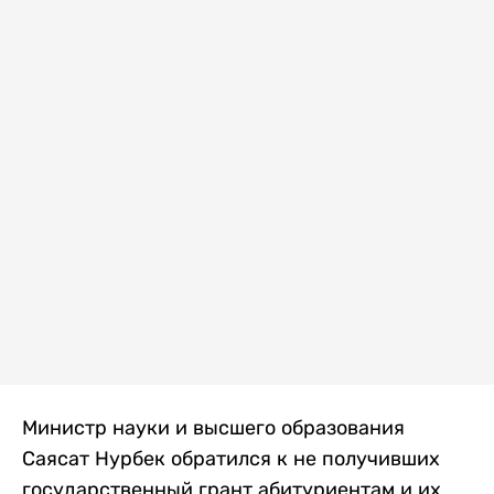
Министр науки и высшего образования
Саясат Нурбек обратился к не получивших
государственный грант абитуриентам и их