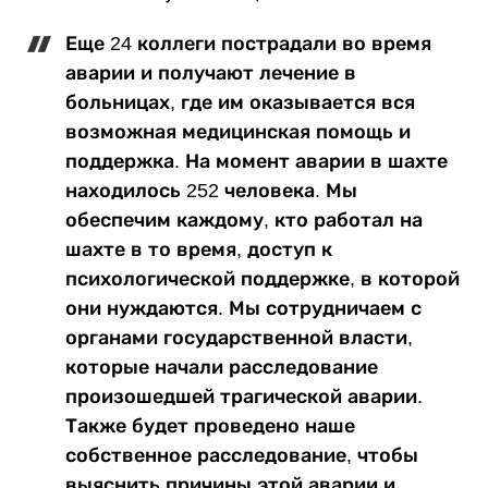
Еще 24 коллеги пострадали во время
аварии и получают лечение в
больницах, где им оказывается вся
возможная медицинская помощь и
поддержка. На момент аварии в шахте
находилось 252 человека. Мы
обеспечим каждому, кто работал на
шахте в то время, доступ к
психологической поддержке, в которой
они нуждаются. Мы сотрудничаем с
органами государственной власти,
которые начали расследование
произошедшей трагической аварии.
Также будет проведено наше
собственное расследование, чтобы
выяснить причины этой аварии и