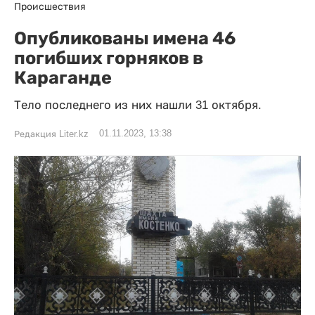
Происшествия
Опубликованы имена 46
погибших горняков в
Караганде
Тело последнего из них нашли 31 октября.
01.11.2023, 13:38
Редакция Liter.kz