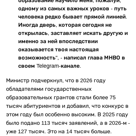
образование научило меня, пожалуй,
одному из самых важных уроков - путь
человека редко бывает прямой линией.
Иногда дверь, которая сегодня не
открылась, заставляет искать другую и
именно за ней впоследствии
оказывается твоя настоящая
возможность", - написал глава МНВО в
своем Telegram-канале.
Министр подчеркнул, что в 2026 году
обладателями государственных
образовательных грантов стали более 75
тысяч абитуриентов и добавил, что конкурс в
этом году был особенно высоким. В 2025 году
было подано 113 тысяч заявлений, а в 2026-м -
уже 127 тысяч. Это на 14 тысяч больше.