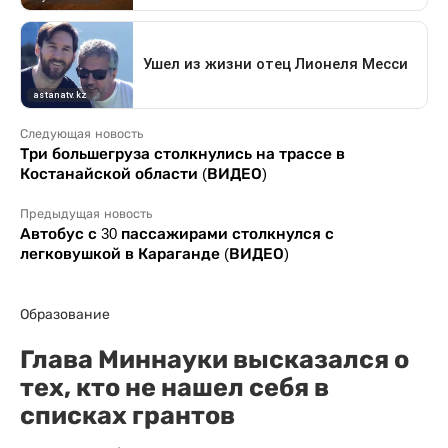
Следующая новость
Три большегруза столкнулись на трассе в
Костанайской области (ВИДЕО)
Предыдущая новость
Автобус с 30 пассажирами столкнулся с
легковушкой в Караганде (ВИДЕО)
Образование
Глава Миннауки высказался о
тех, кто не нашел себя в
списках грантов