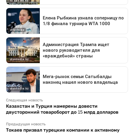
Следующая новость
Казахстан и Турция намерены довести
двусторонний товароборот до 15 млрд долларов
Предыдущая новость
Токаев призвал турецкие компании к активному