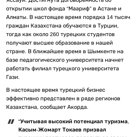
Яссауи. Достигнута договоренность об
открытии школ фонда “Маариф” в Астане и
Алматы. В настоящее время порядка 14 тысяч
граждан Казахстана обучаются в Турции,
тогда как около 260 турецких студентов
получают высшее образование в нашей
стране. В ближайшее время в Шымкенте на
базе педагогического университета начнет
работать филиал турецкого университета
Гази.
В настоящее время турецкий бизнес
эффективно представлен в ряде регионов
Казахстана, сообщает Акорда.
“Учитывая высокий потенциал туризма,
Касым-Жомарт Токаев призвал