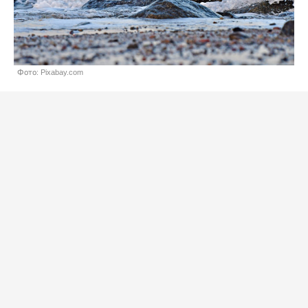
Фото: Pixabay.com