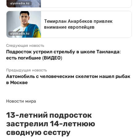
Следующая новость
Подросток устроил стрельбу в школе Таиланда:
есть погибшие (ВИДЕО)
Предыдущая новость
Автомобиль с человеческим скелетом нашел рыбак
в Москве
Новости мира
13-летний подросток
застрелил 14-летнюю
сводную сестру