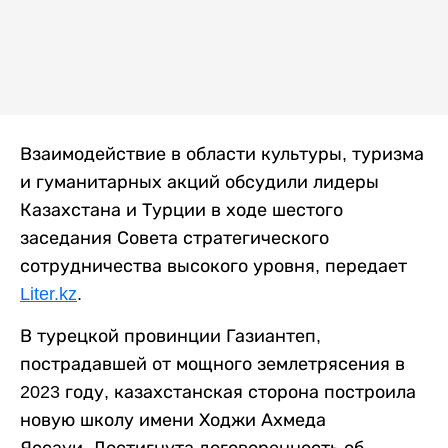
Взаимодействие в области культуры, туризма
и гуманитарных акций обсудили лидеры
Казахстана и Турции в ходе шестого
заседания Совета стратегического
сотрудничества высокого уровня, передает
Liter.kz
.
В турецкой провинции Газиантеп,
пострадавшей от мощного землетрясения в
2023 году, казахстанская сторона построила
новую школу имени Ходжи Ахмеда