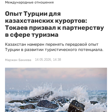
Международные отношения
Опыт Турции для
казахстанских курортов:
Токаев призвал к партнерству
в сфере туризма
Казахстан намерен перенять передовой опыт
Турции в развитии туристического потенциала.
14.05.2026, 14:38
Маржан Бакиева