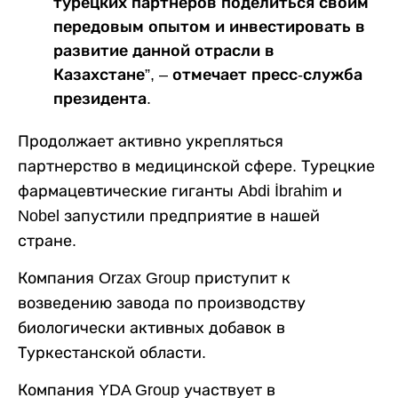
турецких партнеров поделиться своим
передовым опытом и инвестировать в
развитие данной отрасли в
Казахстане”, – отмечает пресс-служба
президента.
Продолжает активно укрепляться
партнерство в медицинской сфере. Турецкие
фармацевтические гиганты Abdi İbrahim и
Nobel запустили предприятие в нашей
стране.
Компания Orzax Group приступит к
возведению завода по производству
биологически активных добавок в
Туркестанской области.
Компания YDA Group участвует в