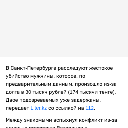
В Санкт-Петербурге расследуют жестокое
убийство мужчины, которое, по
предварительным данным, произошло из-за
долга в 30 тысяч рублей (174 тысячи тенге).
Двое подозреваемых уже задержаны,
передает
Liter.kz
со ссылкой на
112
.
Между знакомыми вспыхнул конфликт из-за