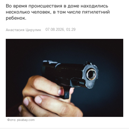
Во время происшествия в доме находились
несколько человек, в том числе пятилетний
ребенок.
07.08.2026, 01:29
Анастасия Цирулик
Фото: pixabay.com