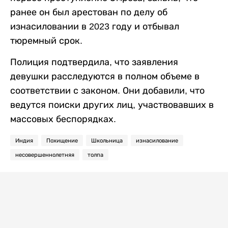
ранее он был арестован по делу об
изнасиловании в 2023 году и отбывал
тюремный срок.
Полиция подтвердила, что заявления
девушки расследуются в полном объеме в
соответствии с законом. Они добавили, что
ведутся поиски других лиц, участвовавших в
массовых беспорядках.
Индия
Похищение
Школьница
изнасилование
несовершеннолетняя
толпа