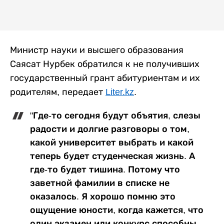
Министр науки и высшего образования
Саясат Нурбек обратился к не получивших
государственный грант абитуриентам и их
родителям, передает
Liter.kz
.
"Где-то сегодня будут объятия, слезы
радости и долгие разговоры о том,
какой университет выбрать и какой
теперь будет студенческая жизнь. А
где-то будет тишина. Потому что
заветной фамилии в списке не
оказалось. Я хорошо помню это
ощущение юности, когда кажется, что
один экзамен или конкурс способны