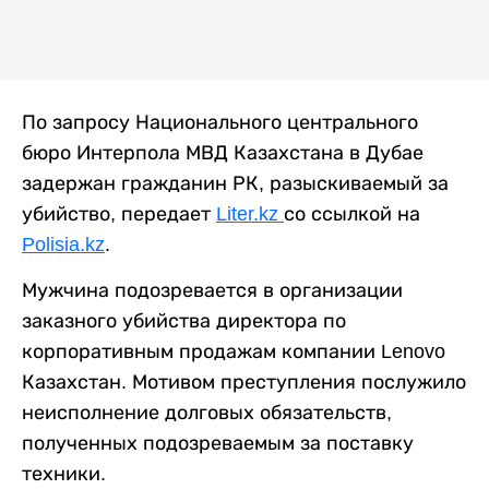
По запросу Национального центрального
бюро Интерпола МВД Казахстана в Дубае
задержан гражданин РК, разыскиваемый за
убийство, передает
Liter.kz
со ссылкой на
Polisia.kz
.
Мужчина подозревается в организации
заказного убийства директора по
корпоративным продажам компании Lenovo
Казахстан. Мотивом преступления послужило
неисполнение долговых обязательств,
полученных подозреваемым за поставку
техники.