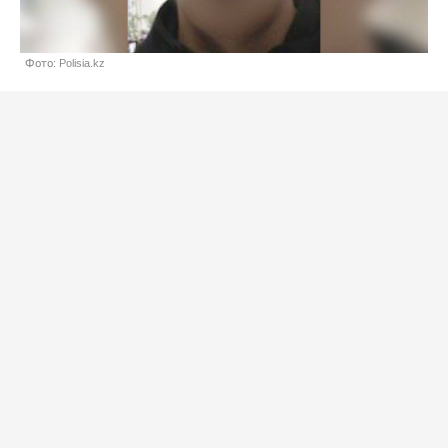
Фото: Polisia.kz