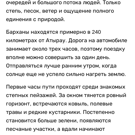
очередей и большого потока людей. Только
степь, песок, ветер и ощущение полного
единения с природой.
Барханы находятся примерно в 240
километрах от Атырау. Дорога на автомобиле
занимает около трех часов, поэтому поездку
вполне можно совершить за один день.
Отправляться лучше ранним утром, когда
солнце еще не успело сильно нагреть землю.
Первые часы пути проходят среди знакомых
степных пейзажей. За окном тянется ровный
горизонт, встречаются ковыль, полевые
травы и редкие кустарники. Постепенно
становится больше зелени, появляются
песчаные участки, а вдали начинают