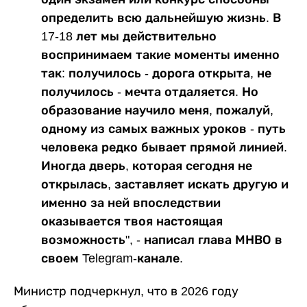
определить всю дальнейшую жизнь. В
17-18 лет мы действительно
воспринимаем такие моменты именно
так: получилось - дорога открыта, не
получилось - мечта отдаляется. Но
образование научило меня, пожалуй,
одному из самых важных уроков - путь
человека редко бывает прямой линией.
Иногда дверь, которая сегодня не
открылась, заставляет искать другую и
именно за ней впоследствии
оказывается твоя настоящая
возможность", - написал глава МНВО в
своем Telegram-канале.
Министр подчеркнул, что в 2026 году