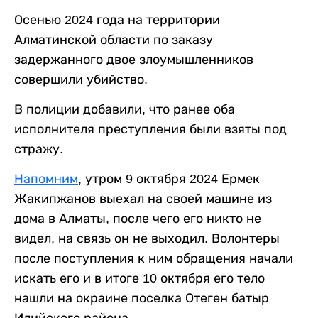
Осенью 2024 года на территории
Алматинской области по заказу
задержанного двое злоумышленников
совершили убийство.
В полиции добавили, что ранее оба
исполнителя преступления были взяты под
стражу.
Напомним
, утром 9 октября 2024 Ермек
Жакипжанов выехал на своей машине из
дома в Алматы, после чего его никто не
видел, на связь он не выходил. Волонтеры
после поступления к ним обращения начали
искать его и в итоге 10 октября его тело
нашли на окраине поселка Отеген батыр
Илийского района.