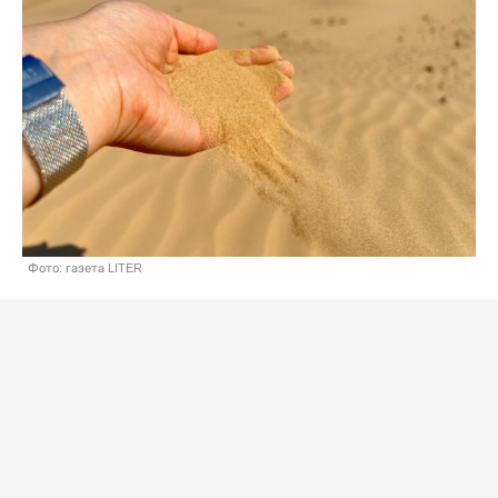
Фото: газета LITER