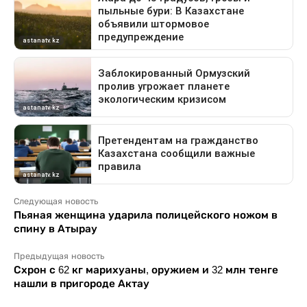
Следующая новость
Пьяная женщина ударила полицейского ножом в
спину в Атырау
Предыдущая новость
Схрон с 62 кг марихуаны, оружием и 32 млн тенге
нашли в пригороде Актау