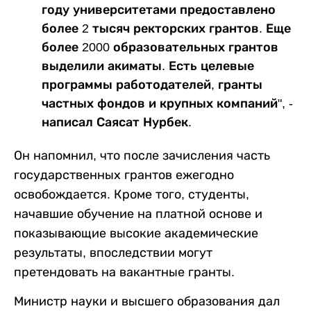
году университетами предоставлено
более 2 тысяч ректорских грантов. Еще
более 2000 образовательных грантов
выделили акиматы. Есть целевые
программы работодателей, гранты
частных фондов и крупных компаний", -
написал Саясат Нурбек.
Он напомнил, что после зачисления часть
государственных грантов ежегодно
освобождается. Кроме того, студенты,
начавшие обучение на платной основе и
показывающие высокие академические
результаты, впоследствии могут
претендовать на вакантные гранты.
Министр науки и высшего образования дал