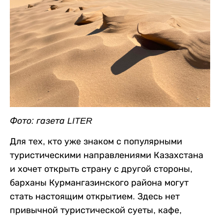
Фото: газета LITER
Для тех, кто уже знаком с популярными
туристическими направлениями Казахстана
и хочет открыть страну с другой стороны,
барханы Курмангазинского района могут
стать настоящим открытием. Здесь нет
привычной туристической суеты, кафе,