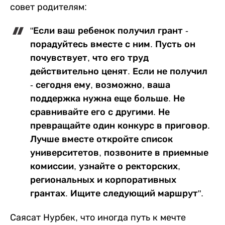
совет родителям:
"Если ваш ребенок получил грант -
порадуйтесь вместе с ним. Пусть он
почувствует, что его труд
действительно ценят. Если не получил
- сегодня ему, возможно, ваша
поддержка нужна еще больше. Не
сравнивайте его с другими. Не
превращайте один конкурс в приговор.
Лучше вместе откройте список
университетов, позвоните в приемные
комиссии, узнайте о ректорских,
региональных и корпоративных
грантах. Ищите следующий маршрут".
Саясат Нурбек, что иногда путь к мечте