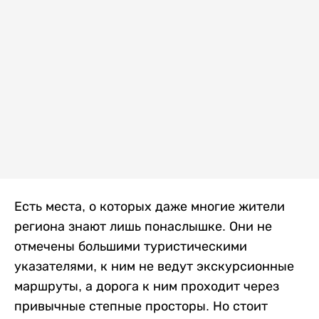
Есть места, о которых даже многие жители
региона знают лишь понаслышке. Они не
отмечены большими туристическими
указателями, к ним не ведут экскурсионные
маршруты, а дорога к ним проходит через
привычные степные просторы. Но стоит