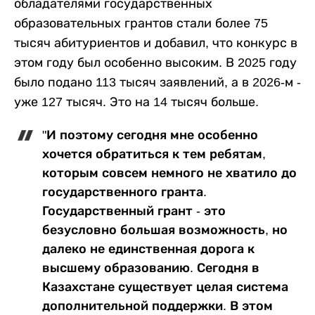
обладателями государственных
образовательных грантов стали более 75
тысяч абитуриентов и добавил, что конкурс в
этом году был особенно высоким. В 2025 году
было подано 113 тысяч заявлений, а в 2026-м -
уже 127 тысяч. Это на 14 тысяч больше.
"И поэтому сегодня мне особенно
хочется обратиться к тем ребятам,
которым совсем немного не хватило до
государственного гранта.
Государственный грант - это
безусловно большая возможность, но
далеко не единственная дорога к
высшему образованию. Сегодня в
Казахстане существует целая система
дополнительной поддержки. В этом