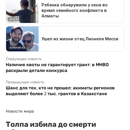
Следующая новость
Наличие квоты не гарантирует грант: в МНВО
раскрыли детали конкурса
Предыдущая новость
Шанс для тех, кто не прошел: акиматы регионов
выделяют более 2 тыс. грантов в Казахстане
Новости мира
Толпа избила до смерти