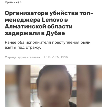
Криминал
Организатора убийства топ-
менеджера Lenovo в
Алматинской области
задержали в Дубае
Ранее оба исполнителя преступления были
взяты под стражу.
17.10.2025, 19:07
Фарида Курмангалиева