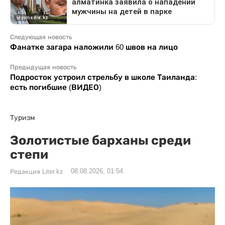
Следующая новость
Фанатке загара наложили 60 швов на лицо
Предыдущая новость
Подросток устроил стрельбу в школе Таиланда:
есть погибшие (ВИДЕО)
Туризм
Золотистые барханы среди
степи
08.08.2026, 01:54
Редакция Liter.kz