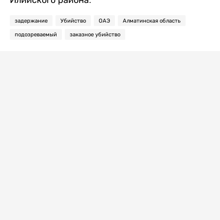
задержание
Убийство
ОАЭ
Алматинская область
подозреваемый
заказное убийство