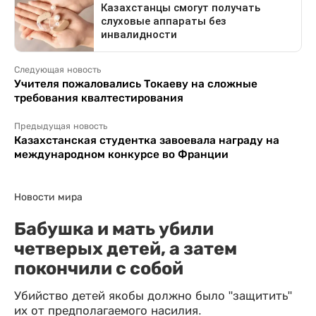
Следующая новость
Учителя пожаловались Токаеву на сложные
требования квалтестирования
Предыдущая новость
Казахстанская студентка завоевала награду на
международном конкурсе во Франции
Новости мира
Бабушка и мать убили
четверых детей, а затем
покончили с собой
Убийство детей якобы должно было "защитить"
их от предполагаемого насилия.