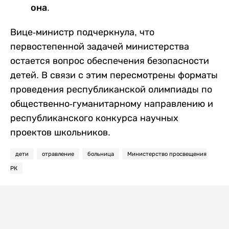
она.
Вице-министр подчеркнула, что
первостепенной задачей министерства
остается вопрос обеспечения безопасности
детей. В связи с этим пересмотрены форматы
проведения республиканской олимпиады по
общественно-гуманитарному направлению и
республиканского конкурса научных
проектов школьников.
дети
отравление
больница
Министерство просвещения
РК