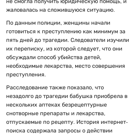
не смогла получить юридическую помощь, и
жаловалась на сложившуюся ситуацию.
По данным полиции, женщины начали
готовиться к преступлению как минимум за
пять дней до трагедии. Следователи изучили
их переписку, из которой следует, что они
обсуждали способ убийства детей,
необходимые лекарства, место совершения
преступления.
Расследование также показало, что
незадолго до трагедии бабушка приобрела в
нескольких аптеках безрецептурные
снотворные препараты и лекарства,
отпускаемые по рецепту. История интернет-
поиска содержала запросы о действии