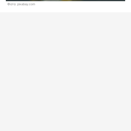
Фото: pixabay.com