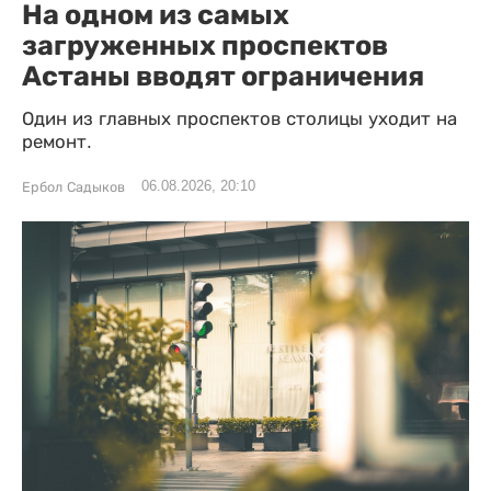
На одном из самых
загруженных проспектов
Астаны вводят ограничения
Один из главных проспектов столицы уходит на
ремонт.
06.08.2026, 20:10
Ербол Садыков