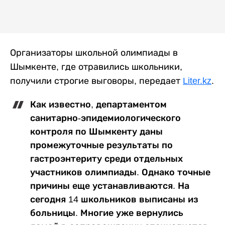
Организаторы школьной олимпиады в
Шымкенте, где отравились школьники,
получили строгие выговоры, передает
Liter.kz
.
Как известно, департаментом
санитарно-эпидемиологического
контроля по Шымкенту даны
промежуточные результаты по
гастроэнтериту среди отдельных
участников олимпиады. Однако точные
причины еще устанавливаются. На
сегодня 14 школьников выписаны из
больницы. Многие уже вернулись