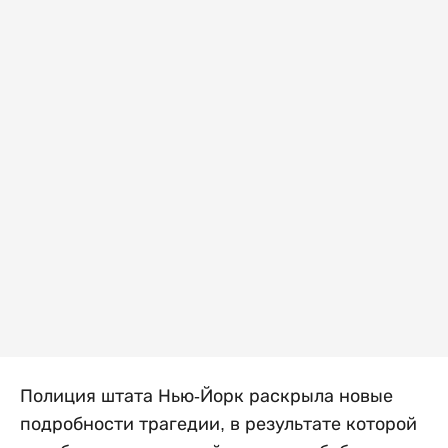
Полиция штата Нью-Йорк раскрыла новые
подробности трагедии, в результате которой