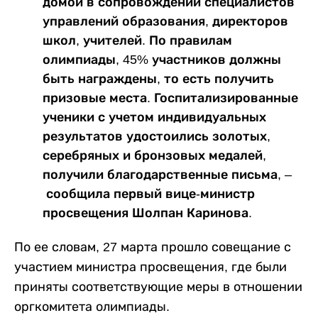
домой в сопровождении специалистов
управлений образования, директоров
школ, учителей. По правилам
олимпиады, 45% участников должны
быть награждены, то есть получить
призовые места. Госпитализированные
ученики с учетом индивидуальных
результатов удостоились золотых,
серебряных и бронзовых медалей,
получили благодарственные письма, –
сообщила первый вице-министр
просвещения Шолпан Каринова.
По ее словам, 27 марта прошло совещание с
участием министра просвещения, где были
приняты соответствующие меры в отношении
оргкомитета олимпиады.