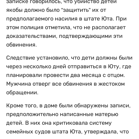
записке говорилось, что убийство детей
якобы должно было "защитить” их от
предполагаемого насилия в штате Юта. При
этом полиция отметила, что не располагает
доказательствами, подтверждающими эти
обвинения.
Следствие установило, что дети должны были
через несколько дней отправиться в Юту, где
планировали провести два месяца с отцом.
Мужчина отверг все обвинения в жестоком
обращении.
Кроме того, в доме были обнаружены записи,
предположительно написанные матерью
детей. В них она критиковала систему
семейных судов штата Юта, утверждала, что