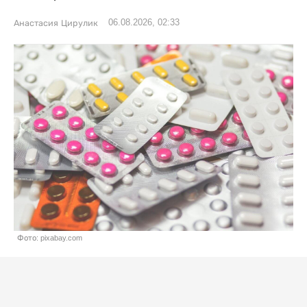
06.08.2026, 02:33
Анастасия Цирулик
Фото: pixabay.com