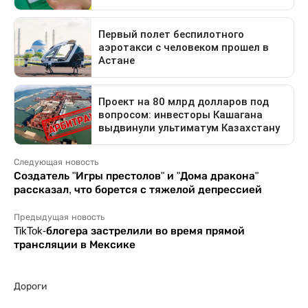
Следующая новость
Создатель "Игры престолов" и "Дома дракона"
рассказал, что борется с тяжелой депрессией
Предыдущая новость
TikTok-блогера застрелили во время прямой
трансляции в Мексике
Дороги