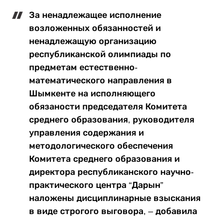
За ненадлежащее исполнение
возложенных обязанностей и
ненадлежащую организацию
республиканской олимпиады по
предметам естественно-
математического направления в
Шымкенте на исполняющего
обязаности председателя Комитета
среднего образования, руководителя
управления содержания и
методологического обеспечения
Комитета среднего образования и
директора республиканского научно-
практического центра “Дарын”
наложены дисциплинарные взыскания
в виде строгого выговора, – добавила