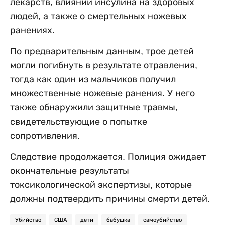
лекарств, влиянии инсулина на здоровых
людей, а также о смертельных ножевых
ранениях.
По предварительным данным, трое детей
могли погибнуть в результате отравления,
тогда как один из мальчиков получил
множественные ножевые ранения. У него
также обнаружили защитные травмы,
свидетельствующие о попытке
сопротивления.
Следствие продолжается. Полиция ожидает
окончательные результаты
токсикологической экспертизы, которые
должны подтвердить причины смерти детей.
Убийство
США
дети
бабушка
самоубийство