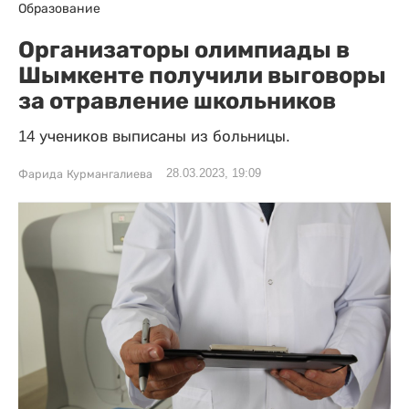
Образование
Организаторы олимпиады в
Шымкенте получили выговоры
за отравление школьников
14 учеников выписаны из больницы.
28.03.2023, 19:09
Фарида Курмангалиева