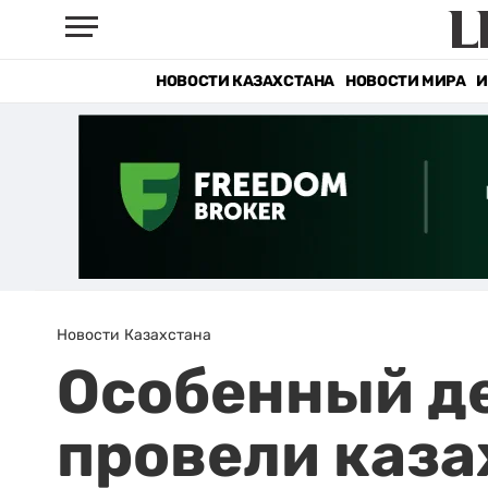
НОВОСТИ КАЗАХСТАНА
НОВОСТИ МИРА
И
Новости Казахстана
Особенный де
провели каза