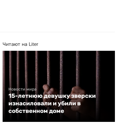
Читают на Liter
Новости мира
15-летнюю девушку зверски
изнасиловали и убили в
собственном доме