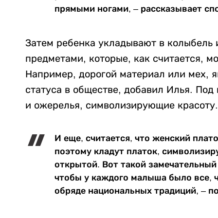
прямыми ногами, – рассказывает сп
Затем ребенка укладывают в колыбель
предметами, которые, как считается, м
Например, дорогой материал или мех, я
статуса в обществе, добавил Илья. Под
и ожерелья, символизирующие красоту.
И еще, считается, что женский плато
поэтому кладут платок, символизир
открытой. Вот такой замечательный 
чтобы у каждого малыша было все, 
обряде национальных традиций, – по