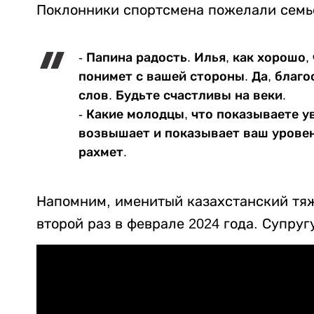
Поклонники спортсмена пожелали семь
- Папина радость. Илья, как хорошо,
понимет с вашей стороны. Да, благо
слов. Будьте счастливы на веки.
- Какие молодцы, что показываете ув
возвышает и показывает ваш уровен
рахмет.
Напомним, именитый казахстанский тя
второй раз в феврале 2024 года. Супруг