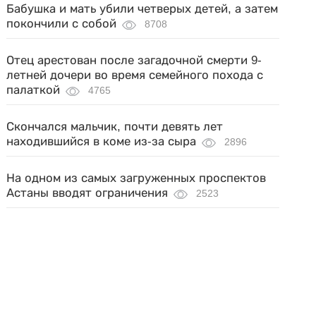
Бабушка и мать убили четверых детей, а затем
покончили с собой
8708
Отец арестован после загадочной смерти 9-
летней дочери во время семейного похода с
палаткой
4765
Скончался мальчик, почти девять лет
находившийся в коме из-за сыра
2896
На одном из самых загруженных проспектов
Астаны вводят ограничения
2523