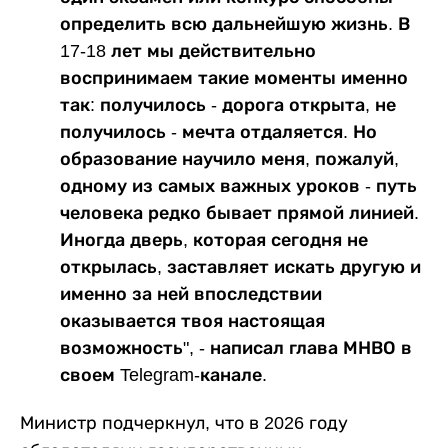
определить всю дальнейшую жизнь. В
17-18 лет мы действительно
воспринимаем такие моменты именно
так: получилось - дорога открыта, не
получилось - мечта отдаляется. Но
образование научило меня, пожалуй,
одному из самых важных уроков - путь
человека редко бывает прямой линией.
Иногда дверь, которая сегодня не
открылась, заставляет искать другую и
именно за ней впоследствии
оказывается твоя настоящая
возможность", - написал глава МНВО в
своем Telegram-канале.
Министр подчеркнул, что в 2026 году