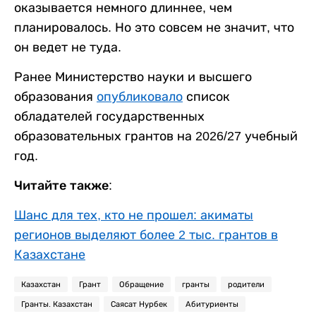
оказывается немного длиннее, чем
планировалось. Но это совсем не значит, что
он ведет не туда.
Ранее Министерство науки и высшего
образования
опубликовало
список
обладателей государственных
образовательных грантов на 2026/27 учебный
год.
Читайте также:
Шанс для тех, кто не прошел: акиматы
регионов выделяют более 2 тыс. грантов в
Казахстане
Казахстан
Грант
Обращение
гранты
родители
Гранты. Казахстан
Саясат Нурбек
Абитуриенты