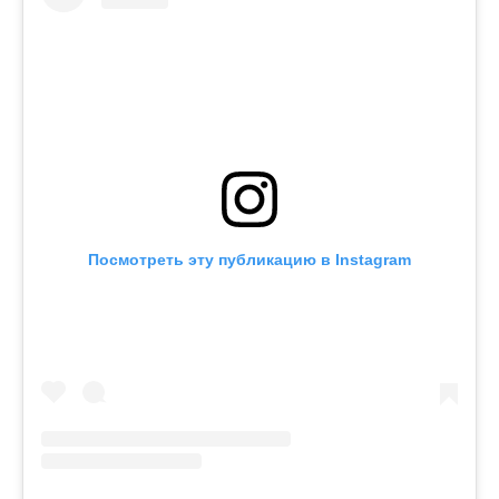
Посмотреть эту публикацию в Instagram