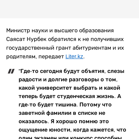
Министр науки и высшего образования
Саясат Нурбек обратился к не получивших
государственный грант абитуриентам и их
родителям, передает
Liter.kz
.
"Где-то сегодня будут объятия, слезы
радости и долгие разговоры о том,
какой университет выбрать и какой
теперь будет студенческая жизнь. А
где-то будет тишина. Потому что
заветной фамилии в списке не
оказалось. Я хорошо помню это
ощущение юности, когда кажется, что
один экзамен или конкурс способны