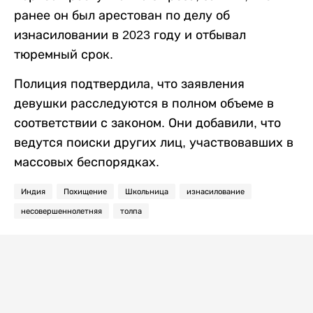
ранее он был арестован по делу об
изнасиловании в 2023 году и отбывал
тюремный срок.
Полиция подтвердила, что заявления
девушки расследуются в полном объеме в
соответствии с законом. Они добавили, что
ведутся поиски других лиц, участвовавших в
массовых беспорядках.
Индия
Похищение
Школьница
изнасилование
несовершеннолетняя
толпа