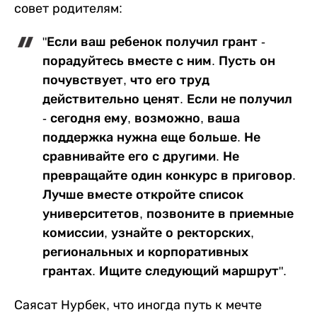
совет родителям:
"Если ваш ребенок получил грант -
порадуйтесь вместе с ним. Пусть он
почувствует, что его труд
действительно ценят. Если не получил
- сегодня ему, возможно, ваша
поддержка нужна еще больше. Не
сравнивайте его с другими. Не
превращайте один конкурс в приговор.
Лучше вместе откройте список
университетов, позвоните в приемные
комиссии, узнайте о ректорских,
региональных и корпоративных
грантах. Ищите следующий маршрут".
Саясат Нурбек, что иногда путь к мечте