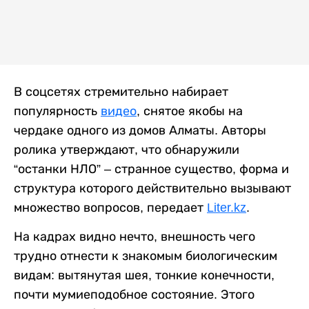
В соцсетях стремительно набирает
популярность
видео
, снятое якобы на
чердаке одного из домов Алматы. Авторы
ролика утверждают, что обнаружили
“останки НЛО” – странное существо, форма и
структура которого действительно вызывают
множество вопросов, передает
Liter.kz
.
На кадрах видно нечто, внешность чего
трудно отнести к знакомым биологическим
видам: вытянутая шея, тонкие конечности,
почти мумиеподобное состояние. Этого