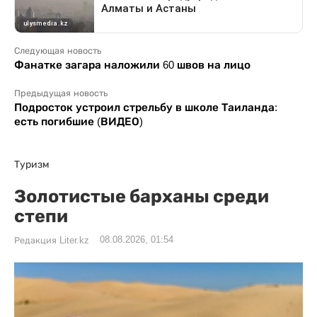
Следующая новость
Фанатке загара наложили 60 швов на лицо
Предыдущая новость
Подросток устроил стрельбу в школе Таиланда:
есть погибшие (ВИДЕО)
Туризм
Золотистые барханы среди
степи
08.08.2026, 01:54
Редакция Liter.kz