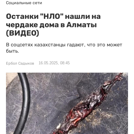
Социальные сети
Останки "НЛО" нашли на
чердаке дома в Алматы
(ВИДЕО)
В соцсетях казахстанцы гадают, что это может
быть.
16.05.2025, 08:45
Ербол Садыков