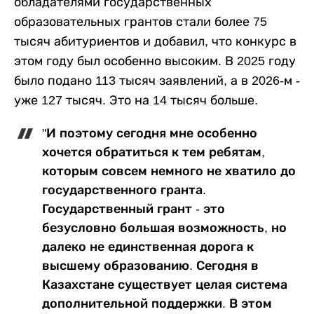
обладателями государственных
образовательных грантов стали более 75
тысяч абитуриентов и добавил, что конкурс в
этом году был особенно высоким. В 2025 году
было подано 113 тысяч заявлений, а в 2026-м -
уже 127 тысяч. Это на 14 тысяч больше.
"И поэтому сегодня мне особенно
хочется обратиться к тем ребятам,
которым совсем немного не хватило до
государственного гранта.
Государственный грант - это
безусловно большая возможность, но
далеко не единственная дорога к
высшему образованию. Сегодня в
Казахстане существует целая система
дополнительной поддержки. В этом