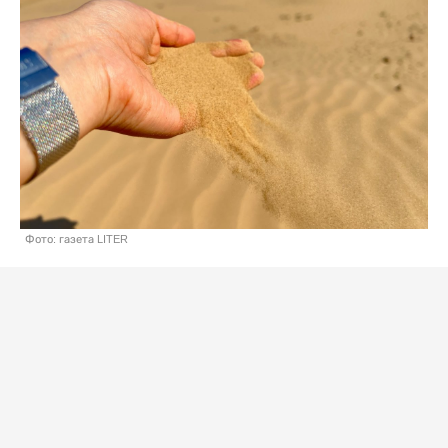
Фото: газета LITER