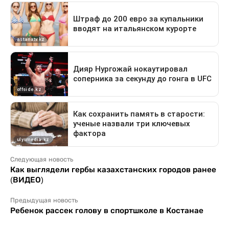
Следующая новость
Как выглядели гербы казахстанских городов ранее
(ВИДЕО)
Предыдущая новость
Ребенок рассек голову в спортшколе в Костанае