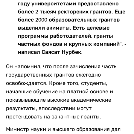
году университетами предоставлено
более 2 тысяч ректорских грантов. Еще
более 2000 образовательных грантов
выделили акиматы. Есть целевые
программы работодателей, гранты
частных фондов и крупных компаний", -
написал Саясат Нурбек.
Он напомнил, что после зачисления часть
государственных грантов ежегодно
освобождается. Кроме того, студенты,
начавшие обучение на платной основе и
показывающие высокие академические
результаты, впоследствии могут
претендовать на вакантные гранты.
Министр науки и высшего образования дал