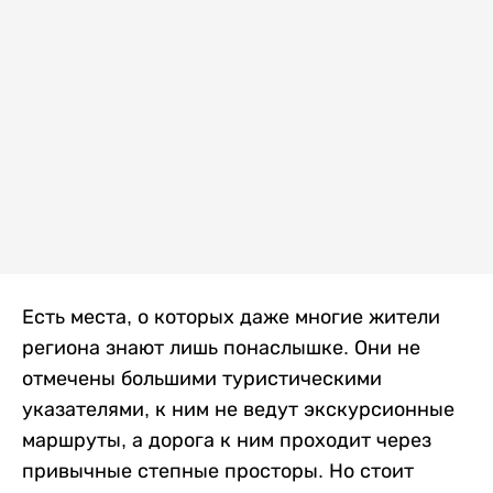
Есть места, о которых даже многие жители
региона знают лишь понаслышке. Они не
отмечены большими туристическими
указателями, к ним не ведут экскурсионные
маршруты, а дорога к ним проходит через
привычные степные просторы. Но стоит