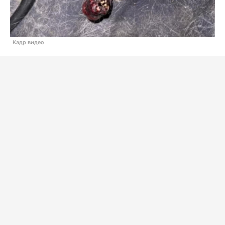
Кадр видео