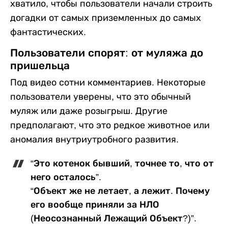
хватило, чтобы пользователи начали строить
догадки от самых приземленных до самых
фантастических.
Пользователи спорят: от муляжа до
пришельца
Под видео сотни комментариев. Некоторые
пользователи уверены, что это обычный
муляж или даже розыгрыш. Другие
предполагают, что это редкое животное или
аномалия внутриутробного развития.
“Это котенок бывший, точнее то, что от
него осталось”.
“Объект же не летает, а лежит. Почему
его вообще приняли за НЛО
(Неосознанный Лежащий Объект?)”.