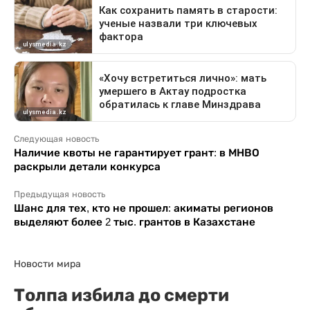
Следующая новость
Наличие квоты не гарантирует грант: в МНВО
раскрыли детали конкурса
Предыдущая новость
Шанс для тех, кто не прошел: акиматы регионов
выделяют более 2 тыс. грантов в Казахстане
Новости мира
Толпа избила до смерти