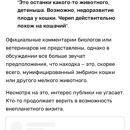
“Это останки какого-то животного,
детеныша. Возможно, недоразвитие
плода у кошки. Череп действительно
похож на кошачий”.
Официальные комментарии биологов или
ветеринаров не представлены, однако в
обсуждении все больше звучат
предположения, что находка – это, скорее
всего, мумифицированный эмбрион кошки
или другого мелкого животного.
Несмотря на это, интерес публики не угасает.
Кто-то продолжает верить в возможность
внепланетного визита.