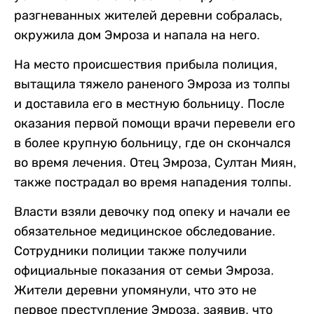
разгневанных жителей деревни собралась,
окружила дом Эмроза и напала на него.
На место происшествия прибыла полиция,
вытащила тяжело раненого Эмроза из толпы
и доставила его в местную больницу. После
оказания первой помощи врачи перевели его
в более крупную больницу, где он скончался
во время лечения. Отец Эмроза, Султан Миян,
также пострадал во время нападения толпы.
Власти взяли девочку под опеку и начали ее
обязательное медицинское обследование.
Сотрудники полиции также получили
официальные показания от семьи Эмроза.
Жители деревни упомянули, что это не
первое преступление Эмроза, заявив, что