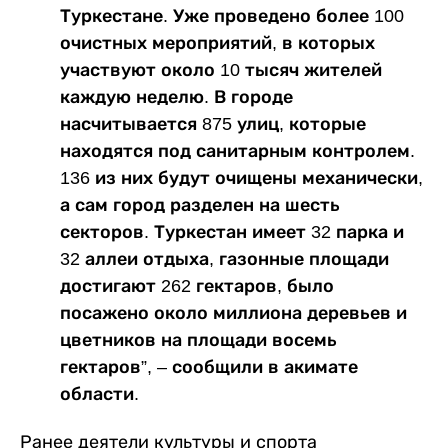
Туркестане. Уже проведено более 100
очистных мероприятий, в которых
участвуют около 10 тысяч жителей
каждую неделю. В городе
насчитывается 875 улиц, которые
находятся под санитарным контролем.
136 из них будут очищены механически,
а сам город разделен на шесть
секторов. Туркестан имеет 32 парка и
32 аллеи отдыха, газонные площади
достигают 262 гектаров, было
посажено около миллиона деревьев и
цветников на площади восемь
гектаров”, – сообщили в акимате
области.
Ранее деятели культуры и спорта