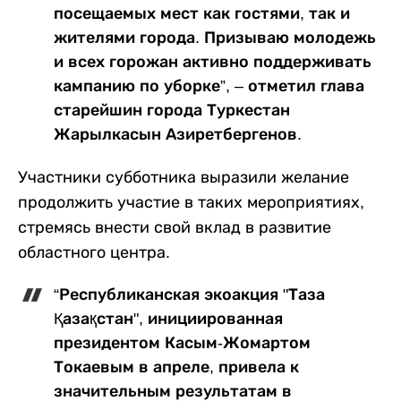
посещаемых мест как гостями, так и
жителями города. Призываю молодежь
и всех горожан активно поддерживать
кампанию по уборке”, – отметил глава
старейшин города Туркестан
Жарылкасын Азиретбергенов.
Участники субботника выразили желание
продолжить участие в таких мероприятиях,
стремясь внести свой вклад в развитие
областного центра.
“Республиканская экоакция "Таза
Қазақстан", инициированная
президентом Касым-Жомартом
Токаевым в апреле, привела к
значительным результатам в