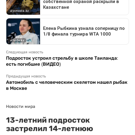
Следующая новость
Подросток устроил стрельбу в школе Таиланда:
есть погибшие (ВИДЕО)
Предыдущая новость
Автомобиль с человеческим скелетом нашел рыбак
в Москве
Новости мира
13-летний подросток
застрелил 14-летнюю