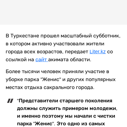
В Туркестане прошел масштабный субботник,
в котором активно участвовали жители
города всех возрастов, передает
Liter.kz
со
ссылкой на
сайт
акимата области.
Более тысячи человек приняли участие в
уборке парка "Женис" и других популярных
местах отдыха сакрального города.
“Представители старшего поколения
должны служить примером молодежи,
и именно поэтому мы начали с чистки
парка "Женис". Это одно из самых