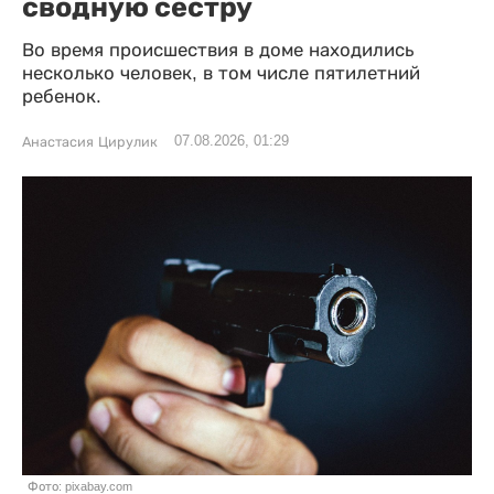
сводную сестру
Во время происшествия в доме находились
несколько человек, в том числе пятилетний
ребенок.
07.08.2026, 01:29
Анастасия Цирулик
Фото: pixabay.com