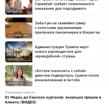
Следующая новость
От Медеу до Сакских курганов: экоакция прошла в
Алматы (ВИДЕО)