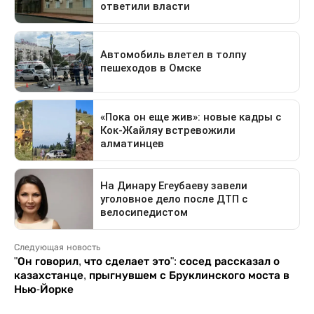
Следующая новость
"Он говорил, что сделает это": сосед рассказал о
казахстанце, прыгнувшем с Бруклинского моста в
Нью-Йорке