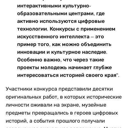
интерактивными культурно-
образовательными центрами, где
активно используются цифровые
технологии. Конкурсы с применением
искусственного интеллекта – это
пример того, как можно объединить
инновации и культурное наследие.
Особенно важно, что через такие
проекты молодежь начинает глубже
интересоваться историей своего края”.
Участники конкурса представили десятки
оригинальных работ, в которых исторические
личности оживали на экране, музейные
предметы превращались в героев цифровых
историй, а события прошлого получали