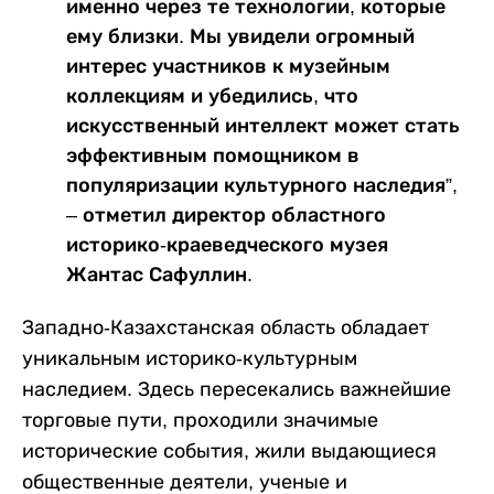
именно через те технологии, которые
ему близки. Мы увидели огромный
интерес участников к музейным
коллекциям и убедились, что
искусственный интеллект может стать
эффективным помощником в
популяризации культурного наследия”,
– отметил директор областного
историко-краеведческого музея
Жантас Сафуллин.
Западно-Казахстанская область обладает
уникальным историко-культурным
наследием. Здесь пересекались важнейшие
торговые пути, проходили значимые
исторические события, жили выдающиеся
общественные деятели, ученые и