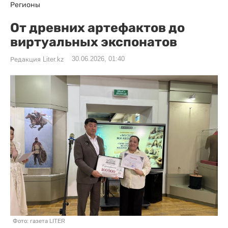
Регионы
От древних артефактов до
виртуальных экспонатов
30.06.2026, 01:40
Редакция Liter.kz
Фото: газета LITER