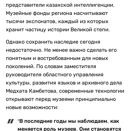
представители казахской интеллигенции.
Музейные фонды региона насчитывают
тысячи экспонатов, каждый из которых
хранит частицу истории Великой степи.
Однако сохранить наследие сегодня
недостаточно. Не менее важно сделать его
понятным и востребованным для новых
поколений. По словам заместителя
руководителя областного управления
культуры, развития языков и архивного дела
Медхата Камбетова, современные технологии
открывают перед музеями принципиально
новые возможности:
“В последние годы мы наблюдаем, как
меняется роль музеев. Они становятся