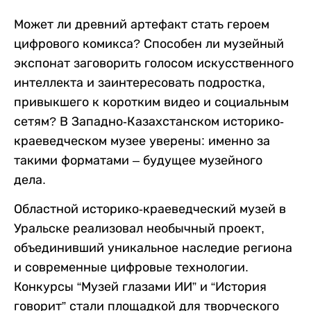
Может ли древний артефакт стать героем
цифрового комикса? Способен ли музейный
экспонат заговорить голосом искусственного
интеллекта и заинтересовать подростка,
привыкшего к коротким видео и социальным
сетям? В Западно-Казахстанском историко-
краеведческом музее уверены: именно за
такими форматами – будущее музейного
дела.
Областной историко-краеведческий музей в
Уральске реализовал необычный проект,
объединивший уникальное наследие региона
и современные цифровые технологии.
Конкурсы “Музей глазами ИИ” и “История
говорит” стали площадкой для творческого