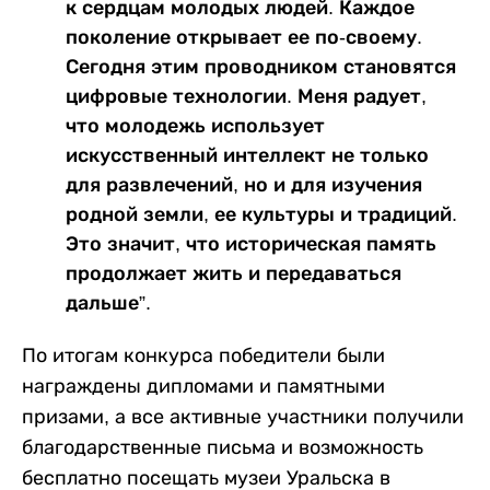
к сердцам молодых людей. Каждое
поколение открывает ее по-своему.
Сегодня этим проводником становятся
цифровые технологии. Меня радует,
что молодежь использует
искусственный интеллект не только
для развлечений, но и для изучения
родной земли, ее культуры и традиций.
Это значит, что историческая память
продолжает жить и передаваться
дальше”.
По итогам конкурса победители были
награждены дипломами и памятными
призами, а все активные участники получили
благодарственные письма и возможность
бесплатно посещать музеи Уральска в