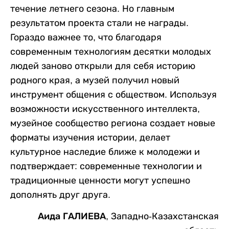
течение летнего сезона. Но главным
результатом проекта стали не награды.
Гораздо важнее то, что благодаря
современным технологиям десятки молодых
людей заново открыли для себя историю
родного края, а музей получил новый
инструмент общения с обществом. Используя
возможности искусственного интеллекта,
музейное сообщество региона создает новые
форматы изучения истории, делает
культурное наследие ближе к молодежи и
подтверждает: современные технологии и
традиционные ценности могут успешно
дополнять друг друга.
Аида ГАЛИЕВА,
Западно-Казахстанская