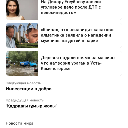
Следующая новость
Инвестиции в добро
Предыдущая новость
“Қадрдағы ғұмыр жолы”
Новости мира