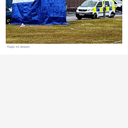
Кадр из видео