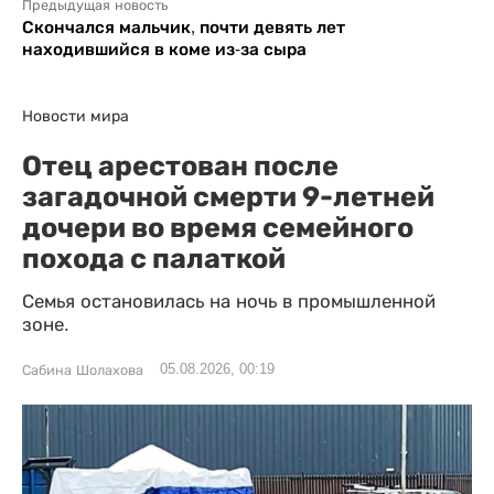
Предыдущая новость
Скончался мальчик, почти девять лет
находившийся в коме из-за сыра
Новости мира
Отец арестован после
загадочной смерти 9-летней
дочери во время семейного
похода с палаткой
Семья остановилась на ночь в промышленной
зоне.
05.08.2026, 00:19
Сабина Шолахова