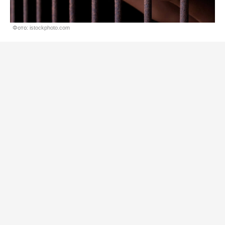
Фото: istockphoto.com