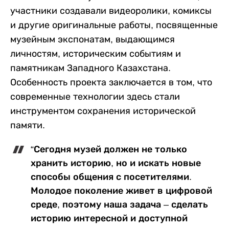
участники создавали видеоролики, комиксы
и другие оригинальные работы, посвященные
музейным экспонатам, выдающимся
личностям, историческим событиям и
памятникам Западного Казахстана.
Особенность проекта заключается в том, что
современные технологии здесь стали
инструментом сохранения исторической
памяти.
“Сегодня музей должен не только
хранить историю, но и искать новые
способы общения с посетителями.
Молодое поколение живет в цифровой
среде, поэтому наша задача – сделать
историю интересной и доступной