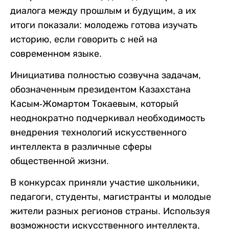
диалога между прошлым и будущим, а их
итоги показали: молодежь готова изучать
историю, если говорить с ней на
современном языке.
Инициатива полностью созвучна задачам,
обозначенным президентом Казахстана
Касым-Жомартом Токаевым, который
неоднократно подчеркивал необходимость
внедрения технологий искусственного
интеллекта в различные сферы
общественной жизни.
В конкурсах приняли участие школьники,
педагоги, студенты, магистранты и молодые
жители разных регионов страны. Используя
возможности искусственного интеллекта,