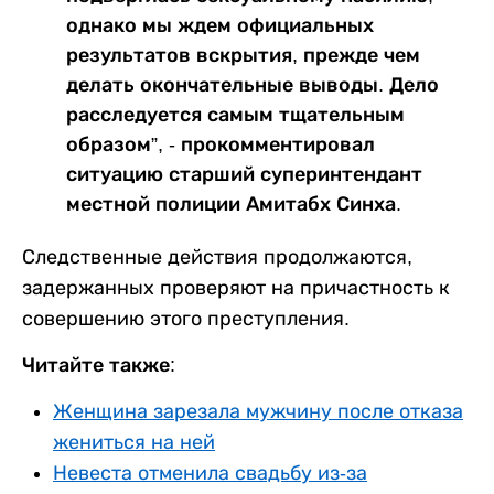
однако мы ждем официальных
результатов вскрытия, прежде чем
делать окончательные выводы. Дело
расследуется самым тщательным
образом”, - прокомментировал
ситуацию старший суперинтендант
местной полиции Амитабх Синха.
Следственные действия продолжаются,
задержанных проверяют на причастность к
совершению этого преступления.
Читайте также:
Женщина зарезала мужчину после отказа
жениться на ней
Невеста отменила свадьбу из-за