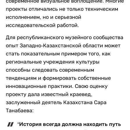
современное визуальное воплощение. Многие
проекты отличались не только техническим
исполнением, но и серьезной
исследовательской работой.
Для республиканского музейного сообщества
опыт Западно-Казахстанской области может
стать показательным примером того, как
региональные учреждения культуры
способны следовать современным
тенденциям и формировать собственные
инновационные практики. Свою оценку
проекту дала известный краевед,
заслуженный деятель Казахстана Сара
Танабаева:
“История всегда должна находить путь