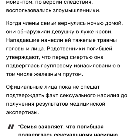
моментом, по версии следствия,
воспользовались злоумышленники.
Когда члены семьи вернулись ночью домой,
они обнаружили девушку в луже крови.
Нападавшие нанесли ей тяжелые травмы
головы и лица. Родственники погибшей
утверждают, что перед смертью она
подверглась групповому изнасилованию в
том числе железным прутом.
Официальные лица пока не спешат
подтверждать факт сексуального насилия до
получения результатов медицинской
экспертизы.
"Семья заявляет, что погибшая
подверглась сексуальному насилию,