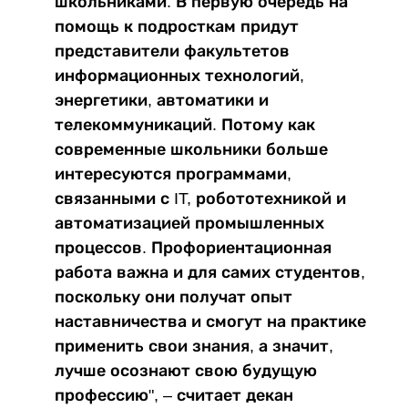
школьниками. В первую очередь на
помощь к подросткам придут
представители факультетов
информационных технологий,
энергетики, автоматики и
телекоммуникаций. Потому как
современные школьники больше
интересуются программами,
связанными с IT, робототехникой и
автоматизацией промышленных
процессов. Профориентационная
работа важна и для самих студентов,
поскольку они получат опыт
наставничества и смогут на практике
применить свои знания, а значит,
лучше осознают свою будущую
профессию", – считает декан