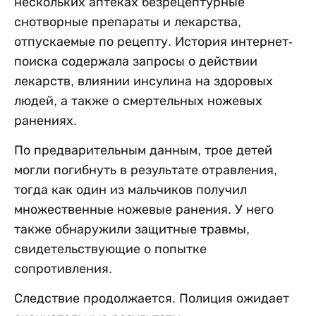
нескольких аптеках безрецептурные
снотворные препараты и лекарства,
отпускаемые по рецепту. История интернет-
поиска содержала запросы о действии
лекарств, влиянии инсулина на здоровых
людей, а также о смертельных ножевых
ранениях.
По предварительным данным, трое детей
могли погибнуть в результате отравления,
тогда как один из мальчиков получил
множественные ножевые ранения. У него
также обнаружили защитные травмы,
свидетельствующие о попытке
сопротивления.
Следствие продолжается. Полиция ожидает