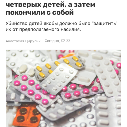
четверых детей, а затем
покончили с собой
Убийство детей якобы должно было "защитить"
их от предполагаемого насилия.
Сегодня, 02:33
Анастасия Цирулик