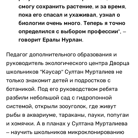
смогу сохранить растение, и за время,
пока его спасал и ухаживал, узнал о
биологии очень много. Теперь я точно
определился с выбором профессии", –
говорит Ералы Нурлан.
Педагог дополнительного образования и
руководитель экологического центра Дворца
школьников "Кәусар" Султан Мурталиев не
только знакомит детей и подростков с
ботаникой. Под его руководством ребята
разбили небольшой сад с гидропонной
системой, открыли зооуголок, где живут
рыбы в аквариуме, тараканы, пауки, попугаи
и хомячки. А в планах у Султана Мурталиева
– научить школьников микроклонированию