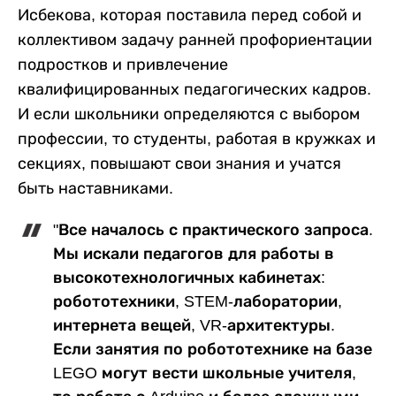
Исбекова, которая поставила перед собой и
коллективом задачу ранней профориентации
подростков и привлечение
квалифицированных педагогических кадров.
И если школьники определяются с выбором
профессии, то студенты, работая в кружках и
секциях, повышают свои знания и учатся
быть наставниками.
"Все началось с практического запроса.
Мы искали педагогов для работы в
высокотехнологичных кабинетах:
робототехники, STEM-лаборатории,
интернета вещей, VR-архитектуры.
Если занятия по робототехнике на базе
LEGO могут вести школьные учителя,