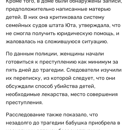
Кроме того, в доме были обнаружены записи,
предположительно написанные матерью
детей. В них она критиковала систему
семейных судов штата Юта, утверждала, что
не смогла получить юридическую помощь, и
жаловалась на сложившуюся ситуацию.
По данным полиции, женщины начали
готовиться к преступлению как минимум за
пять дней до трагедии. Следователи изучили
их переписку, из которой следует, что они
обсуждали способ убийства детей,
необходимые лекарства, место совершения
преступления.
Расследование также показало, что
незадолго до трагедии бабушка приобрела в