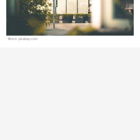
Фото: pixabay.com