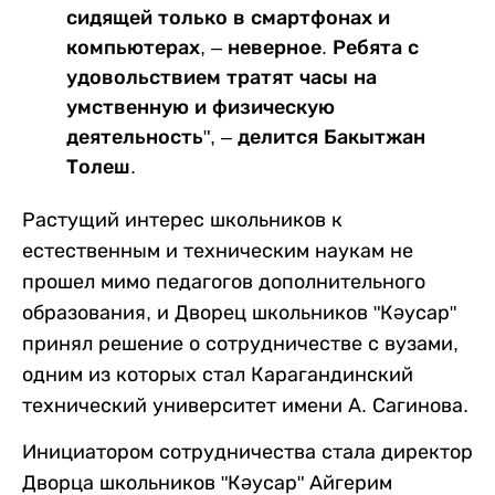
сидящей только в смартфонах и
компьютерах, – неверное. Ребята с
удовольствием тратят часы на
умственную и физическую
деятельность", – делится Бакытжан
Толеш.
Растущий интерес школьников к
естественным и техническим наукам не
прошел мимо педагогов дополнительного
образования, и Дворец школьников "Кәусар"
принял решение о сотрудничестве с вузами,
одним из которых стал Карагандинский
технический университет имени А. Сагинова.
Инициатором сотрудничества стала директор
Дворца школьников "Кәусар" Айгерим