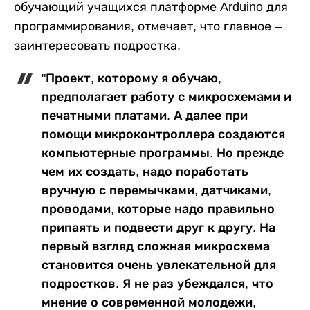
обучающий учащихся платформе Arduino для
программирования, отмечает, что главное –
заинтересовать подростка.
"Проект, которому я обучаю,
предполагает работу с микросхемами и
печатными платами. А далее при
помощи микроконтроллера создаются
компьютерные программы. Но прежде
чем их создать, надо поработать
вручную с перемычками, датчиками,
проводами, которые надо правильно
припаять и подвести друг к другу. На
первый взгляд сложная микросхема
становится очень увлекательной для
подростков. Я не раз убеждался, что
мнение о современной молодежи,