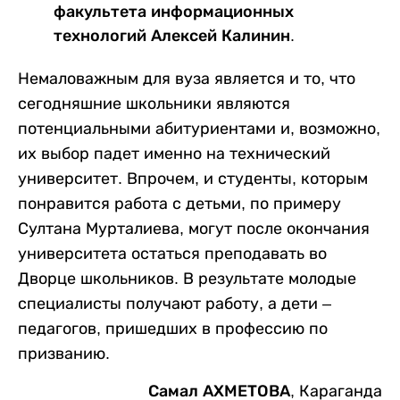
факультета информационных
технологий Алексей Калинин.
Немаловажным для вуза является и то, что
сегодняшние школьники являются
потенциальными абитуриентами и, возможно,
их выбор падет именно на технический
университет. Впрочем, и студенты, которым
понравится работа с детьми, по примеру
Султана Мурталиева, могут после окончания
университета остаться преподавать во
Дворце школьников. В результате молодые
специалисты получают работу, а дети –
педагогов, пришедших в профессию по
призванию.
Самал АХМЕТОВА
, Караганда