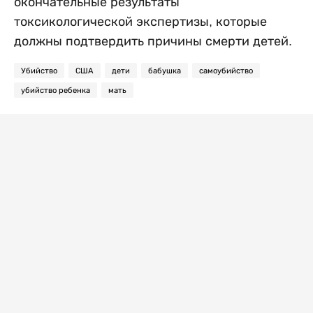
окончательные результаты
токсикологической экспертизы, которые
должны подтвердить причины смерти детей.
Убийство
США
дети
бабушка
самоубийство
убийство ребенка
мать