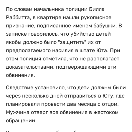
По словам начальника полиции Билла
Раббитта, в квартире нашли рукописное
признание, подписанное именем бабушки. В
записке говорилось, что убийство детей
якобы должно было "защитить” их от
предполагаемого насилия в штате Юта. При
этом полиция отметила, что не располагает
доказательствами, подтверждающими эти
обвинения.
Следствие установило, что дети должны были
через несколько дней отправиться в Юту, где
планировали провести два месяца с отцом.
Мужчина отверг все обвинения в жестоком
обращении.