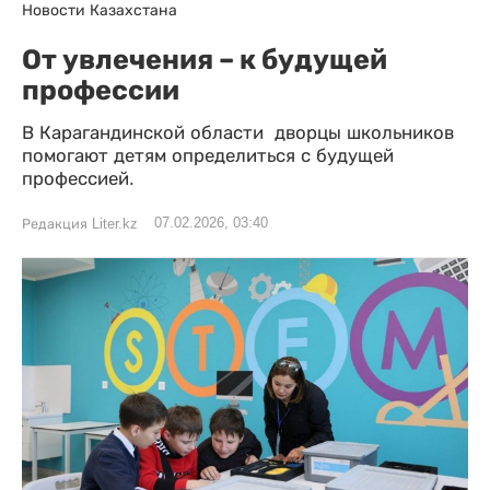
Новости Казахстана
От увлечения – к будущей
профессии
В Карагандинской области дворцы школьников
помогают детям определиться с будущей
профессией.
07.02.2026, 03:40
Редакция Liter.kz