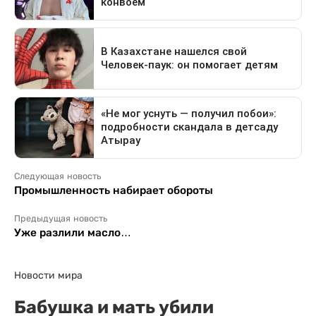
Следующая новость
Промышленность набирает обороты
Предыдущая новость
Уже разлили масло…
Новости мира
Бабушка и мать убили