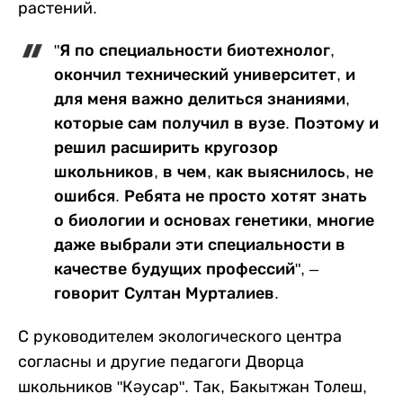
растений.
"Я по специальности биотехнолог,
окончил технический университет, и
для меня важно делиться знаниями,
которые сам получил в вузе. Поэтому и
решил расширить кругозор
школьников, в чем, как выяснилось, не
ошибся. Ребята не просто хотят знать
о биологии и основах генетики, многие
даже выбрали эти специальности в
качестве будущих профессий", –
говорит Султан Мурталиев.
С руководителем экологического центра
согласны и другие педагоги Дворца
школьников "Кәусар". Так, Бакытжан Толеш,