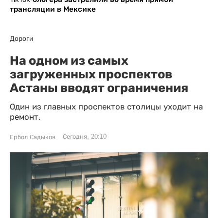
трансляции в Мексике
Дороги
На одном из самых
загруженных проспектов
Астаны вводят ограничения
Один из главных проспектов столицы уходит на
ремонт.
Сегодня, 20:10
Ербол Садыков