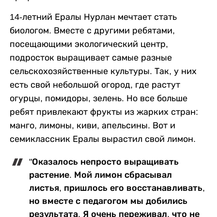
14-летний Ералы Нурлан мечтает стать
биологом. Вместе с другими ребятами,
посещающими экологический центр,
подросток выращивает самые разные
сельскохозяйственные культуры. Так, у них
есть свой небольшой огород, где растут
огурцы, помидоры, зелень. Но все больше
ребят привлекают фрукты из жарких стран:
манго, лимоны, киви, апельсины. Вот и
семиклассник Ералы вырастил свой лимон.
"Оказалось непросто выращивать
растение. Мой лимон сбрасывал
листья, пришлось его восстанавливать,
но вместе с педагогом мы добились
результата. Я очень переживал, что не