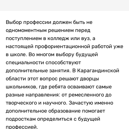
Выбор профессии должен быть не
одномоментным решением перед
поступлением в колледж или вуз, а
настоящей профориентационной работой уже
в школе. Во многом выбору будущей
специальности способствуют
дополнительные занятия. В Карагандинской
области этот вопрос решают дворцы
школьников, где ребята осваивают самые
разные направления: от ремесленного до
творческого и научного. Зачастую именно
дополнительное образование помогает
подросткам определиться с будущей
профессией.