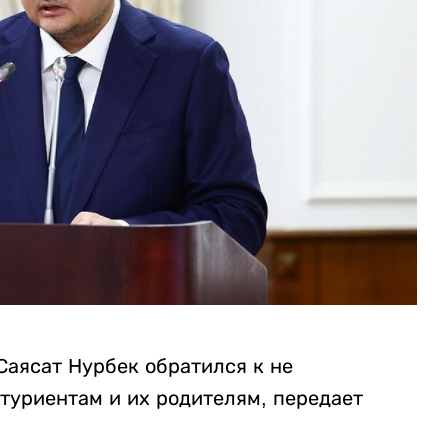
Саясат Нурбек обратился к не
туриентам и их родителям, передает