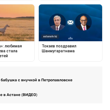
 бабушка с внучкой в Петропавловске
ке в Астане (ВИДЕО)