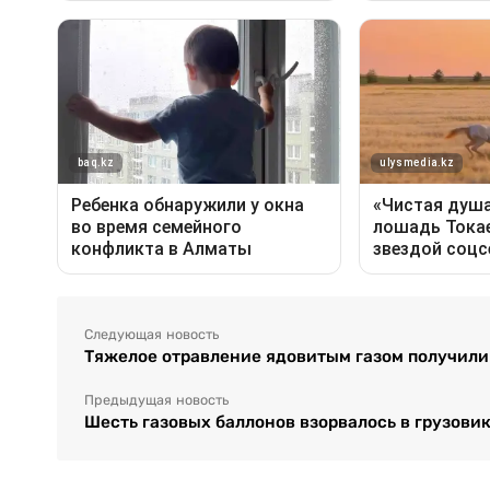
Следующая новость
Тяжелое отравление ядовитым газом получили
Предыдущая новость
Шесть газовых баллонов взорвалось в грузови