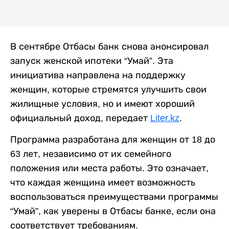
В сентябре Отбасы банк снова анонсировал
запуск женской ипотеки “Умай”. Эта
инициатива направлена на поддержку
женщин, которые стремятся улучшить свои
жилищные условия, но и имеют хороший
официальный доход, передает
Liter.kz
.
Программа разработана для женщин от 18 до
63 лет, независимо от их семейного
положения или места работы. Это означает,
что каждая женщина имеет возможность
воспользоваться преимуществами программы
“Умай”, как уверены в Отбасы банке, если она
соответствует требованиям.