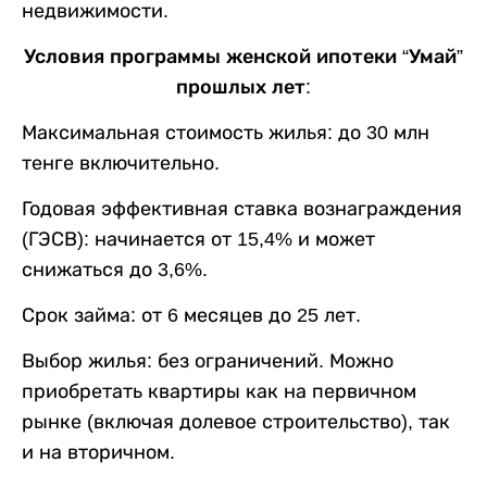
недвижимости.
Условия программы женской ипотеки
“
Умай
”
прошлых лет
:
Максимальная стоимость жилья: до 30 млн
тенге включительно.
Годовая эффективная ставка вознаграждения
(ГЭСВ): начинается от 15,4% и может
снижаться до 3,6%.
Срок займа: от 6 месяцев до 25 лет.
Выбор жилья: без ограничений. Можно
приобретать квартиры как на первичном
рынке (включая долевое строительство), так
и на вторичном.