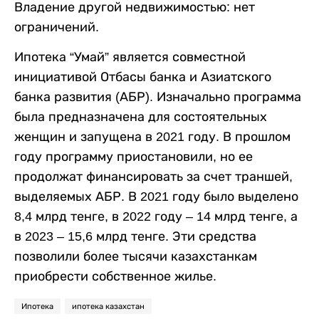
Владение другой недвижимостью: нет
ограничений.
Ипотека “Умай” является совместной
инициативой Отбасы банка и Азиатского
банка развития (АБР). Изначально программа
была предназначена для состоятельных
женщин и запущена в 2021 году. В прошлом
году программу приостановили, но ее
продолжат финансировать за счет траншей,
выделяемых АБР. В 2021 году было выделено
8,4 млрд тенге, в 2022 году – 14 млрд тенге, а
в 2023 – 15,6 млрд тенге. Эти средства
позволили более тысячи казахстанкам
приобрести собственное жилье.
Ипотека
ипотека казахстан