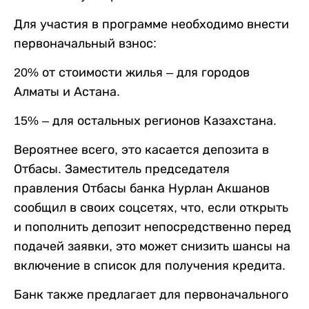
Для участия в программе необходимо внести
первоначальный взнос:
20% от стоимости жилья – для городов
Алматы и Астана.
15% – для остальных регионов Казахстана.
Вероятнее всего, это касается депозита в
Отбасы. Заместитель председателя
правления Отбасы банка Нурлан Акшанов
сообщил в своих соцсетях, что, если открыть
и пополнить депозит непосредственно перед
подачей заявки, это может снизить шансы на
включение в список для получения кредита.
Банк также предлагает для первоначального