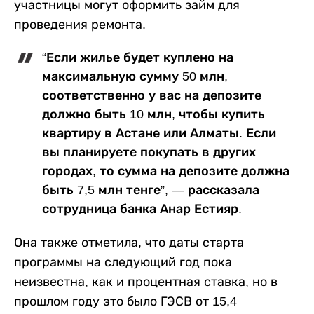
участницы могут оформить займ для
проведения ремонта.
“Если жилье будет куплено на
максимальную сумму 50 млн,
соответственно у вас на депозите
должно быть 10 млн, чтобы купить
квартиру в Астане или Алматы. Если
вы планируете покупать в других
городах, то сумма на депозите должна
быть 7,5 млн тенге”, — рассказала
сотрудница банка Анар Естияр.
Она также отметила, что даты старта
программы на следующий год пока
неизвестна, как и процентная ставка, но в
прошлом году это было
ГЭСВ от 15,4