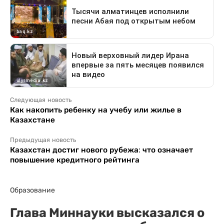
Следующая новость
Как накопить ребенку на учебу или жилье в
Казахстане
Предыдущая новость
Казахстан достиг нового рубежа: что означает
повышение кредитного рейтинга
Образование
Глава Миннауки высказался о