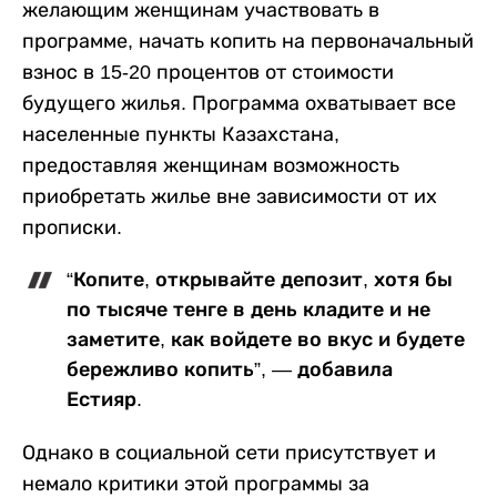
желающим женщинам участвовать в
программе, начать копить на первоначальный
взнос в 15-20 процентов от стоимости
будущего жилья. Программа охватывает все
населенные пункты Казахстана,
предоставляя женщинам возможность
приобретать жилье вне зависимости от их
прописки.
“Копите, открывайте депозит, хотя бы
по тысяче тенге в день кладите и не
заметите, как войдете во вкус и будете
бережливо копить”, — добавила
Естияр.
Однако в социальной сети присутствует и
немало критики этой программы за