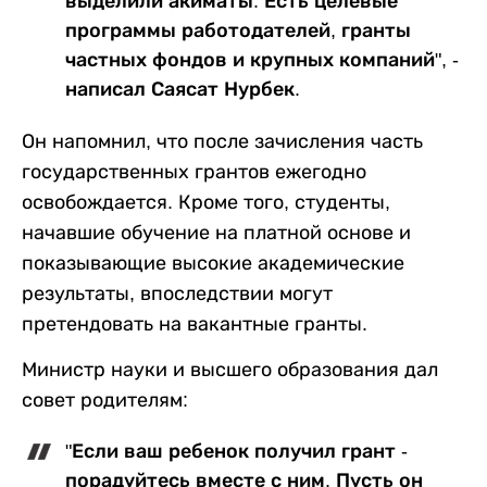
выделили акиматы. Есть целевые
программы работодателей, гранты
частных фондов и крупных компаний", -
написал Саясат Нурбек.
Он напомнил, что после зачисления часть
государственных грантов ежегодно
освобождается. Кроме того, студенты,
начавшие обучение на платной основе и
показывающие высокие академические
результаты, впоследствии могут
претендовать на вакантные гранты.
Министр науки и высшего образования дал
совет родителям:
"Если ваш ребенок получил грант -
порадуйтесь вместе с ним. Пусть он