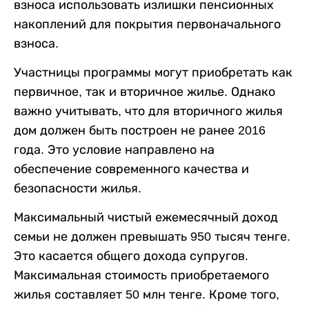
взноса использовать излишки пенсионных
накоплений для покрытия первоначального
взноса.
Участницы программы могут приобретать как
первичное, так и вторичное жилье. Однако
важно учитывать, что для вторичного жилья
дом должен быть построен не ранее 2016
года. Это условие направлено на
обеспечение современного качества и
безопасности жилья.
Максимальный чистый ежемесячный доход
семьи не должен превышать 950 тысяч тенге.
Это касается общего дохода супругов.
Максимальная стоимость приобретаемого
жилья составляет 50 млн тенге. Кроме того,