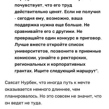
почувствует, что его труд
действительно ценят. Если не получил
- сегодня ему, возможно, ваша
поддержка нужна еще больше. Не
сравнивайте его с другими. Не
превращайте один конкурс в приговор.
Лучше вместе откройте список
университетов, позвоните в приемные
комиссии, узнайте о ректорских,
региональных и корпоративных
грантах. Ищите следующий маршрут".
Саясат Нурбек, что иногда путь к мечте
оказывается немного длиннее, чем
планировалось. Но это совсем не значит, что
он ведет не туда.