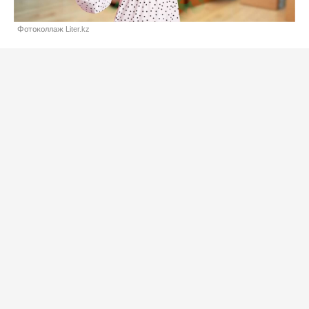
Фотоколлаж Liter.kz