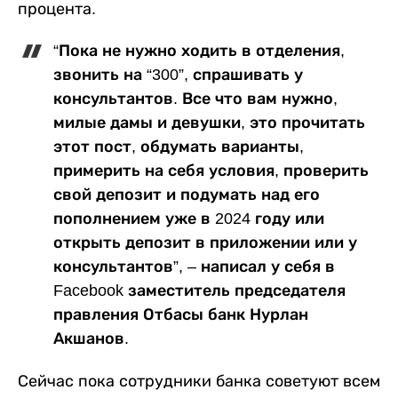
процента
.
“Пока не нужно ходить в отделения,
звонить на “300”, спрашивать у
консультантов. Все что вам нужно,
милые дамы и девушки, это прочитать
этот пост, обдумать варианты,
примерить на себя условия, проверить
свой депозит и подумать над его
пополнением уже в 2024 году или
открыть депозит в приложении или у
консультантов”, – написал у себя в
Facebook
заместитель председателя
правления Отбасы банк Нурлан
Акшанов.
Сейчас пока сотрудники банка советуют всем