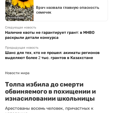
Следующая новость
Наличие квоты не гарантирует грант: в МНВО
раскрыли детали конкурса
Предыдущая новость
Шанс для тех, кто не прошел: акиматы регионов
выделяют более 2 тыс. грантов в Казахстане
Новости мира
Толпа избила до смерти
обвиняемого в похищении и
изнасиловании школьницы
Арестованы восемь человек, причастных к