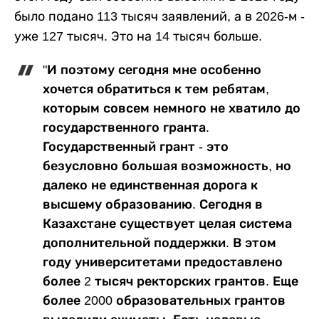
было подано 113 тысяч заявлений, а в 2026-м -
уже 127 тысяч. Это на 14 тысяч больше.
"И поэтому сегодня мне особенно
хочется обратиться к тем ребятам,
которым совсем немного не хватило до
государственного гранта.
Государственный грант - это
безусловно большая возможность, но
далеко не единственная дорога к
высшему образованию. Сегодня в
Казахстане существует целая система
дополнительной поддержки. В этом
году университетами предоставлено
более 2 тысяч ректорских грантов. Еще
более 2000 образовательных грантов