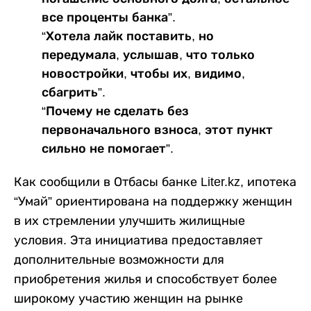
все проценты банка”.
“Хотела лайк поставить, но
передумала, услышав, что только
новостройки, чтобы их, видимо,
сбагрить”.
“Почему не сделать без
первоначального взноса, этот пункт
сильно не помогает”.
Как сообщили в Отбасы банке Liter.kz, ипотека
“Умай” ориентирована на поддержку женщин
в их стремлении улучшить жилищные
условия. Эта инициатива предоставляет
дополнительные возможности для
приобретения жилья и способствует более
широкому участию женщин на рынке