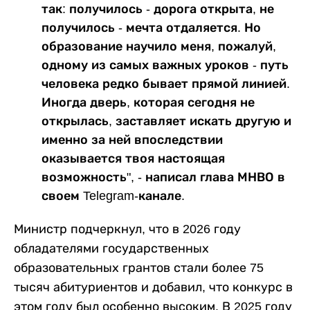
так: получилось - дорога открыта, не
получилось - мечта отдаляется. Но
образование научило меня, пожалуй,
одному из самых важных уроков - путь
человека редко бывает прямой линией.
Иногда дверь, которая сегодня не
открылась, заставляет искать другую и
именно за ней впоследствии
оказывается твоя настоящая
возможность", - написал глава МНВО в
своем Telegram-канале.
Министр подчеркнул, что в 2026 году
обладателями государственных
образовательных грантов стали более 75
тысяч абитуриентов и добавил, что конкурс в
этом году был особенно высоким. В 2025 году