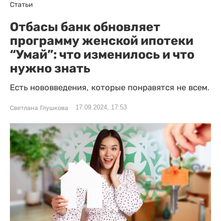
Статьи
Отбасы банк обновляет
программу женской ипотеки
“Умай”: что изменилось и что
нужно знать
Есть нововведения, которые понравятся не всем.
17.09.2024, 17:53
Светлана Глушкова