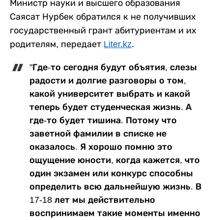
Министр науки и высшего образования
Саясат Нурбек обратился к не получивших
государственный грант абитуриентам и их
родителям, передает
Liter.kz
.
"Где-то сегодня будут объятия, слезы
радости и долгие разговоры о том,
какой университет выбрать и какой
теперь будет студенческая жизнь. А
где-то будет тишина. Потому что
заветной фамилии в списке не
оказалось. Я хорошо помню это
ощущение юности, когда кажется, что
один экзамен или конкурс способны
определить всю дальнейшую жизнь. В
17-18 лет мы действительно
воспринимаем такие моменты именно