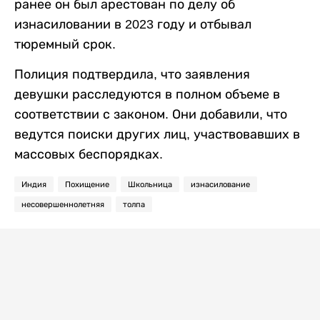
ранее он был арестован по делу об
изнасиловании в 2023 году и отбывал
тюремный срок.
Полиция подтвердила, что заявления
девушки расследуются в полном объеме в
соответствии с законом. Они добавили, что
ведутся поиски других лиц, участвовавших в
массовых беспорядках.
Индия
Похищение
Школьница
изнасилование
несовершеннолетняя
толпа