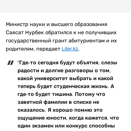
Министр науки и высшего образования
Саясат Нурбек обратился к не получивших
государственный грант абитуриентам и их
родителям, передает
Liter.kz
.
"Где-то сегодня будут объятия, слезы
радости и долгие разговоры о том,
какой университет выбрать и какой
теперь будет студенческая жизнь. А
где-то будет тишина. Потому что
заветной фамилии в списке не
оказалось. Я хорошо помню это
ощущение юности, когда кажется, что
один экзамен или конкурс способны