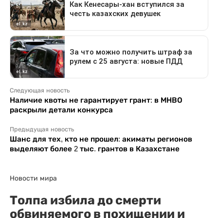
Следующая новость
Наличие квоты не гарантирует грант: в МНВО
раскрыли детали конкурса
Предыдущая новость
Шанс для тех, кто не прошел: акиматы регионов
выделяют более 2 тыс. грантов в Казахстане
Новости мира
Толпа избила до смерти
обвиняемого в похищении и