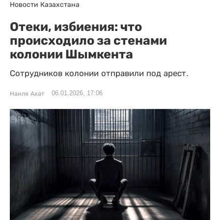
Новости Казахстана
Отеки, избиения: что
происходило за стенами
колонии Шымкента
Сотрудников колонии отправили под арест.
06.01.2026, 17:06
Наиля Ахат