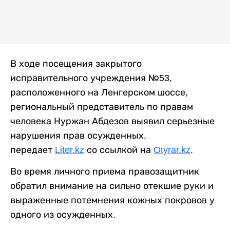
В ходе посещения закрытого
исправительного учреждения №53,
расположенного на Ленгерском шоссе,
региональный представитель по правам
человека Нуржан Абдезов выявил серьезные
нарушения прав осужденных,
передает
Liter.kz
со ссылкой на
Otyrar.kz
.
Во время личного приема правозащитник
обратил внимание на сильно отекшие руки и
выраженные потемнения кожных покровов у
одного из осужденных.