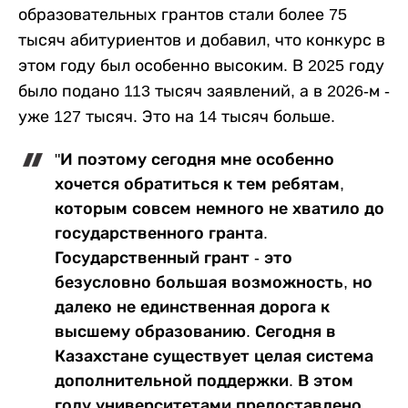
образовательных грантов стали более 75
тысяч абитуриентов и добавил, что конкурс в
этом году был особенно высоким. В 2025 году
было подано 113 тысяч заявлений, а в 2026-м -
уже 127 тысяч. Это на 14 тысяч больше.
"И поэтому сегодня мне особенно
хочется обратиться к тем ребятам,
которым совсем немного не хватило до
государственного гранта.
Государственный грант - это
безусловно большая возможность, но
далеко не единственная дорога к
высшему образованию. Сегодня в
Казахстане существует целая система
дополнительной поддержки. В этом
году университетами предоставлено