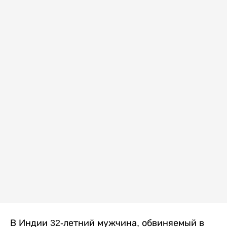
В Индии 32-летний мужчина, обвиняемый в