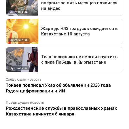
Следующая новость
Токаев подписал Указ об объявлении 2026 года
Годом цифровизации и ИИ
Предыдущая новость
Рождественские службы в православных храмах
Казахстана начнутся 6 января