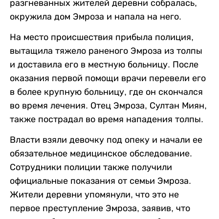
разгневанных жителей деревни собралась,
окружила дом Эмроза и напала на него.
На место происшествия прибыла полиция,
вытащила тяжело раненого Эмроза из толпы
и доставила его в местную больницу. После
оказания первой помощи врачи перевели его
в более крупную больницу, где он скончался
во время лечения. Отец Эмроза, Султан Миян,
также пострадал во время нападения толпы.
Власти взяли девочку под опеку и начали ее
обязательное медицинское обследование.
Сотрудники полиции также получили
официальные показания от семьи Эмроза.
Жители деревни упомянули, что это не
первое преступление Эмроза, заявив, что