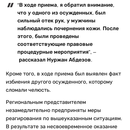
“В ходе приема, я обратил внимание,
что у одного из осужденных, был
сильный отек рук, у мужчины
наблюдались почернения кожи. После
этого, были проведены
соответствующие правовые
процедурные мероприятия”, –
рассказал Нуржан Абдезов.
Кроме того, в ходе приема был выявлен факт
избиения другого осужденного, которому
сломали челюсть.
Региональным представителем
незамедлительно предприняты меры
реагирования по вышеуказанным ситуациям.
В результате за несвоевременное оказание