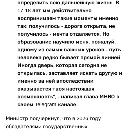
определить всю дальнейшую жизнь. В
17-18 лет мы действительно
воспринимаем такие моменты именно
так: получилось - дорога открыта, не
получилось - мечта отдаляется. Но
образование научило меня, пожалуй,
одному из самых важных уроков - путь
человека редко бывает прямой линией.
Иногда дверь, которая сегодня не
открылась, заставляет искать другую и
именно за ней впоследствии
оказывается твоя настоящая
возможность", - написал глава МНВО в
своем Telegram-канале.
Министр подчеркнул, что в 2026 году
обладателями государственных