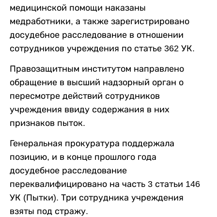
медицинской помощи наказаны
медработники, а также зарегистрировано
досудебное расследование в отношении
сотрудников учреждения по статье 362 УК.
Правозащитным институтом направлено
обращение в высший надзорный орган о
пересмотре действий сотрудников
учреждения ввиду содержания в них
признаков пыток.
Генеральная прокуратура поддержала
позицию, и в конце прошлого года
досудебное расследование
переквалифицировано на часть 3 статьи 146
УК (Пытки). Три сотрудника учреждения
взяты под стражу.