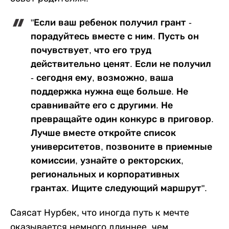
"Если ваш ребенок получил грант -
порадуйтесь вместе с ним. Пусть он
почувствует, что его труд
действительно ценят. Если не получил
- сегодня ему, возможно, ваша
поддержка нужна еще больше. Не
сравнивайте его с другими. Не
превращайте один конкурс в приговор.
Лучше вместе откройте список
университетов, позвоните в приемные
комиссии, узнайте о ректорских,
региональных и корпоративных
грантах. Ищите следующий маршрут".
Саясат Нурбек, что иногда путь к мечте
оказывается немного длиннее, чем