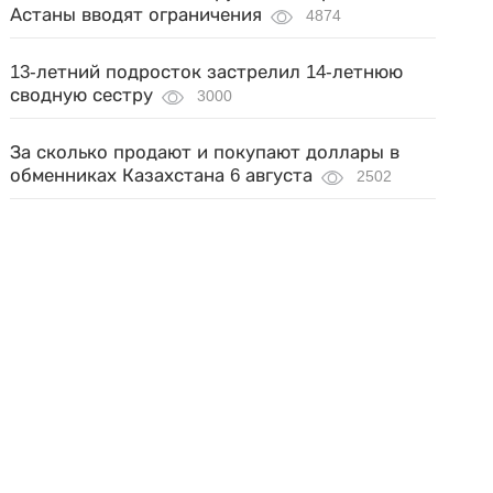
Астаны вводят ограничения
4874
13-летний подросток застрелил 14-летнюю
сводную сестру
3000
За сколько продают и покупают доллары в
обменниках Казахстана 6 августа
2502