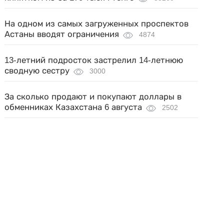
На одном из самых загруженных проспектов
Астаны вводят ограничения
4874
13-летний подросток застрелил 14-летнюю
сводную сестру
3000
За сколько продают и покупают доллары в
обменниках Казахстана 6 августа
2502