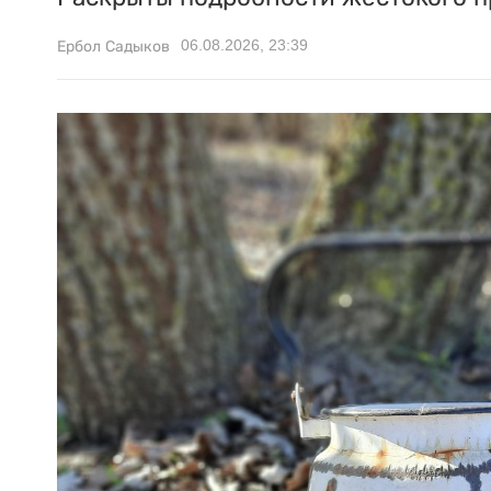
06.08.2026, 23:39
Ербол Садыков