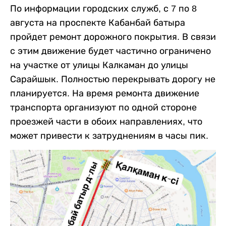
По информации городских служб, с 7 по 8
августа на проспекте Кабанбай батыра
пройдет ремонт дорожного покрытия. В связи
с этим движение будет частично ограничено
на участке от улицы Калкаман до улицы
Сарайшык. Полностью перекрывать дорогу не
планируется. На время ремонта движение
транспорта организуют по одной стороне
проезжей части в обоих направлениях, что
может привести к затруднениям в часы пик.