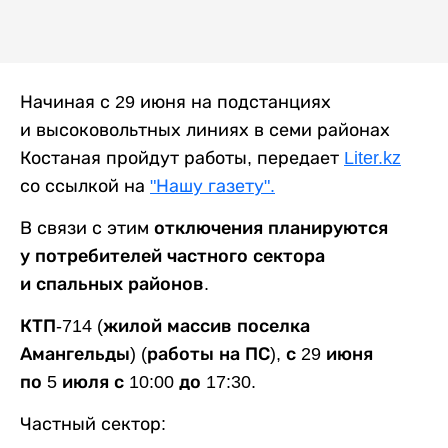
Начиная с 29 июня на подстанциях
и высоковольтных линиях в семи районах
Костаная пройдут работы, передает
Liter.kz
со ссылкой на
"Нашу газету".
В связи с этим
отключения планируются
у потребителей частного сектора
и спальных районов.
КТП-714 (жилой массив поселка
Амангельды) (работы на ПС), с 29 июня
по 5 июля с 10:00 до 17:30.
Частный сектор: