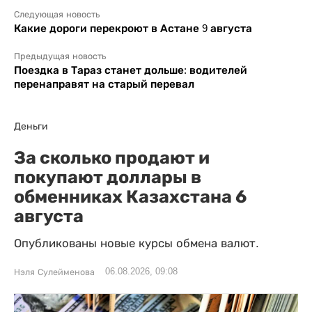
Следующая новость
Какие дороги перекроют в Астане 9 августа
Предыдущая новость
Поездка в Тараз станет дольше: водителей
перенаправят на старый перевал
Деньги
За сколько продают и
покупают доллары в
обменниках Казахстана 6
августа
Опубликованы новые курсы обмена валют.
06.08.2026, 09:08
Нэля Сулейменова