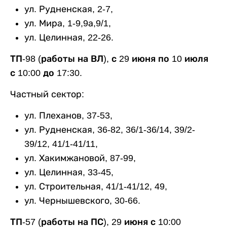
ул. Рудненская, 2-7,
ул. Мира, 1-9,9а,9/1,
ул. Целинная, 22-26.
ТП-98 (работы на ВЛ), с 29 июня по 10 июля
с 10:00 до 17:30.
Частный сектор:
ул. Плеханов, 37-53,
ул. Рудненская, 36-82, 36/1-36/14, 39/2-
39/12, 41/1-41/11,
ул. Хакимжановой, 87-99,
ул. Целинная, 33-45,
ул. Строительная, 41/1-41/12, 49,
ул. Чернышевского, 30-66.
ТП-57 (работы на ПС), 29 июня с 10:00