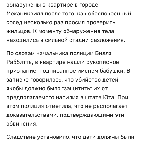
обнаружены в квартире в городе
Механиквилл после того, как обеспокоенный
сосед несколько раз просил проверить
жильцов. К моменту обнаружения тела
находились в сильной стадии разложения.
По словам начальника полиции Билла
Раббитта, в квартире нашли рукописное
признание, подписанное именем бабушки. В
записке говорилось, что убийство детей
якобы должно было "защитить” их от
предполагаемого насилия в штате Юта. При
этом полиция отметила, что не располагает
доказательствами, подтверждающими эти
обвинения.
Следствие установило, что дети должны были