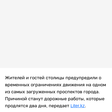
Жителей и гостей столицы предупредили о
временных ограничениях движения на одном
из самых загруженных проспектов города.
Причиной станут дорожные работы, которые
продлятся два дня, передает
Liter.kz
.