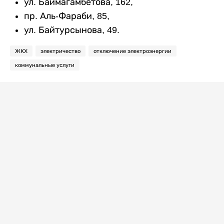
ул. Баймагамбетова, 162,
пр. Аль-Фараби, 85,
ул. Байтурсынова, 49.
ЖКХ
электричество
отключение электроэнергии
коммунальные услуги