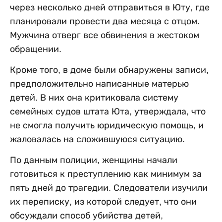
через несколько дней отправиться в Юту, где
планировали провести два месяца с отцом.
Мужчина отверг все обвинения в жестоком
обращении.
Кроме того, в доме были обнаружены записи,
предположительно написанные матерью
детей. В них она критиковала систему
семейных судов штата Юта, утверждала, что
не смогла получить юридическую помощь, и
жаловалась на сложившуюся ситуацию.
По данным полиции, женщины начали
готовиться к преступлению как минимум за
пять дней до трагедии. Следователи изучили
их переписку, из которой следует, что они
обсуждали способ убийства детей,