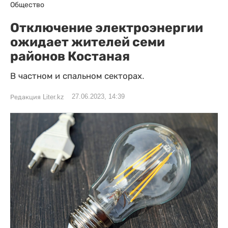
Общество
Отключение электроэнергии
ожидает жителей семи
районов Костаная
В частном и спальном секторах.
27.06.2023, 14:39
Редакция Liter.kz