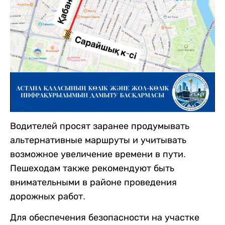
Водителей просят заранее продумывать
альтернативные маршруты и учитывать
возможное увеличение времени в пути.
Пешеходам также рекомендуют быть
внимательными в районе проведения
дорожных работ.
Для обеспечения безопасности на участке