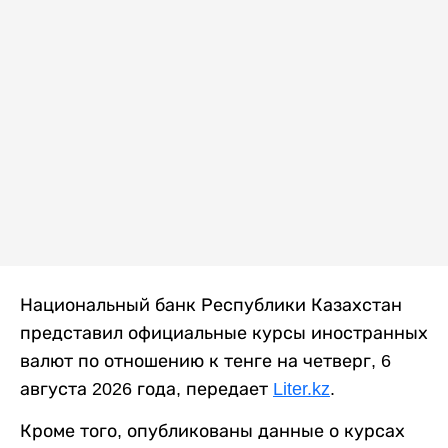
Национальный банк Республики Казахстан
представил официальные курсы иностранных
валют по отношению к тенге на четверг, 6
августа 2026 года, передает
Liter.kz
.
Кроме того, опубликованы данные о курсах