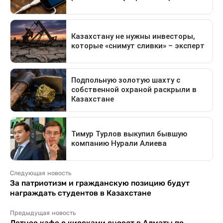
Следующая новость
За патриотизм и гражданскую позицию будут
награждать студентов в Казахстане
Предыдущая новость
Летнее кафе с киосками сносят в Алматы по