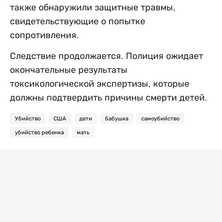
также обнаружили защитные травмы,
свидетельствующие о попытке
сопротивления.
Следствие продолжается. Полиция ожидает
окончательные результаты
токсикологической экспертизы, которые
должны подтвердить причины смерти детей.
Убийство
США
дети
бабушка
самоубийство
убийство ребенка
мать