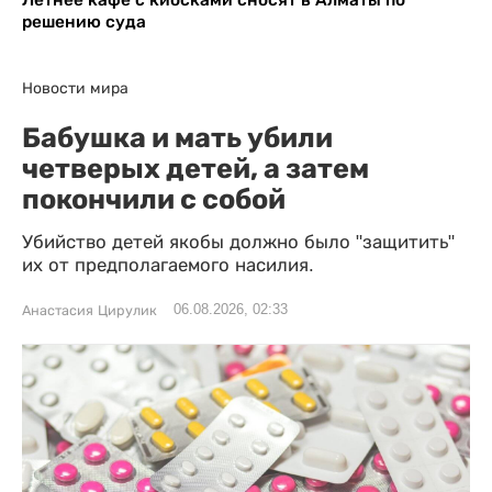
решению суда
Новости мира
Бабушка и мать убили
четверых детей, а затем
покончили с собой
Убийство детей якобы должно было "защитить"
их от предполагаемого насилия.
06.08.2026, 02:33
Анастасия Цирулик