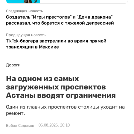
Следующая новость
Создатель "Игры престолов" и "Дома дракона"
рассказал, что борется с тяжелой депрессией
Предыдущая новость
TikTok-блогера застрелили во время прямой
трансляции в Мексике
Дороги
На одном из самых
загруженных проспектов
Астаны вводят ограничения
Один из главных проспектов столицы уходит на
ремонт.
06.08.2026, 20:10
Ербол Садыков