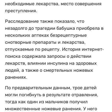
необходимые лекарства, место совершения
преступления.
Расследование также показало, что
незадолго до трагедии бабушка приобрела в
нескольких аптеках безрецептурные
снотворные препараты и лекарства,
отпускаемые по рецепту. История интернет-
поиска содержала запросы о действии
лекарств, влиянии инсулина на здоровых
людей, а также о смертельных ножевых
ранениях.
По предварительным данным, трое детей
могли погибнуть в результате отравления,
тогда как один из мальчиков получил
множественные ножевые ранения. У него