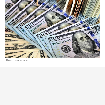
Фото: Pixabay.com