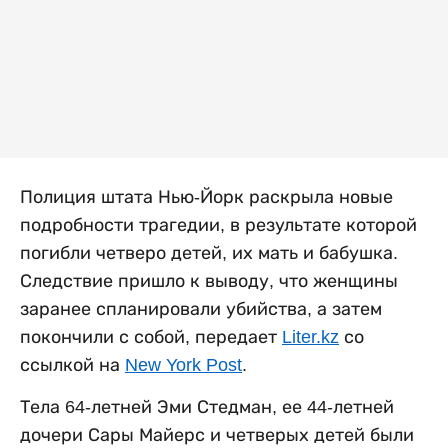
Полиция штата Нью-Йорк раскрыла новые
подробности трагедии, в результате которой
погибли четверо детей, их мать и бабушка.
Следствие пришло к выводу, что женщины
заранее спланировали убийства, а затем
покончили с собой, передает
Liter.kz
со
ссылкой на
New York Post
.
Тела 64-летней Эми Стедман, ее 44-летней
дочери Сары Майерс и четверых детей были