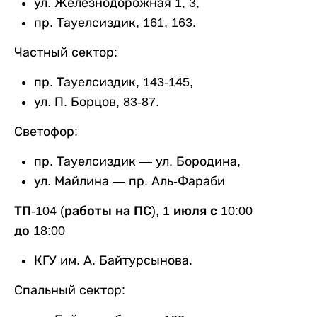
ул. Железнодорожная 1, 3,
пр. Тауелсиздик, 161, 163.
Частный сектор:
пр. Тауелсиздик, 143-145,
ул. П. Борцов, 83-87.
Светофор:
пр. Тауелсиздик — ул. Бородина,
ул. Майлина — пр. Аль-Фараби
ТП-104 (работы на ПС), 1 июля с 10:00
до 18:00
КГУ им. А. Байтурсынова.
Спальный сектор: