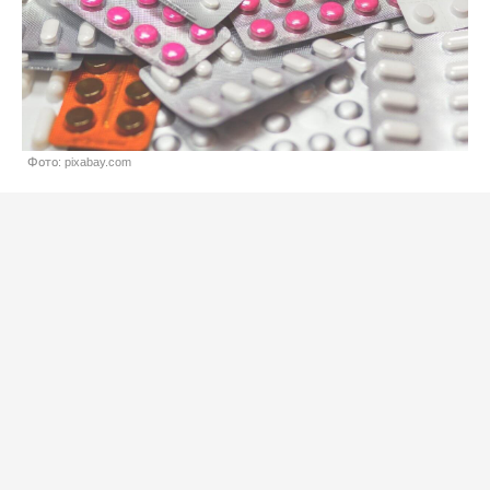
Фото: pixabay.com