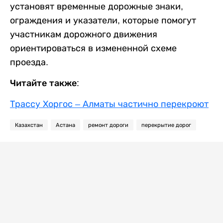
установят временные дорожные знаки,
ограждения и указатели, которые помогут
участникам дорожного движения
ориентироваться в измененной схеме
проезда.
Читайте также:
Трассу Хоргос – Алматы частично перекроют
Казахстан
Астана
ремонт дороги
перекрытие дорог