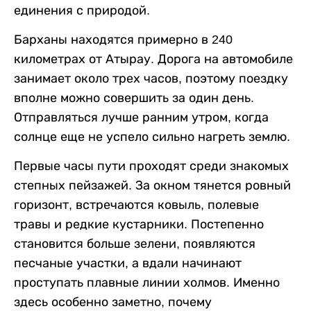
единения с природой.
Барханы находятся примерно в 240
километрах от Атырау. Дорога на автомобиле
занимает около трех часов, поэтому поездку
вполне можно совершить за один день.
Отправляться лучше ранним утром, когда
солнце еще не успело сильно нагреть землю.
Первые часы пути проходят среди знакомых
степных пейзажей. За окном тянется ровный
горизонт, встречаются ковыль, полевые
травы и редкие кустарники. Постепенно
становится больше зелени, появляются
песчаные участки, а вдали начинают
проступать плавные линии холмов. Именно
здесь особенно заметно, почему