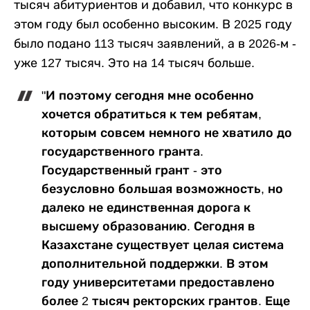
тысяч абитуриентов и добавил, что конкурс в
этом году был особенно высоким. В 2025 году
было подано 113 тысяч заявлений, а в 2026-м -
уже 127 тысяч. Это на 14 тысяч больше.
"И поэтому сегодня мне особенно
хочется обратиться к тем ребятам,
которым совсем немного не хватило до
государственного гранта.
Государственный грант - это
безусловно большая возможность, но
далеко не единственная дорога к
высшему образованию. Сегодня в
Казахстане существует целая система
дополнительной поддержки. В этом
году университетами предоставлено
более 2 тысяч ректорских грантов. Еще