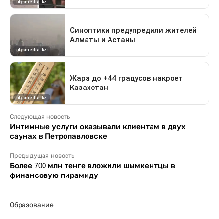
Следующая новость
Интимные услуги оказывали клиентам в двух
саунах в Петропавловске
Предыдущая новость
Более 700 млн тенге вложили шымкентцы в
финансовую пирамиду
Образование