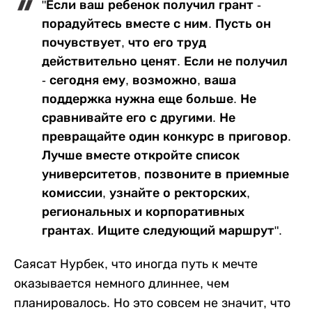
"Если ваш ребенок получил грант -
порадуйтесь вместе с ним. Пусть он
почувствует, что его труд
действительно ценят. Если не получил
- сегодня ему, возможно, ваша
поддержка нужна еще больше. Не
сравнивайте его с другими. Не
превращайте один конкурс в приговор.
Лучше вместе откройте список
университетов, позвоните в приемные
комиссии, узнайте о ректорских,
региональных и корпоративных
грантах. Ищите следующий маршрут".
Саясат Нурбек, что иногда путь к мечте
оказывается немного длиннее, чем
планировалось. Но это совсем не значит, что