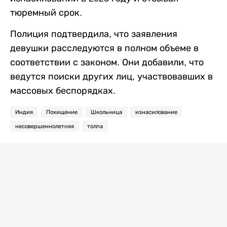
тюремный срок.
Полиция подтвердила, что заявления
девушки расследуются в полном объеме в
соответствии с законом. Они добавили, что
ведутся поиски других лиц, участвовавших в
массовых беспорядках.
Индия
Похищение
Школьница
изнасилование
несовершеннолетняя
толпа