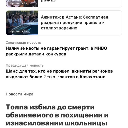
Следующая новость
Наличие квоты не гарантирует грант: в МНВО
раскрыли детали конкурса
Предыдущая новость
Шанс для тех, кто не прошел: акиматы регионов
выделяют более 2 тыс. грантов в Казахстане
Новости мира
Толпа избила до смерти
обвиняемого в похищении и
изнасиловании школьницы