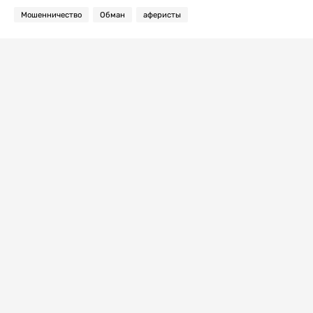
Мошенничество
Обман
аферисты