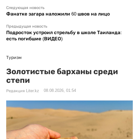
Следующая новость
Фанатке загара наложили 60 швов на лицо
Предыдущая новость
Подросток устроил стрельбу в школе Таиланда:
есть погибшие (ВИДЕО)
Туризм
Золотистые барханы среди
степи
08.08.2026, 01:54
Редакция Liter.kz