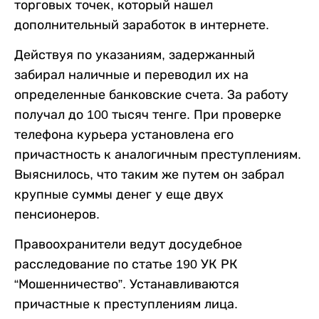
торговых точек, который нашел
дополнительный заработок в интернете.
Действуя по указаниям, задержанный
забирал наличные и переводил их на
определенные банковские счета. За работу
получал до 100 тысяч тенге. При проверке
телефона курьера установлена его
причастность к аналогичным преступлениям.
Выяснилось, что таким же путем он забрал
крупные суммы денег у еще двух
пенсионеров.
Правоохранители ведут досудебное
расследование по статье 190 УК РК
“Мошенничество”. Устанавливаются
причастные к преступлениям лица.