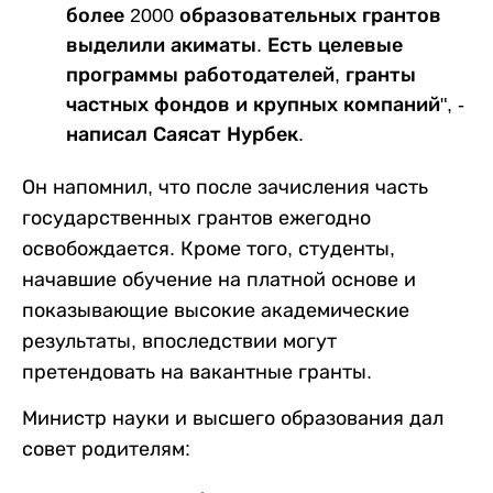
более 2000 образовательных грантов
выделили акиматы. Есть целевые
программы работодателей, гранты
частных фондов и крупных компаний", -
написал Саясат Нурбек.
Он напомнил, что после зачисления часть
государственных грантов ежегодно
освобождается. Кроме того, студенты,
начавшие обучение на платной основе и
показывающие высокие академические
результаты, впоследствии могут
претендовать на вакантные гранты.
Министр науки и высшего образования дал
совет родителям: