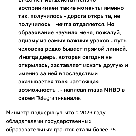
воспринимаем такие моменты именно
так: получилось - дорога открыта, не
получилось - мечта отдаляется. Но
образование научило меня, пожалуй,
одному из самых важных уроков - путь
человека редко бывает прямой линией.
Иногда дверь, которая сегодня не
открылась, заставляет искать другую и
именно за ней впоследствии
оказывается твоя настоящая
возможность", - написал глава МНВО в
своем Telegram-канале.
Министр подчеркнул, что в 2026 году
обладателями государственных
образовательных грантов стали более 75