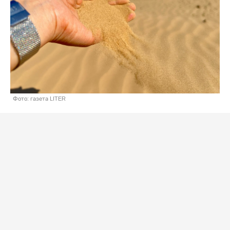
Фото: газета LITER