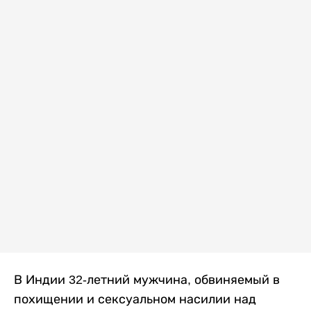
В Индии 32-летний мужчина, обвиняемый в
похищении и сексуальном насилии над