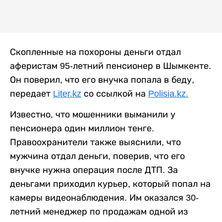
Скопленные на похороны деньги отдал
аферистам 95-летний пенсионер в Шымкенте.
Он поверил, что его внучка попала в беду,
передает
Liter.kz
со ссылкой на
Polisia.kz.
Известно, что мошенники выманили у
пенсионера один миллион тенге.
Правоохранители также выяснили, что
мужчина отдал деньги, поверив, что его
внучке нужна операция после ДТП. За
деньгами приходил курьер, который попал на
камеры видеонаблюдения. Им оказался 30-
летний менеджер по продажам одной из