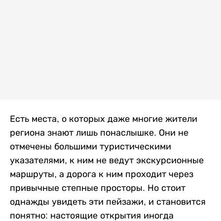
Есть места, о которых даже многие жители
региона знают лишь понаслышке. Они не
отмечены большими туристическими
указателями, к ним не ведут экскурсионные
маршруты, а дорога к ним проходит через
привычные степные просторы. Но стоит
однажды увидеть эти пейзажи, и становится
понятно: настоящие открытия иногда