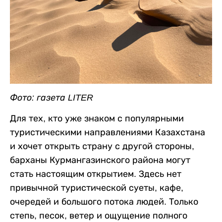
Фото: газета LITER
Для тех, кто уже знаком с популярными
туристическими направлениями Казахстана
и хочет открыть страну с другой стороны,
барханы Курмангазинского района могут
стать настоящим открытием. Здесь нет
привычной туристической суеты, кафе,
очередей и большого потока людей. Только
степь, песок, ветер и ощущение полного