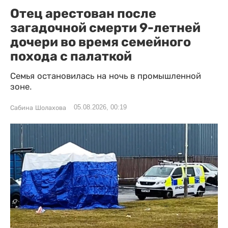
Отец арестован после
загадочной смерти 9-летней
дочери во время семейного
похода с палаткой
Семья остановилась на ночь в промышленной
зоне.
05.08.2026, 00:19
Сабина Шолахова