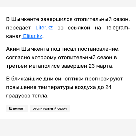
В Шымкенте завершился отопительный сезон,
передает
Liter.kz
со ссылкой на Telegram-
канал
Elitar.kz
.
Аким Шымкента подписал постановление,
согласно которому отопительный сезон в
третьем мегаполисе завершен 23 марта.
В ближайшие дни синоптики прогнозируют
повышение температуры воздуха до 24
градусов тепла.
Шымкент
отопительный сезон