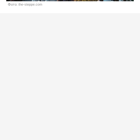
Фото: the-steppe.com