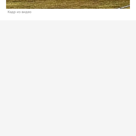
Кадр из видео