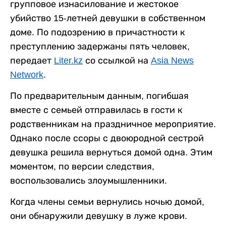
групповое изнасилование и жестокое
убийство 15-летней девушки в собственном
доме. По подозрению в причастности к
преступлению задержаны пять человек,
передает
Liter.kz
со ссылкой на
Asia News
Network
.
По предварительным данным, погибшая
вместе с семьей отправилась в гости к
родственникам на праздничное мероприятие.
Однако после ссоры с двоюродной сестрой
девушка решила вернуться домой одна. Этим
моментом, по версии следствия,
воспользовались злоумышленники.
Когда члены семьи вернулись ночью домой,
они обнаружили девушку в луже крови.