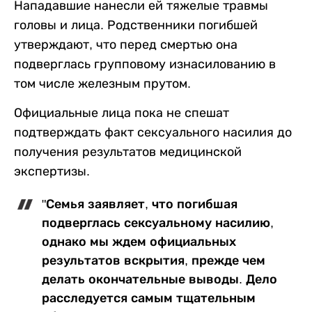
Нападавшие нанесли ей тяжелые травмы
головы и лица. Родственники погибшей
утверждают, что перед смертью она
подверглась групповому изнасилованию в
том числе железным прутом.
Официальные лица пока не спешат
подтверждать факт сексуального насилия до
получения результатов медицинской
экспертизы.
"Семья заявляет, что погибшая
подверглась сексуальному насилию,
однако мы ждем официальных
результатов вскрытия, прежде чем
делать окончательные выводы. Дело
расследуется самым тщательным