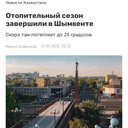
Новости Казахстана
Отопительный сезон
завершили в Шымкенте
Скоро там потеплеет до 24 градусов.
23.03.2023, 22:12
Мария Казанская