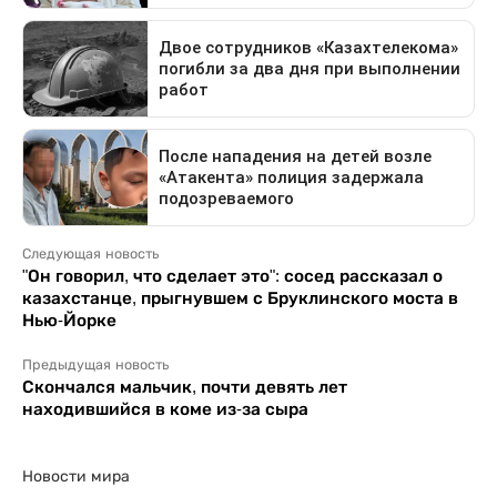
Следующая новость
"Он говорил, что сделает это": сосед рассказал о
казахстанце, прыгнувшем с Бруклинского моста в
Нью-Йорке
Предыдущая новость
Скончался мальчик, почти девять лет
находившийся в коме из-за сыра
Новости мира