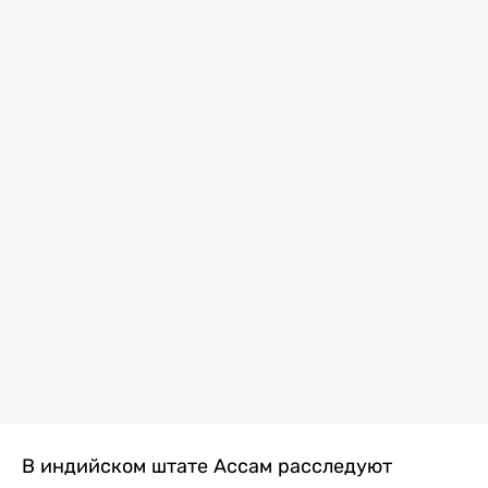
В индийском штате Ассам расследуют