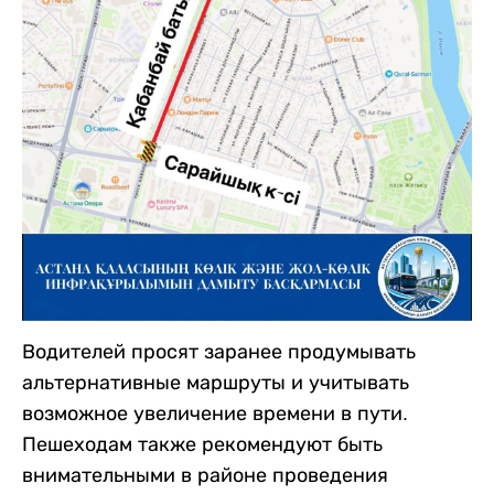
Водителей просят заранее продумывать
альтернативные маршруты и учитывать
возможное увеличение времени в пути.
Пешеходам также рекомендуют быть
внимательными в районе проведения