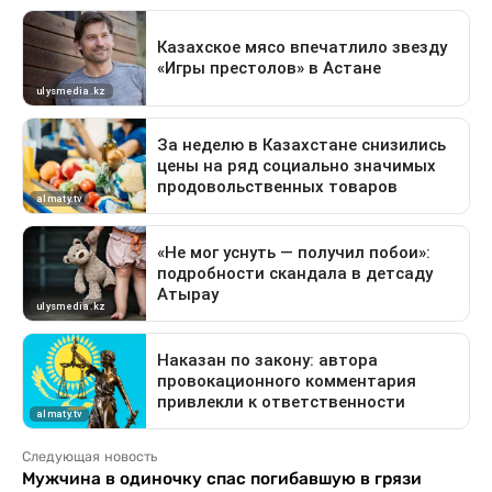
Следующая новость
Мужчина в одиночку спас погибавшую в грязи