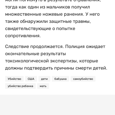
тогда как один из мальчиков получил
множественные ножевые ранения. У него
также обнаружили защитные травмы,
свидетельствующие о попытке
сопротивления.
Следствие продолжается. Полиция ожидает
окончательные результаты
токсикологической экспертизы, которые
должны подтвердить причины смерти детей.
Убийство
США
дети
бабушка
самоубийство
убийство ребенка
мать