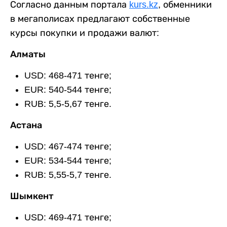
Согласно данным портала
kurs.kz
, обменники
в мегаполисах предлагают собственные
курсы покупки и продажи валют:
Алматы
USD: 468-471 тенге;
EUR: 540-544 тенге;
RUB: 5,5-5,67 тенге.
Астана
USD: 467-474 тенге;
EUR: 534-544 тенге;
RUB: 5,55-5,7 тенге.
Шымкент
USD: 469-471 тенге;