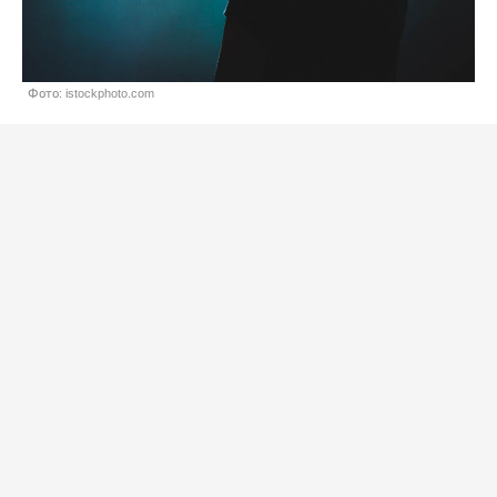
Фото: istockphoto.com