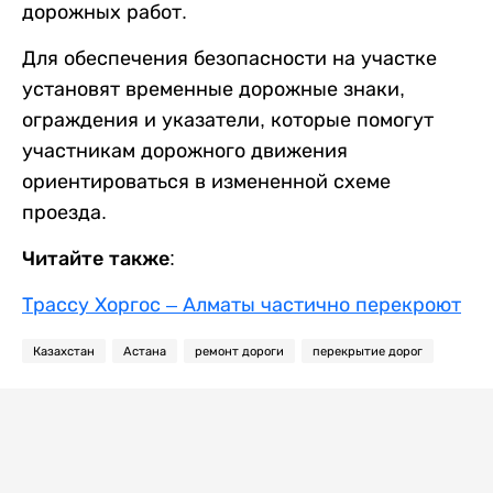
дорожных работ.
Для обеспечения безопасности на участке
установят временные дорожные знаки,
ограждения и указатели, которые помогут
участникам дорожного движения
ориентироваться в измененной схеме
проезда.
Читайте также:
Трассу Хоргос – Алматы частично перекроют
Казахстан
Астана
ремонт дороги
перекрытие дорог