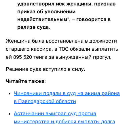
удовлетворил иск женщины, признав
приказ об увольнении
недействительным”, – говоорится в
релизе суда.
Женщина была восстановлена в должности
старшего кассира, а ТОО обязали выплатить
ей 895 520 тенге за вынужденный прогул.
Решение суда вступило в силу.
Читайте также:
Чиновники подали в суд на акима района
в Павлодарской области
Астанчанин выиграл суд против
министерства и добился выплаты долга