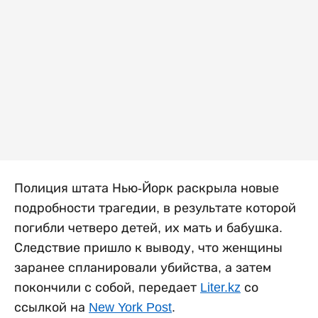
Полиция штата Нью-Йорк раскрыла новые
подробности трагедии, в результате которой
погибли четверо детей, их мать и бабушка.
Следствие пришло к выводу, что женщины
заранее спланировали убийства, а затем
покончили с собой, передает
Liter.kz
со
ссылкой на
New York Post
.