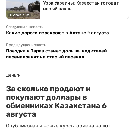
Следующая новость
Какие дороги перекроют в Астане 9 августа
Предыдущая новость
Поездка в Тараз станет дольше: водителей
перенаправят на старый перевал
Деньги
За сколько продают и
покупают доллары в
обменниках Казахстана 6
августа
Опубликованы новые курсы обмена валют.