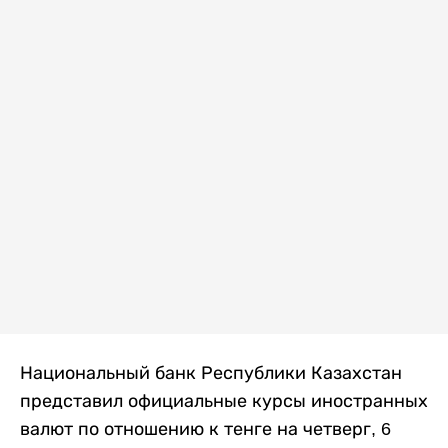
Национальный банк Республики Казахстан
представил официальные курсы иностранных
валют по отношению к тенге на четверг, 6