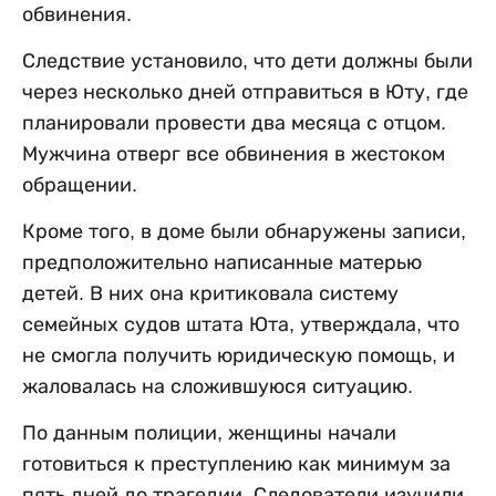
обвинения.
Следствие установило, что дети должны были
через несколько дней отправиться в Юту, где
планировали провести два месяца с отцом.
Мужчина отверг все обвинения в жестоком
обращении.
Кроме того, в доме были обнаружены записи,
предположительно написанные матерью
детей. В них она критиковала систему
семейных судов штата Юта, утверждала, что
не смогла получить юридическую помощь, и
жаловалась на сложившуюся ситуацию.
По данным полиции, женщины начали
готовиться к преступлению как минимум за
пять дней до трагедии. Следователи изучили