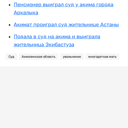
Пенсионер выиграл суд у акима города
Аркалыка
Акимат проиграл суд жительнице Астаны
Подала в суд на акима и выиграла
жительница Экибастуза
Суд
Акмолинская область
увольнение
многодетная мать