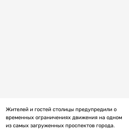
Жителей и гостей столицы предупредили о
временных ограничениях движения на одном
из самых загруженных проспектов города.