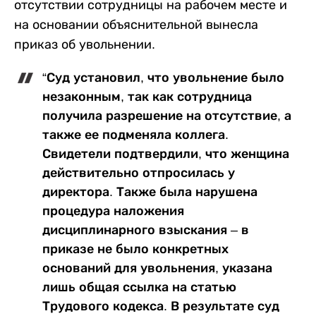
отсутствии сотрудницы на рабочем месте и
на основании объяснительной вынесла
приказ об увольнении.
“Суд установил, что увольнение было
незаконным, так как сотрудница
получила разрешение на отсутствие, а
также ее подменяла коллега.
Свидетели подтвердили, что женщина
действительно отпросилась у
директора. Также была нарушена
процедура наложения
дисциплинарного взыскания – в
приказе не было конкретных
оснований для увольнения, указана
лишь общая ссылка на статью
Трудового кодекса. В результате суд