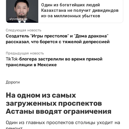
Следующая новость
Создатель "Игры престолов" и "Дома дракона"
рассказал, что борется с тяжелой депрессией
Предыдущая новость
TikTok-блогера застрелили во время прямой
трансляции в Мексике
Дороги
На одном из самых
загруженных проспектов
Астаны вводят ограничения
Один из главных проспектов столицы уходит на
ремонт.