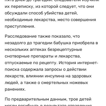
их переписку, из которой следует, что они
обсуждали способ убийства детей,
необходимые лекарства, место совершения
преступления.
Расследование также показало, что
незадолго до трагедии бабушка приобрела в
нескольких аптеках безрецептурные
снотворные препараты и лекарства,
отпускаемые по рецепту. История интернет-
поиска содержала запросы о действии
лекарств, влиянии инсулина на здоровых
людей, а также о смертельных ножевых
ранениях.
По предварительным данным, трое детей
могли погибнуть в результате отравления,