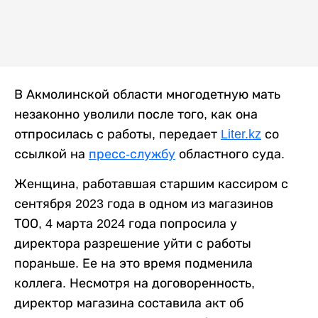
В Акмолинской области многодетную мать
незаконно уволили после того, как она
отпросилась с работы, передает
Liter.kz
со
ссылкой на
пресс-службу
областного суда.
Женщина, работавшая старшим кассиром с
сентября 2023 года в одном из магазинов
ТОО, 4 марта 2024 года попросила у
директора разрешение уйти с работы
пораньше. Ее на это время подменила
коллега. Несмотря на договоренность,
директор магазина составила акт об