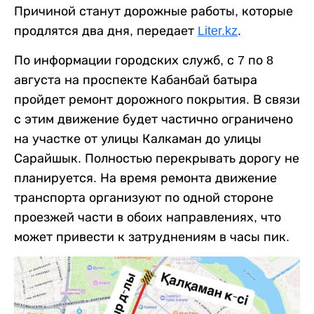
Причиной станут дорожные работы, которые
продлятся два дня, передает
Liter.kz
.
По информации городских служб, с 7 по 8
августа на проспекте Кабанбай батыра
пройдет ремонт дорожного покрытия. В связи
с этим движение будет частично ограничено
на участке от улицы Калкаман до улицы
Сарайшык. Полностью перекрывать дорогу не
планируется. На время ремонта движение
транспорта организуют по одной стороне
проезжей части в обоих направлениях, что
может привести к затруднениям в часы пик.