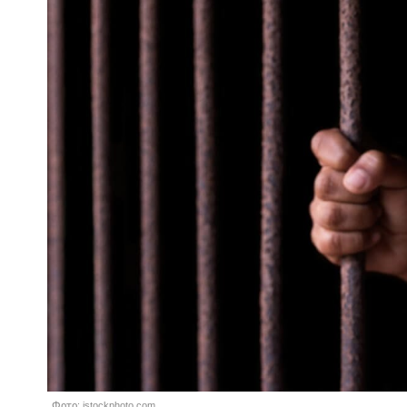
Фото: istockphoto.com