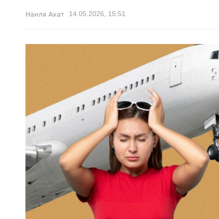
14.05.2026, 15:51
Наиля Ахат