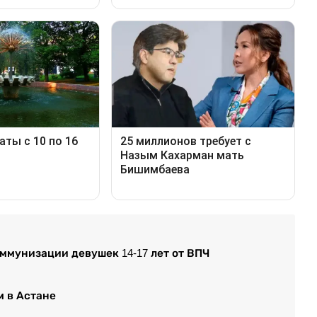
ммунизации девушек 14-17 лет от ВПЧ
м в Астане