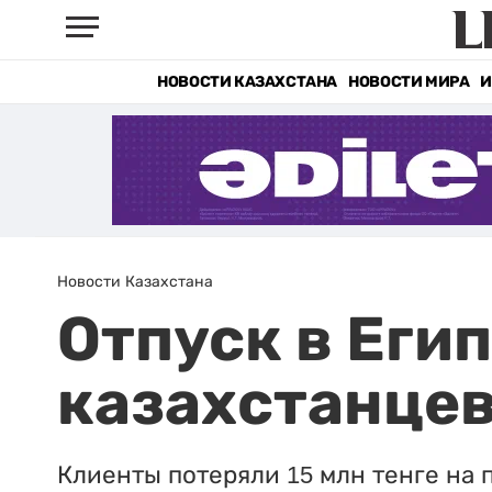
НОВОСТИ КАЗАХСТАНА
НОВОСТИ МИРА
И
Новости Казахстана
Отпуск в Еги
казахстанце
Клиенты потеряли 15 млн тенге на 