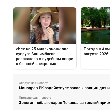
Следующая новость
Минздрав РК задействует запасы вакцин для и
Предыдущая новость
Эрдоган поблагодарил Токаева за теплый прие