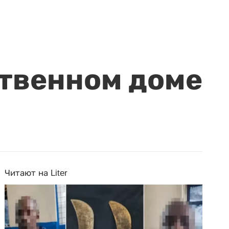
ственном доме
Читают на Liter