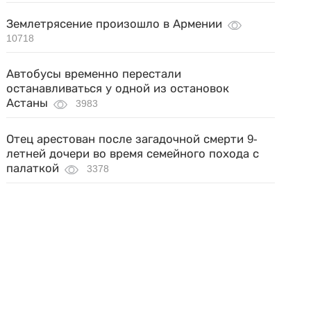
Землетрясение произошло в Армении
10718
Автобусы временно перестали
останавливаться у одной из остановок
Астаны
3983
Отец арестован после загадочной смерти 9-
летней дочери во время семейного похода с
палаткой
3378