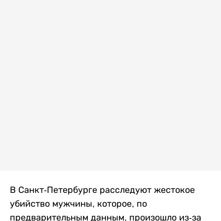
В Санкт-Петербурге расследуют жестокое
убийство мужчины, которое, по
предварительным данным, произошло из-за