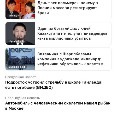
Следующая новость
Подросток устроил стрельбу в школе Таиланда:
есть погибшие (ВИДЕО)
Предыдущая новость
Автомобиль с человеческим скелетом нашел рыбак
в Москве