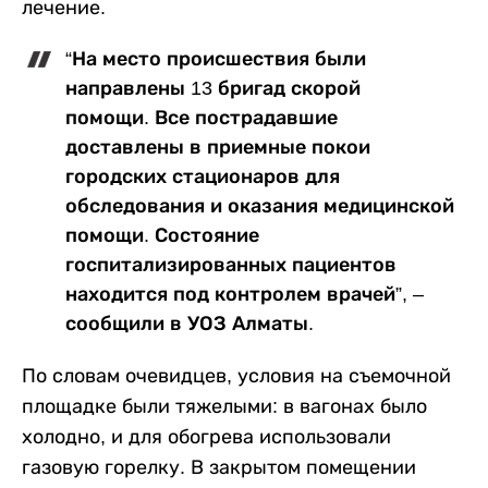
лечение.
“На место происшествия были
направлены 13 бригад скорой
помощи. Все пострадавшие
доставлены в приемные покои
городских стационаров для
обследования и оказания медицинской
помощи. Состояние
госпитализированных пациентов
находится под контролем врачей”, –
сообщили в УОЗ Алматы.
По словам очевидцев, условия на съемочной
площадке были тяжелыми: в вагонах было
холодно, и для обогрева использовали
газовую горелку. В закрытом помещении