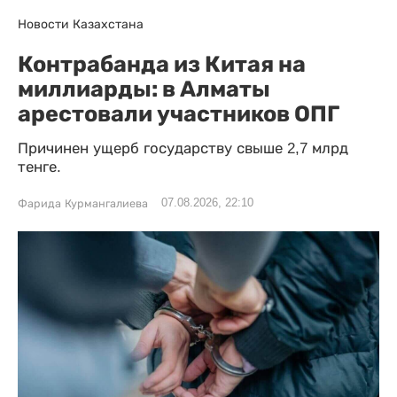
Новости Казахстана
Контрабанда из Китая на
миллиарды: в Алматы
арестовали участников ОПГ
Причинен ущерб государству свыше 2,7 млрд
тенге.
07.08.2026, 22:10
Фарида Курмангалиева