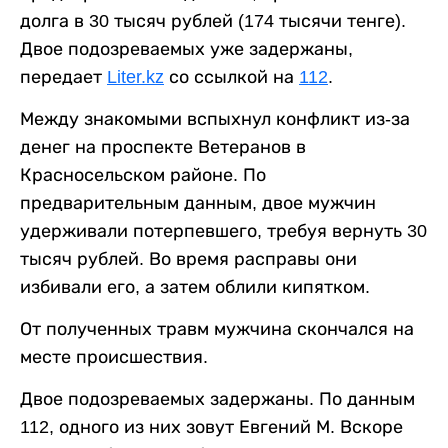
долга в 30 тысяч рублей (174 тысячи тенге).
Двое подозреваемых уже задержаны,
передает
Liter.kz
со ссылкой на
112
.
Между знакомыми вспыхнул конфликт из-за
денег на проспекте Ветеранов в
Красносельском районе. По
предварительным данным, двое мужчин
удерживали потерпевшего, требуя вернуть 30
тысяч рублей. Во время расправы они
избивали его, а затем облили кипятком.
От полученных травм мужчина скончался на
месте происшествия.
Двое подозреваемых задержаны. По данным
112, одного из них зовут Евгений М. Вскоре