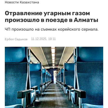
Новости Казахстана
Отравление угарным газом
произошло в поезде в Алматы
ЧП произошло на съемках корейского сериала.
11.12.2025, 19:11
Ербол Садыков