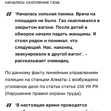
началось скопление газа.
“Началась сильная паника. Врача на
площадке не было. Газ скапливался в
закрытом вагоне. После детей в
обморок начали падать женщины. Я
стоял рядом и понимал, что
следующий. Нас, наконец,
эвакуировали в другой вагон”, –
рассказывает очевидец.
По данному факту линейным управлением
полиции на станции Алматы-1 возбуждено
уголовное дело по статье статья 156 УК РК
(Нарушение правил охраны труда).
“В настоящее время проводятся