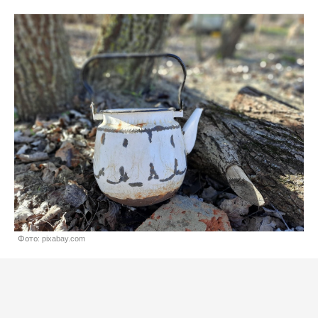
Фото: pixabay.com