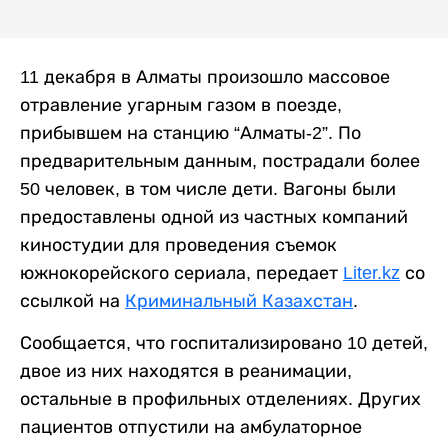
11 декабря в Алматы произошло массовое
отравление угарным газом в поезде,
прибывшем на станцию “Алматы-2”. По
предварительным данным, пострадали более
50 человек, в том числе дети. Вагоны были
предоставлены одной из частных компаний
киностудии для проведения съемок
южнокорейского сериала, передает
Liter.kz
со
ссылкой на
Криминальный Казахстан
.
Сообщается, что госпитализировано 10 детей,
двое из них находятся в реанимации,
остальные в профильных отделениях. Других
пациентов отпустили на амбулаторное