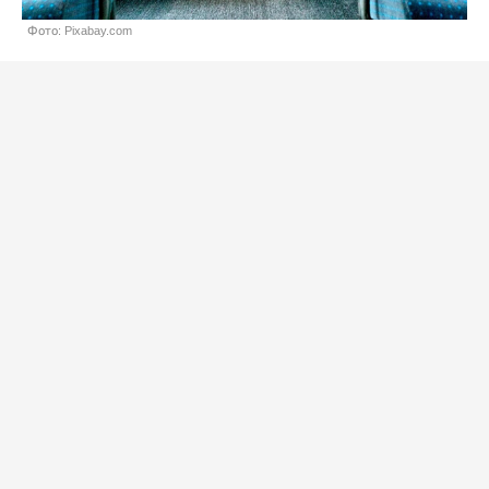
Фото: Pixabay.com