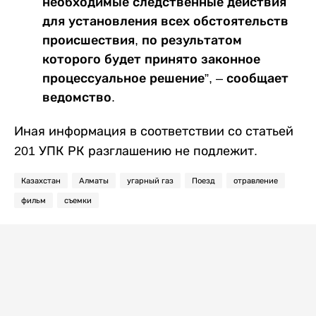
необходимые следственные действия
для установления всех обстоятельств
происшествия, по результатом
которого будет принято законное
процессуальное решение”, – сообщает
ведомство.
Иная информация в соответствии со статьей
201 УПК РК разглашению не подлежит.
Казахстан
Алматы
угарный газ
Поезд
отравление
фильм
съемки