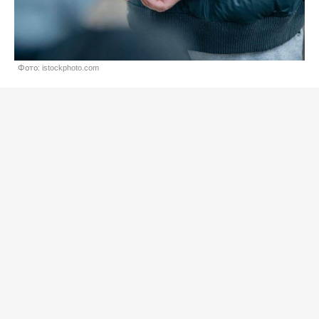
Фото: istockphoto.com