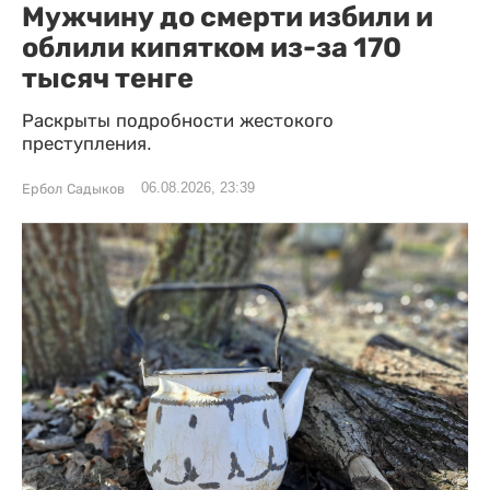
Мужчину до смерти избили и
облили кипятком из-за 170
тысяч тенге
Раскрыты подробности жестокого
преступления.
06.08.2026, 23:39
Ербол Садыков