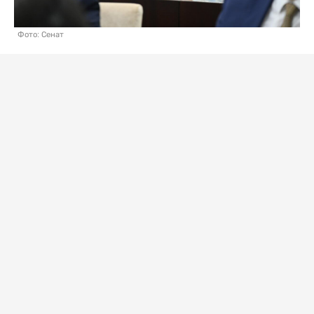
Фото: Сенат