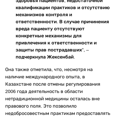
здоровья пациентов, недостаточной
квалификации практиков и отсутствию
механизмов контроля и
ответственности. В случае причинения
вреда пациенту отсутствуют
конкретные механизмы для
привлечения к ответственности и
защиты прав пострадавших”, –
подчеркнула Жексенбай.
Она также отметила, что, несмотря на
наличие международного опыта, в
Казахстане после отмены регулирования
2006 года деятельность в области
нетрадиционной медицины осталась вне
правового поля. Это позволило
недобросовестным практикам предоставлять