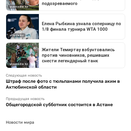
Следующая новость
Штраф после фото с тюльпанами получила аким в
Актюбинской области
Предыдущая новость
Общегородской субботник состоится в Астане
Новости мира