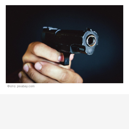
Фото: pixabay.com