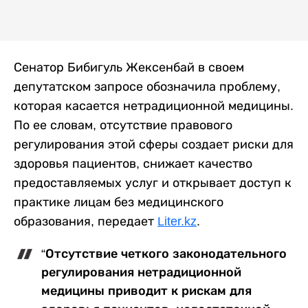
Сенатор Бибигуль Жексенбай в своем
депутатском запросе обозначила проблему,
которая касается нетрадиционной медицины.
По ее словам, отсутствие правового
регулирования этой сферы создает риски для
здоровья пациентов, снижает качество
предоставляемых услуг и открывает доступ к
практике лицам без медицинского
образования, передает
Liter.kz
.
“Отсутствие четкого законодательного
регулирования нетрадиционной
медицины приводит к рискам для