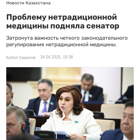
Новости Казахстана
Проблему нетрадиционной
медицины подняла сенатор
Затронута важность четкого законодательного
регулирования нетрадиционной медицины.
24.04.2025, 19:38
Ербол Садыков