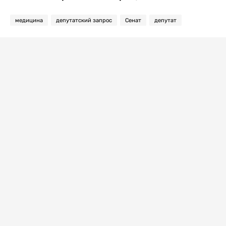
медицина
депутатский запрос
Сенат
депутат