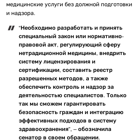
медицинские услуги без должной подготовки
и надзора.
“Необходимо разработать и принять
специальный закон или нормативно-
правовой акт, регулирующий сферу
нетрадиционной медицины, внедрить
систему лицензирования и
сертификации, составить реестр
разрешенных методов, а также
обеспечить контроль и надзор за
деятельностью специалистов. Только
так мы сможем гарантировать
безопасность граждан и интеграцию
эффективных подходов в систему
здравоохранения”, – обозначила
сенатор в своем обращении.