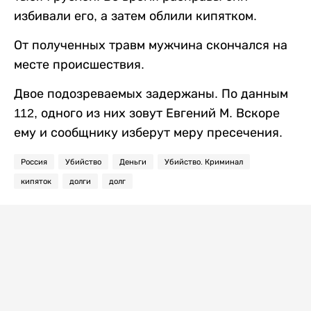
избивали его, а затем облили кипятком.
От полученных травм мужчина скончался на
месте происшествия.
Двое подозреваемых задержаны. По данным
112, одного из них зовут Евгений М. Вскоре
ему и сообщнику изберут меру пресечения.
Россия
Убийство
Деньги
Убийство. Криминал
кипяток
долги
долг