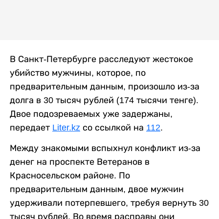
В Санкт-Петербурге расследуют жестокое
убийство мужчины, которое, по
предварительным данным, произошло из-за
долга в 30 тысяч рублей (174 тысячи тенге).
Двое подозреваемых уже задержаны,
передает
Liter.kz
со ссылкой на
112
.
Между знакомыми вспыхнул конфликт из-за
денег на проспекте Ветеранов в
Красносельском районе. По
предварительным данным, двое мужчин
удерживали потерпевшего, требуя вернуть 30
тысяч рублей. Во время расправы они