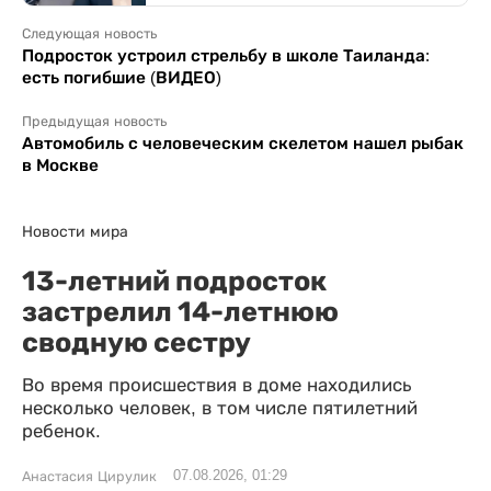
Следующая новость
Подросток устроил стрельбу в школе Таиланда:
есть погибшие (ВИДЕО)
Предыдущая новость
Автомобиль с человеческим скелетом нашел рыбак
в Москве
Новости мира
13-летний подросток
застрелил 14-летнюю
сводную сестру
Во время происшествия в доме находились
несколько человек, в том числе пятилетний
ребенок.
07.08.2026, 01:29
Анастасия Цирулик