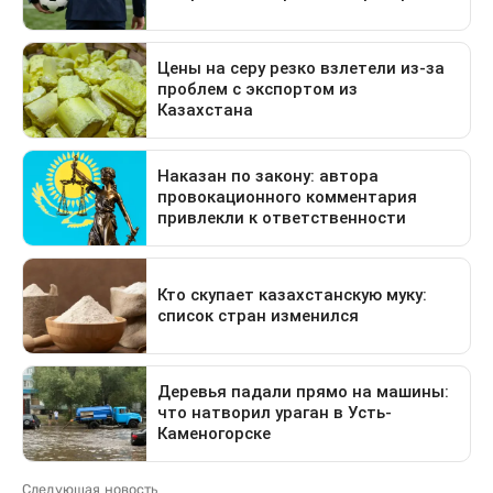
Следующая новость