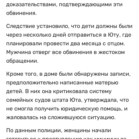
доказательствами, подтверждающими эти
обвинения.
Следствие установило, что дети должны были
через несколько дней отправиться в Юту, где
планировали провести два месяца с отцом.
Мужчина отверг все обвинения в жестоком
обращении.
Кроме того, в доме были обнаружены записи,
предположительно написанные матерью
детей. В них она критиковала систему
семейных судов штата Юта, утверждала, что
не смогла получить юридическую помощь, и
жаловалась на сложившуюся ситуацию.
По данным полиции, женщины начали
готовиться к преступлению как минимум за