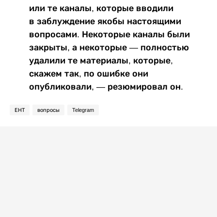
или те каналы, которые вводили
в заблуждение якобы настоящими
вопросами. Некоторые каналы были
закрыты, а некоторые — полностью
удалили те материалы, которые,
скажем так, по ошибке они
опубликовали, — резюмировал он.
ЕНТ
вопросы
Telegram