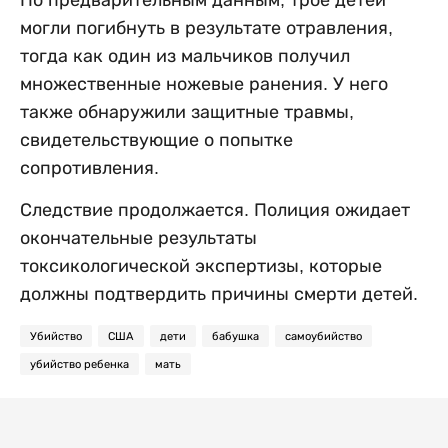
могли погибнуть в результате отравления,
тогда как один из мальчиков получил
множественные ножевые ранения. У него
также обнаружили защитные травмы,
свидетельствующие о попытке
сопротивления.
Следствие продолжается. Полиция ожидает
окончательные результаты
токсикологической экспертизы, которые
должны подтвердить причины смерти детей.
Убийство
США
дети
бабушка
самоубийство
убийство ребенка
мать