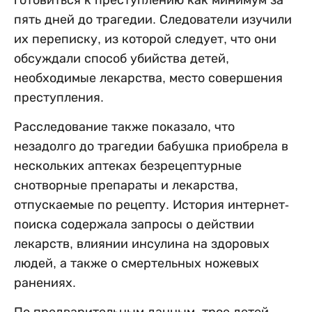
пять дней до трагедии. Следователи изучили
их переписку, из которой следует, что они
обсуждали способ убийства детей,
необходимые лекарства, место совершения
преступления.
Расследование также показало, что
незадолго до трагедии бабушка приобрела в
нескольких аптеках безрецептурные
снотворные препараты и лекарства,
отпускаемые по рецепту. История интернет-
поиска содержала запросы о действии
лекарств, влиянии инсулина на здоровых
людей, а также о смертельных ножевых
ранениях.
По предварительным данным, трое детей