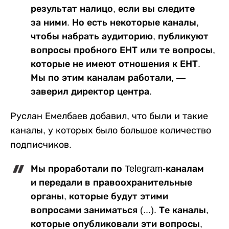
результат налицо, если вы следите
за ними. Но есть некоторые каналы,
чтобы набрать аудиторию, публикуют
вопросы пробного ЕНТ или те вопросы,
которые не имеют отношения к ЕНТ.
Мы по этим каналам работали, —
заверил директор центра.
Руслан Емелбаев добавил, что были и такие
каналы, у которых было большое количество
подписчиков.
Мы проработали по Telegram-каналам
и передали в правоохранительные
органы, которые будут этими
вопросами заниматься (...). Те каналы,
которые опубликовали эти вопросы,