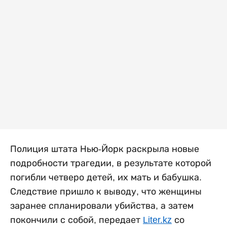
Полиция штата Нью-Йорк раскрыла новые
подробности трагедии, в результате которой
погибли четверо детей, их мать и бабушка.
Следствие пришло к выводу, что женщины
заранее спланировали убийства, а затем
покончили с собой, передает
Liter.kz
со