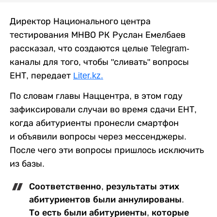
Директор Национального центра
тестирования МНВО РК Руслан Емелбаев
рассказал, что создаются целые Telegram-
каналы для того, чтобы "сливать" вопросы
ЕНТ, передает
Liter.kz.
По словам главы Наццентра, в этом году
зафиксировали случаи во время сдачи ЕНТ,
когда абитуриенты пронесли смартфон
и объявили вопросы через мессенджеры.
После чего эти вопросы пришлось исключить
из базы.
Соответственно, результаты этих
абитуриентов были аннулированы.
То есть были абитуриенты, которые