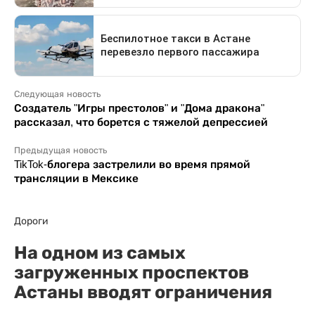
Следующая новость
Создатель "Игры престолов" и "Дома дракона"
рассказал, что борется с тяжелой депрессией
Предыдущая новость
TikTok-блогера застрелили во время прямой
трансляции в Мексике
Дороги
На одном из самых
загруженных проспектов
Астаны вводят ограничения