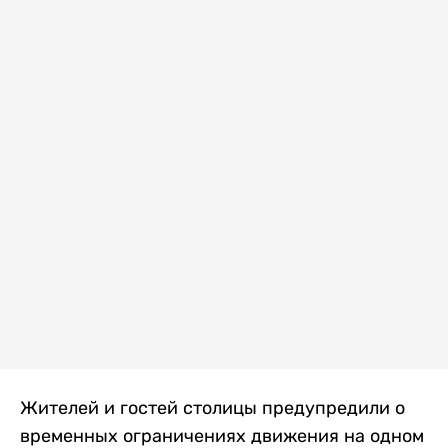
Жителей и гостей столицы предупредили о
временных ограничениях движения на одном