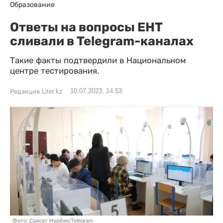
Образование
Ответы на вопросы ЕНТ
сливали в Telegram-каналах
Такие факты подтвердили в Национальном
центре тестирования.
10.07.2023, 14:53
Редакция Liter.kz
Фото: Саясат Нурбек/Telegram