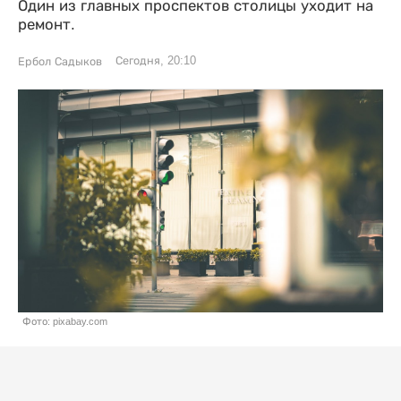
Один из главных проспектов столицы уходит на
ремонт.
Сегодня, 20:10
Ербол Садыков
Фото: pixabay.com