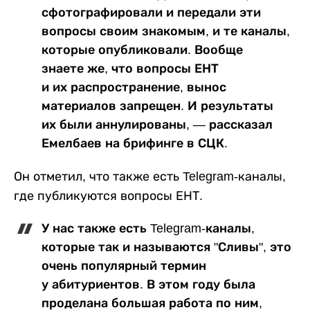
сфотографировали и передали эти
вопросы своим знакомым, и те каналы,
которые опубликовали. Вообще
знаете же, что вопросы ЕНТ
и их распространение, вынос
материалов запрещен. И результаты
их были аннулированы, — рассказал
Емелбаев на брифинге в СЦК.
Он отметил, что также есть Telegram-каналы,
где публикуются вопросы ЕНТ.
У нас также есть Telegram-каналы,
которые так и называются "Сливы", это
очень популярный термин
у абитуриентов. В этом году была
проделана большая работа по ним,